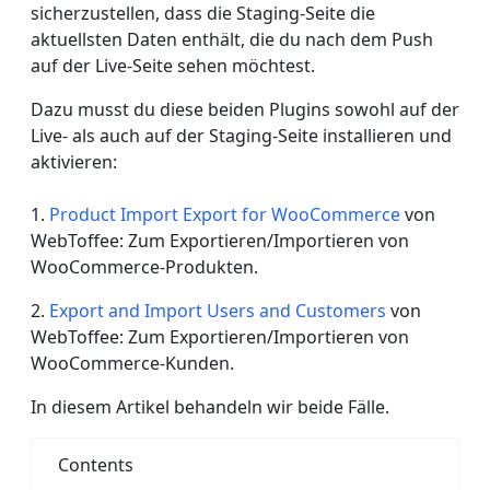
sicherzustellen, dass die Staging-Seite die
aktuellsten Daten enthält, die du nach dem Push
auf der Live-Seite sehen möchtest.
Dazu musst du diese beiden Plugins sowohl auf der
Live- als auch auf der Staging-Seite installieren und
aktivieren:
1.
Product Import Export for WooCommerce
von
WebToffee: Zum Exportieren/Importieren von
WooCommerce-Produkten.
2.
Export and Import Users and Customers
von
WebToffee: Zum Exportieren/Importieren von
WooCommerce-Kunden.
In diesem Artikel behandeln wir beide Fälle.
Contents