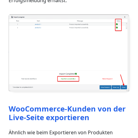
Erfolgsmeldung erhältst:
WooCommerce-Kunden von der
Live-Seite exportieren
Ähnlich wie beim Exportieren von Produkten