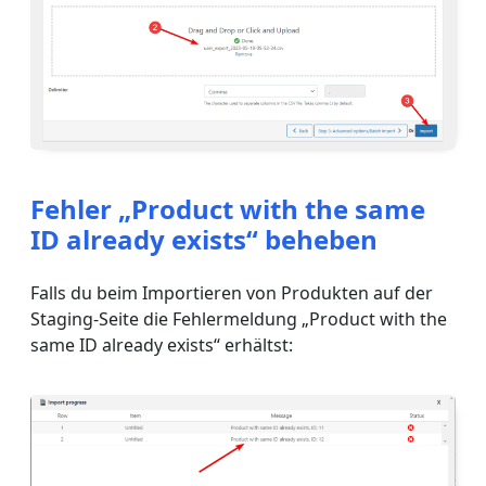
Fehler „Product with the same
ID already exists“ beheben
Falls du beim Importieren von Produkten auf der
Staging-Seite die Fehlermeldung „Product with the
same ID already exists“ erhältst: