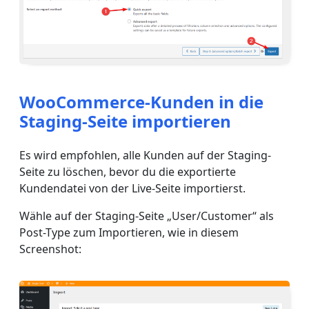
WooCommerce-Kunden in die
Staging-Seite importieren
Es wird empfohlen, alle Kunden auf der Staging-
Seite zu löschen, bevor du die exportierte
Kundendatei von der Live-Seite importierst.
Wähle auf der Staging-Seite „User/Customer“ als
Post-Type zum Importieren, wie in diesem
Screenshot: