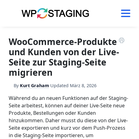
Skip
to
content
WooCommerce-Produkte
und Kunden von der Live-
Seite zur Staging-Seite
migrieren
By
Kurt Graham
·
Updated
März 8, 2026
Während du an neuen Funktionen auf der Staging-
Seite arbeitest, können auf deiner Live-Seite neue
Produkte, Bestellungen oder Kunden
hinzukommen. Daher musst du diese von der Live-
Seite exportieren und kurz vor dem Push-Prozess
in die Staging-Seite importieren, um