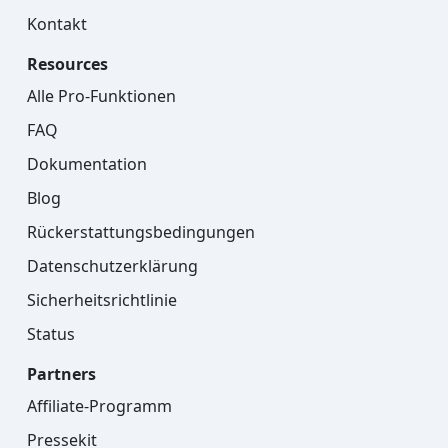
Kontakt
Resources
Alle Pro-Funktionen
FAQ
Dokumentation
Blog
Rückerstattungsbedingungen
Datenschutzerklärung
Sicherheitsrichtlinie
Status
Partners
Affiliate-Programm
Pressekit