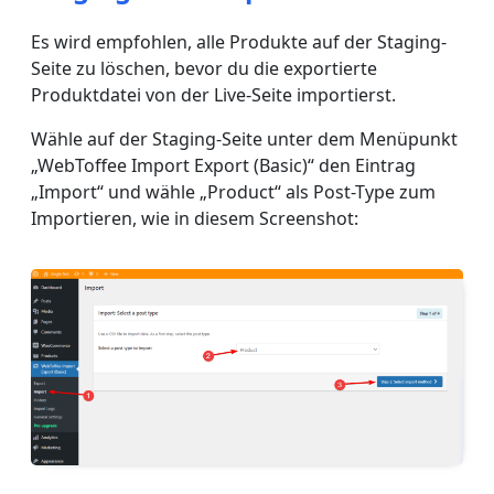
Es wird empfohlen, alle Produkte auf der Staging-
Seite zu löschen, bevor du die exportierte
Produktdatei von der Live-Seite importierst.
Wähle auf der Staging-Seite unter dem Menüpunkt
„WebToffee Import Export (Basic)“ den Eintrag
„Import“ und wähle „Product“ als Post-Type zum
Importieren, wie in diesem Screenshot: