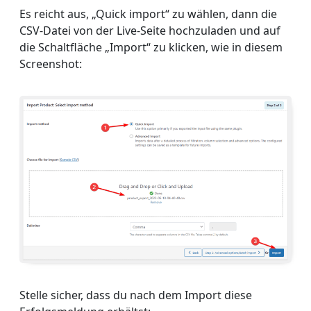
Es reicht aus, „Quick import“ zu wählen, dann die
CSV-Datei von der Live-Seite hochzuladen und auf
die Schaltfläche „Import“ zu klicken, wie in diesem
Screenshot:
Stelle sicher, dass du nach dem Import diese