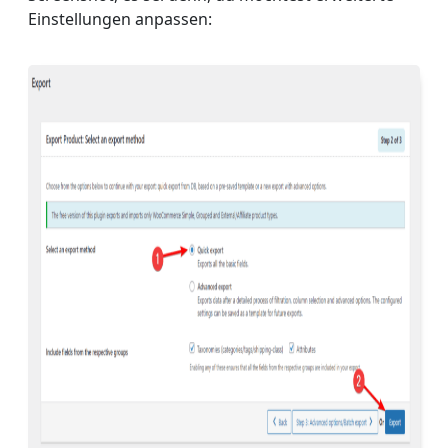
Einstellungen anpassen: