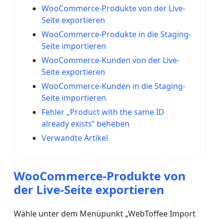
WooCommerce-Produkte von der Live-
Seite exportieren
WooCommerce-Produkte in die Staging-
Seite importieren
WooCommerce-Kunden von der Live-
Seite exportieren
WooCommerce-Kunden in die Staging-
Seite importieren
Fehler „Product with the same ID
already exists“ beheben
Verwandte Artikel
WooCommerce-Produkte von
der Live-Seite exportieren
Wähle unter dem Menüpunkt „WebToffee Import