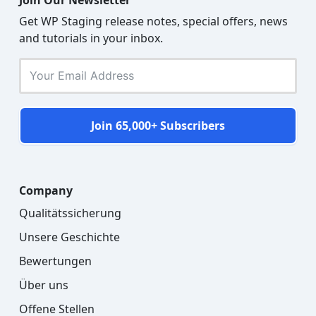
Get WP Staging release notes, special offers, news
and tutorials in your inbox.
Join 65,000+ Subscribers
Company
Qualitätssicherung
Unsere Geschichte
Bewertungen
Über uns
Offene Stellen