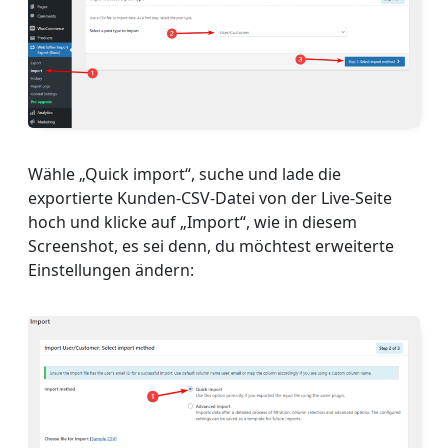
Wähle „Quick import“, suche und lade die
exportierte Kunden-CSV-Datei von der Live-Seite
hoch und klicke auf „Import“, wie in diesem
Screenshot, es sei denn, du möchtest erweiterte
Einstellungen ändern: