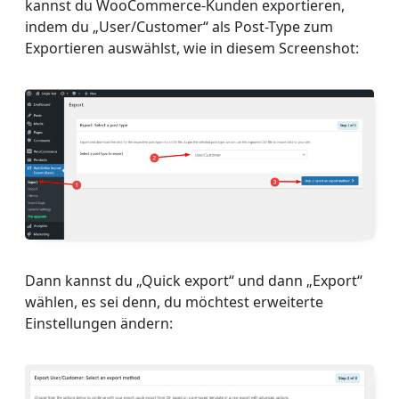
kannst du WooCommerce-Kunden exportieren,
indem du „User/Customer“ als Post-Type zum
Exportieren auswählst, wie in diesem Screenshot:
Dann kannst du „Quick export“ und dann „Export“
wählen, es sei denn, du möchtest erweiterte
Einstellungen ändern: