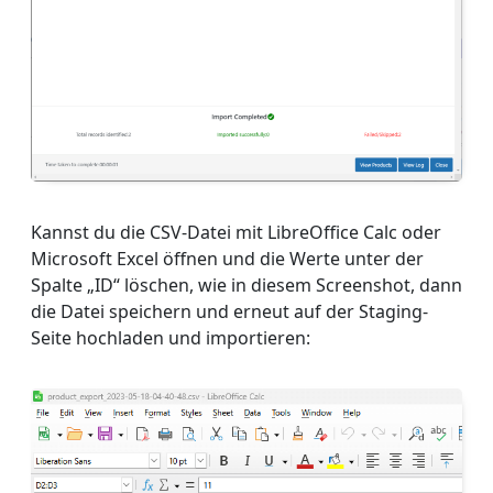
Kannst du die CSV-Datei mit LibreOffice Calc oder
Microsoft Excel öffnen und die Werte unter der
Spalte „ID“ löschen, wie in diesem Screenshot, dann
die Datei speichern und erneut auf der Staging-
Seite hochladen und importieren: