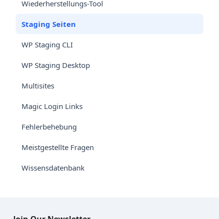
Wiederherstellungs-Tool
Staging Seiten
WP Staging CLI
WP Staging Desktop
Multisites
Magic Login Links
Fehlerbehebung
Meistgestellte Fragen
Wissensdatenbank
Join Our Newsletter