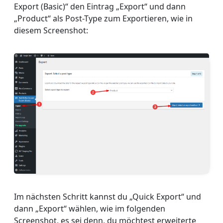
Export (Basic)“ den Eintrag „Export“ und dann
„Product“ als Post-Type zum Exportieren, wie in
diesem Screenshot:
Im nächsten Schritt kannst du „Quick Export“ und
dann „Export“ wählen, wie im folgenden
Screenshot, es sei denn, du möchtest erweiterte