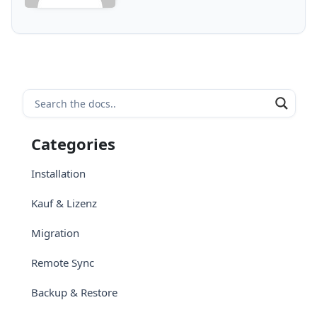
Categories
Installation
Kauf & Lizenz
Migration
Remote Sync
Backup & Restore