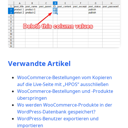
Verwandte Artikel
WooCommerce-Bestellungen vom Kopieren
auf die Live-Seite mit „HPOS“ ausschließen
WooCommerce-Bestellungen und -Produkte
überspringen
Wo werden WooCommerce-Produkte in der
WordPress-Datenbank gespeichert?
WordPress-Benutzer exportieren und
importieren