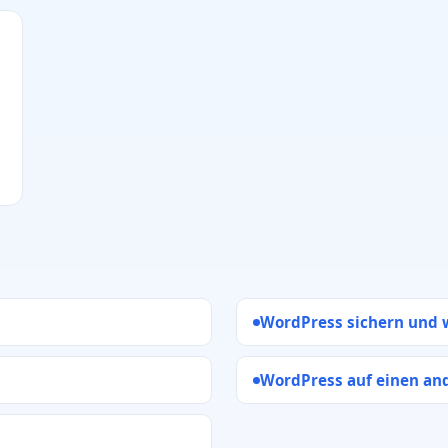
WordPress sichern und 
WordPress auf einen an