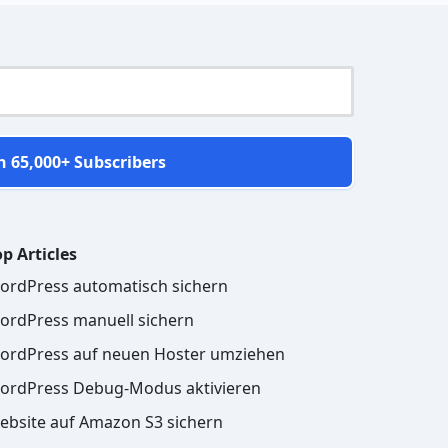
n 65,000+ Subscribers
p Articles
ordPress automatisch sichern
ordPress manuell sichern
ordPress auf neuen Hoster umziehen
ordPress Debug-Modus aktivieren
ebsite auf Amazon S3 sichern