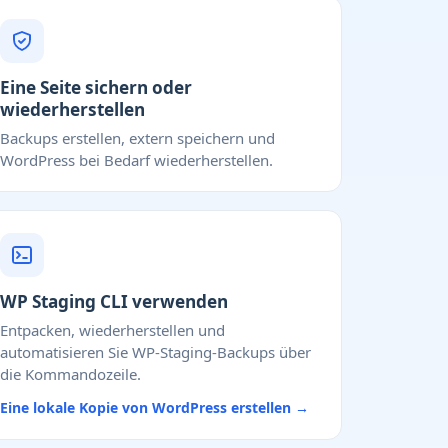
Eine Seite sichern oder
wiederherstellen
Backups erstellen, extern speichern und
WordPress bei Bedarf wiederherstellen.
WP Staging CLI verwenden
Entpacken, wiederherstellen und
automatisieren Sie WP-Staging-Backups über
die Kommandozeile.
Eine lokale Kopie von WordPress erstellen →