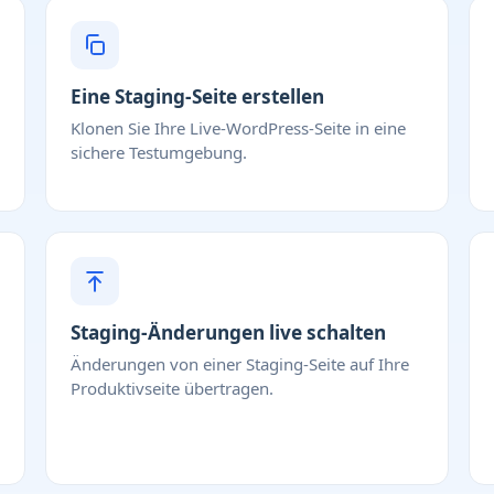
Eine Staging-Seite erstellen
Klonen Sie Ihre Live-WordPress-Seite in eine
sichere Testumgebung.
Staging-Änderungen live schalten
Änderungen von einer Staging-Seite auf Ihre
Produktivseite übertragen.