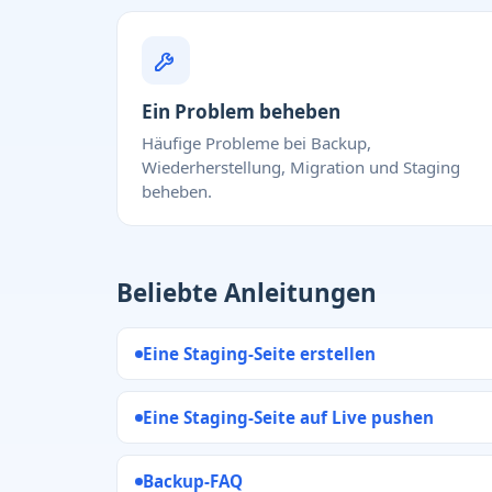
Ein Problem beheben
Häufige Probleme bei Backup,
Wiederherstellung, Migration und Staging
beheben.
Beliebte Anleitungen
Eine Staging-Seite erstellen
Eine Staging-Seite auf Live pushen
Backup-FAQ