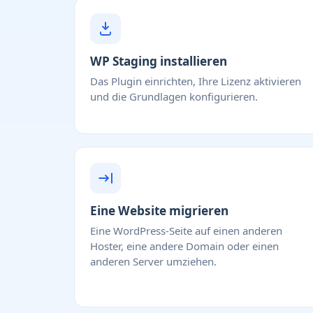
WP Staging installieren
Das Plugin einrichten, Ihre Lizenz aktivieren
und die Grundlagen konfigurieren.
Eine Website migrieren
Eine WordPress-Seite auf einen anderen
Hoster, eine andere Domain oder einen
anderen Server umziehen.