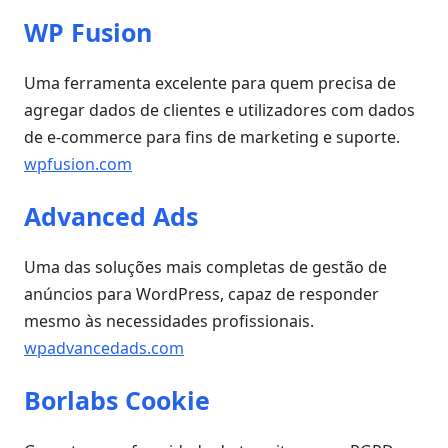
WP Fusion
Uma ferramenta excelente para quem precisa de
agregar dados de clientes e utilizadores com dados
de e-commerce para fins de marketing e suporte.
wpfusion.com
Advanced Ads
Uma das soluções mais completas de gestão de
anúncios para WordPress, capaz de responder
mesmo às necessidades profissionais.
wpadvancedads.com
Borlabs Cookie