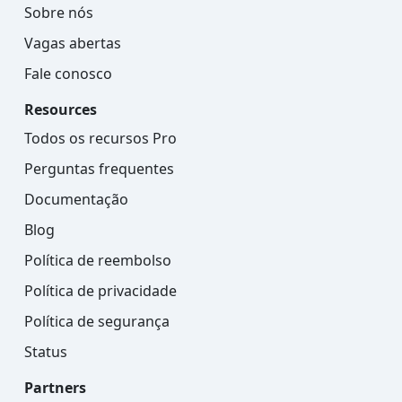
Sobre nós
Vagas abertas
Fale conosco
Resources
Todos os recursos Pro
Perguntas frequentes
Documentação
Blog
Política de reembolso
Política de privacidade
Política de segurança
Status
Partners