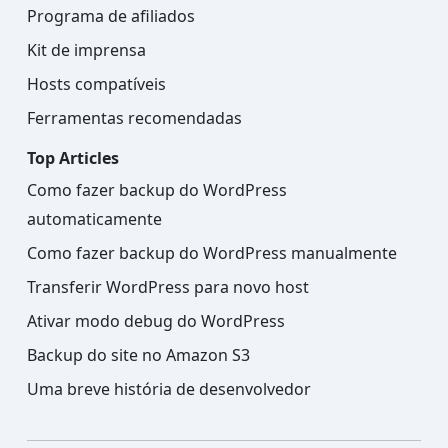
Programa de afiliados
Kit de imprensa
Hosts compatíveis
Ferramentas recomendadas
Top Articles
Como fazer backup do WordPress
automaticamente
Como fazer backup do WordPress manualmente
Transferir WordPress para novo host
Ativar modo debug do WordPress
Backup do site no Amazon S3
Uma breve história de desenvolvedor