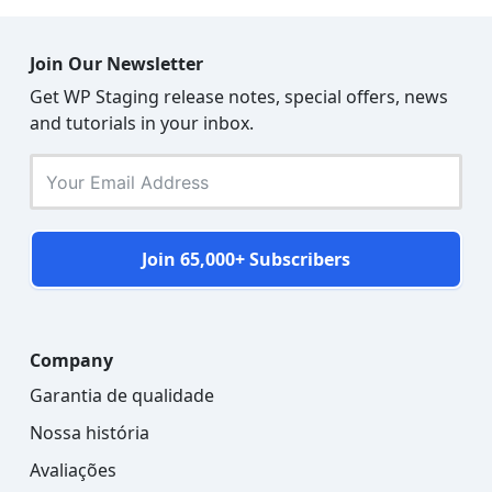
Join Our Newsletter
Get WP Staging release notes, special offers, news
and tutorials in your inbox.
Join 65,000+ Subscribers
Company
Garantia de qualidade
Nossa história
Avaliações