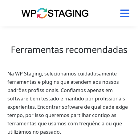
Skip
to
content
Ferramentas recomendadas
Na WP Staging, selecionamos cuidadosamente
ferramentas e plugins que atendem aos nossos
padrões profissionais. Confiamos apenas em
software bem testado e mantido por profissionais
experientes. Encontrar software de qualidade exige
tempo, por isso queremos partilhar contigo as
ferramentas que usamos com frequência ou que
utilizámos no passado.