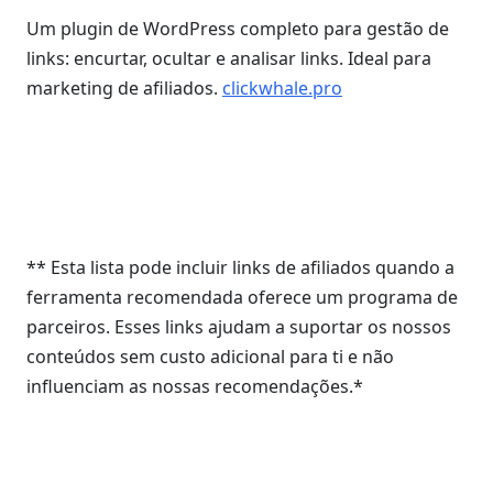
Um plugin de WordPress completo para gestão de
links: encurtar, ocultar e analisar links. Ideal para
marketing de afiliados.
clickwhale.pro
** Esta lista pode incluir links de afiliados quando a
ferramenta recomendada oferece um programa de
parceiros. Esses links ajudam a suportar os nossos
conteúdos sem custo adicional para ti e não
influenciam as nossas recomendações.*