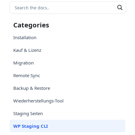
Categories
Installation
Kauf & Lizenz
Migration
Remote Sync
Backup & Restore
Wiederherstellungs-Tool
Staging Seiten
WP Staging CLI