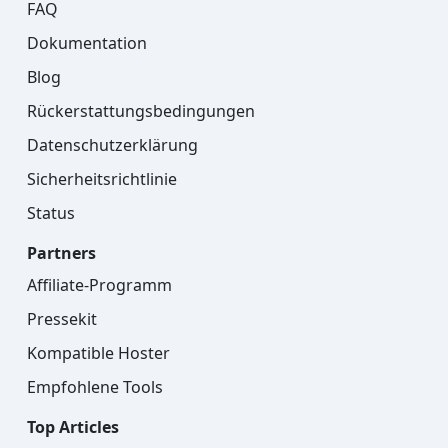
FAQ
Dokumentation
Blog
Rückerstattungsbedingungen
Datenschutzerklärung
Sicherheitsrichtlinie
Status
Partners
Affiliate-Programm
Pressekit
Kompatible Hoster
Empfohlene Tools
Top Articles