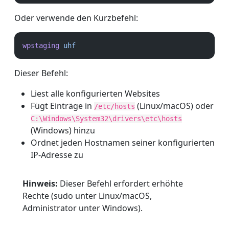
Oder verwende den Kurzbefehl:
wpstaging
uhf
Dieser Befehl:
Liest alle konfigurierten Websites
Fügt Einträge in
(Linux/macOS) oder
/etc/hosts
C:\Windows\System32\drivers\etc\hosts
(Windows) hinzu
Ordnet jeden Hostnamen seiner konfigurierten
IP-Adresse zu
Hinweis:
Dieser Befehl erfordert erhöhte
Rechte (sudo unter Linux/macOS,
Administrator unter Windows).