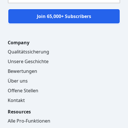
Join 65,000+ Subscribers
Company
Qualitätssicherung
Unsere Geschichte
Bewertungen
Über uns
Offene Stellen
Kontakt
Resources
Alle Pro-Funktionen