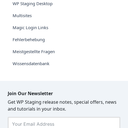
WP Staging Desktop
Multisites
Magic Login Links
Fehlerbehebung
Meistgestellte Fragen
Wissensdatenbank
Join Our Newsletter
Get WP Staging release notes, special offers, news
and tutorials in your inbox.