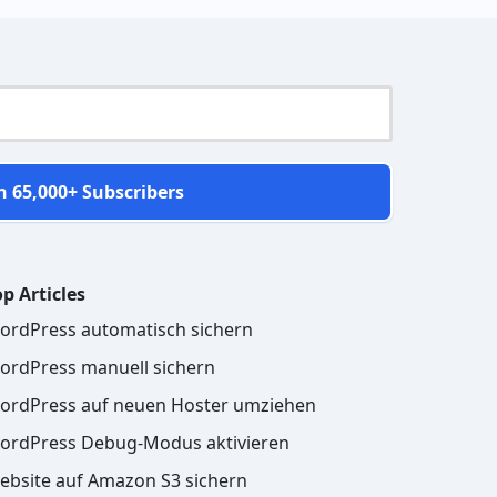
n 65,000+ Subscribers
p Articles
ordPress automatisch sichern
ordPress manuell sichern
ordPress auf neuen Hoster umziehen
ordPress Debug-Modus aktivieren
ebsite auf Amazon S3 sichern