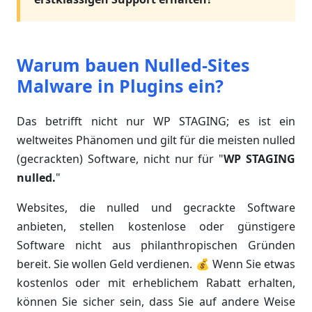
Warum bauen Nulled-Sites
Malware in Plugins ein?
Das betrifft nicht nur WP STAGING; es ist ein
weltweites Phänomen und gilt für die meisten nulled
(gecrackten) Software, nicht nur für "
WP STAGING
nulled.
"
Websites, die nulled und gecrackte Software
anbieten, stellen kostenlose oder günstigere
Software nicht aus philanthropischen Gründen
bereit. Sie wollen Geld verdienen. 💰 Wenn Sie etwas
kostenlos oder mit erheblichem Rabatt erhalten,
können Sie sicher sein, dass Sie auf andere Weise