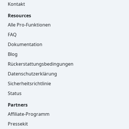
Kontakt
Resources
Alle Pro-Funktionen
FAQ
Dokumentation
Blog
Rückerstattungsbedingungen
Datenschutzerklärung
Sicherheitsrichtlinie
Status
Partners
Affiliate-Programm
Pressekit