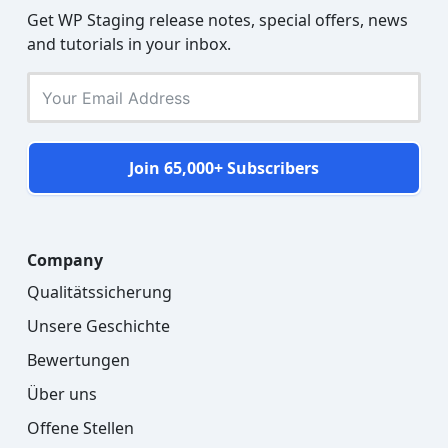
Get WP Staging release notes, special offers, news
and tutorials in your inbox.
Join 65,000+ Subscribers
Company
Qualitätssicherung
Unsere Geschichte
Bewertungen
Über uns
Offene Stellen