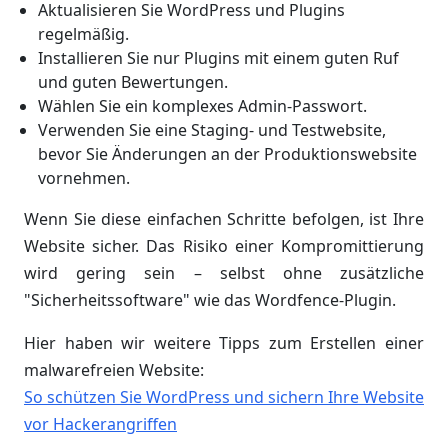
Aktualisieren Sie WordPress und Plugins
regelmäßig.
Installieren Sie nur Plugins mit einem guten Ruf
und guten Bewertungen.
Wählen Sie ein komplexes Admin-Passwort.
Verwenden Sie eine Staging- und Testwebsite,
bevor Sie Änderungen an der Produktionswebsite
vornehmen.
Wenn Sie diese einfachen Schritte befolgen, ist Ihre
Website sicher. Das Risiko einer Kompromittierung
wird gering sein – selbst ohne zusätzliche
"Sicherheitssoftware" wie das Wordfence-Plugin.
Hier haben wir weitere Tipps zum Erstellen einer
malwarefreien Website:
So schützen Sie WordPress und sichern Ihre Website
vor Hackerangriffen