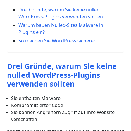
Drei Gründe, warum Sie keine nulled
WordPress-Plugins verwenden sollten
Warum bauen Nulled-Sites Malware in
Plugins ein?
So machen Sie WordPress sicherer:
Drei Gründe, warum Sie keine
nulled WordPress-Plugins
verwenden sollten
Sie enthalten Malware
Kompromittierter Code
Sie können Angreifern Zugriff auf Ihre Website
verschaffen