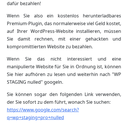
dafür bezahlen!
Wenn Sie also ein kostenlos herunterladbares
Premium-Plugin, das normalerweise viel Geld kostet,
auf Ihrer WordPress-Website installieren, müssen
Sie damit rechnen, mit einer gehackten und
kompromittierten Website zu bezahlen.
Wenn Sie das nicht interessiert und eine
manipulierte Website für Sie in Ordnung ist, können
Sie hier aufhören zu lesen und weiterhin nach "WP
STAGING nulled" googeln.
Sie können sogar den folgenden Link verwenden,
der Sie sofort zu dem führt, wonach Sie suchen:
https://www.google.com/search?
q=wp+staging+pro+nulled