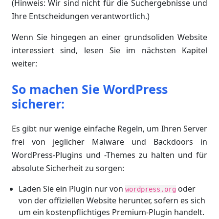
(Hinweis: Wir sind nicht für die Suchergebnisse und
Ihre Entscheidungen verantwortlich.)
Wenn Sie hingegen an einer grundsoliden Website
interessiert sind, lesen Sie im nächsten Kapitel
weiter:
So machen Sie WordPress
sicherer:
Es gibt nur wenige einfache Regeln, um Ihren Server
frei von jeglicher Malware und Backdoors in
WordPress-Plugins und -Themes zu halten und für
absolute Sicherheit zu sorgen:
Laden Sie ein Plugin nur von
oder
wordpress.org
von der offiziellen Website herunter, sofern es sich
um ein kostenpflichtiges Premium-Plugin handelt.