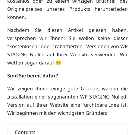
kostenlos oder zu einem winzigen Bruchteil des
Originalpreises unseres Produkts herunterladen
können.
Nachdem Sie diesen Artikel gelesen haben,
versprechen wir Ihnen: Sie wollen keine dieser
"kostenlosen" oder "rabattierten" Versionen von WP
STAGING Nulled auf Ihrer Website verwenden. Wir
wetten sogar darauf.🙂
Sind Sie bereit dafür?
Wir zeigen Ihnen einige gute Gründe, warum die
Installation einer sogenannten WP STAGING Nulled-
Version auf Ihrer Website eine furchtbare Idee ist.
Wir beginnen mit den wichtigsten Gründen:
Contents