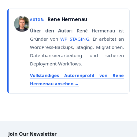
Rene Hermenau
AUTOR:
Über den Autor:
René Hermenau ist
Gründer von
WP STAGING
. Er arbeitet an
WordPress-Backups, Staging, Migrationen,
Datenbankverarbeitung und sicheren
Deployment-Workflows.
Vollständiges Autorenprofil von Rene
Hermenau ansehen
Join Our Newsletter