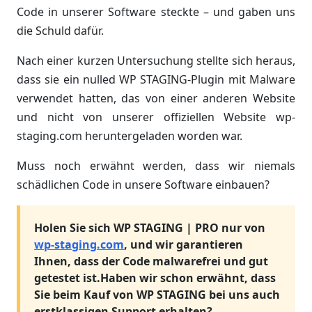
Code in unserer Software steckte – und gaben uns
die Schuld dafür.
Nach einer kurzen Untersuchung stellte sich heraus,
dass sie ein nulled WP STAGING-Plugin mit Malware
verwendet hatten, das von einer anderen Website
und nicht von unserer offiziellen Website wp-
staging.com heruntergeladen worden war.
Muss noch erwähnt werden, dass wir niemals
schädlichen Code in unsere Software einbauen?
Holen Sie sich WP STAGING | PRO nur von
wp-staging.com
, und wir garantieren
Ihnen, dass der Code malwarefrei und gut
getestet ist.
Haben wir schon erwähnt, dass
Sie beim Kauf von WP STAGING bei uns auch
erstklassigen Support erhalten?