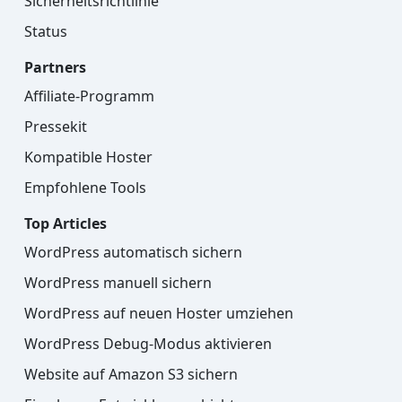
Sicherheitsrichtlinie
Status
Partners
Affiliate-Programm
Pressekit
Kompatible Hoster
Empfohlene Tools
Top Articles
WordPress automatisch sichern
WordPress manuell sichern
WordPress auf neuen Hoster umziehen
WordPress Debug-Modus aktivieren
Website auf Amazon S3 sichern