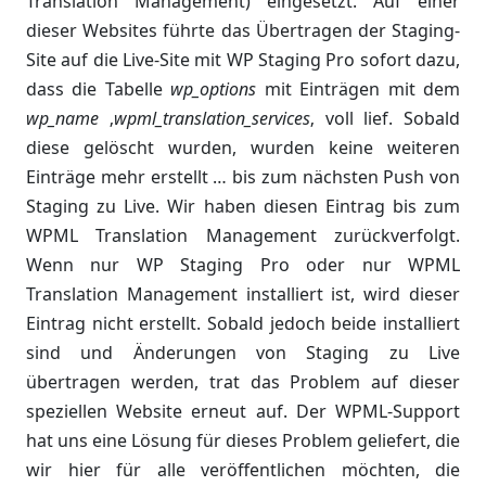
Translation Management) eingesetzt. Auf einer
dieser Websites führte das Übertragen der Staging-
Site auf die Live-Site mit WP Staging Pro sofort dazu,
dass die Tabelle
wp_options
mit Einträgen mit dem
wp_name
‚
wpml_translation_services
‚ voll lief. Sobald
diese gelöscht wurden, wurden keine weiteren
Einträge mehr erstellt … bis zum nächsten Push von
Staging zu Live. Wir haben diesen Eintrag bis zum
WPML Translation Management zurückverfolgt.
Wenn nur WP Staging Pro oder nur WPML
Translation Management installiert ist, wird dieser
Eintrag nicht erstellt. Sobald jedoch beide installiert
sind und Änderungen von Staging zu Live
übertragen werden, trat das Problem auf dieser
speziellen Website erneut auf. Der WPML-Support
hat uns eine Lösung für dieses Problem geliefert, die
wir hier für alle veröffentlichen möchten, die