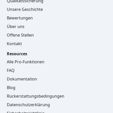
Qualitätssicherung
Unsere Geschichte
Bewertungen
Über uns
Offene Stellen
Kontakt
Resources
Alle Pro-Funktionen
FAQ
Dokumentation
Blog
Rückerstattungsbedingungen
Datenschutzerklärung