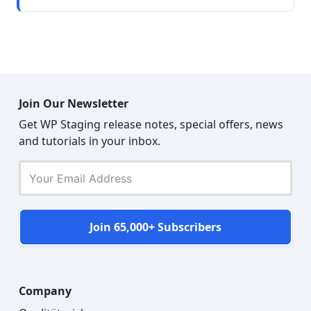
Join Our Newsletter
Get WP Staging release notes, special offers, news
and tutorials in your inbox.
Join 65,000+ Subscribers
Company