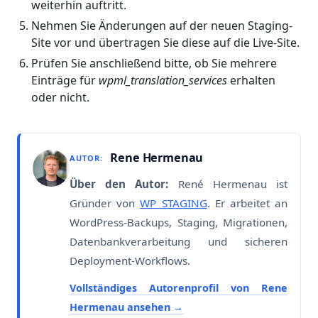
weiterhin auftritt.
Nehmen Sie Änderungen auf der neuen Staging-
Site vor und übertragen Sie diese auf die Live-Site.
Prüfen Sie anschließend bitte, ob Sie mehrere
Einträge für
wpml_translation_services
erhalten
oder nicht.
Rene Hermenau
AUTOR:
Über den Autor:
René Hermenau ist
Gründer von
WP STAGING
. Er arbeitet an
WordPress-Backups, Staging, Migrationen,
Datenbankverarbeitung und sicheren
Deployment-Workflows.
Vollständiges Autorenprofil von Rene
Hermenau ansehen