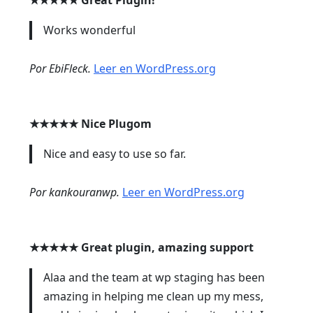
Works wonderful
Por EbiFleck.
Leer en WordPress.org
★★★★★
Nice Plugom
Nice and easy to use so far.
Por kankouranwp.
Leer en WordPress.org
★★★★★
Great plugin, amazing support
Alaa and the team at wp staging has been
amazing in helping me clean up my mess,