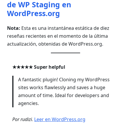
de WP Staging en
WordPress.org
Nota:
Esta es una instantánea estática de diez
reseñas recientes en el momento de la última
actualización, obtenidas de WordPress.org.
★★★★★
Super helpful
A fantastic plugin! Cloning my WordPress
sites works flawlessly and saves a huge
amount of time. Ideal for developers and
agencies.
Por rudizi.
Leer en WordPress.org