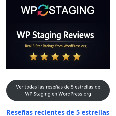
Ver todas las reseñas de 5 estrellas de
WP Staging en WordPress.org
Reseñas recientes de 5 estrellas