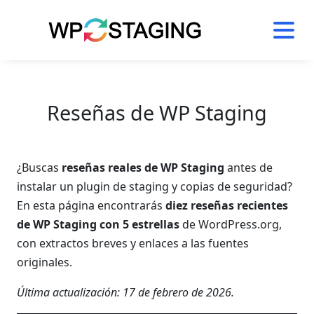
Skip
to
content
Reseñas de WP Staging
¿Buscas
reseñas reales de WP Staging
antes de
instalar un plugin de staging y copias de seguridad?
En esta página encontrarás
diez reseñas recientes
de WP Staging con 5 estrellas
de WordPress.org,
con extractos breves y enlaces a las fuentes
originales.
Última actualización: 17 de febrero de 2026.