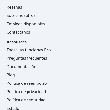
Reseñas
Sobre nosotros
Empleos disponibles
Contáctanos
Resources
Todas las funciones Pro
Preguntas frecuentes
Documentación
Blog
Política de reembolso
Política de privacidad
Política de seguridad
Estado