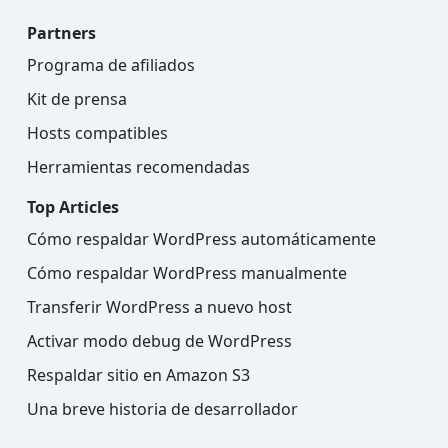
Partners
Programa de afiliados
Kit de prensa
Hosts compatibles
Herramientas recomendadas
Top Articles
Cómo respaldar WordPress automáticamente
Cómo respaldar WordPress manualmente
Transferir WordPress a nuevo host
Activar modo debug de WordPress
Respaldar sitio en Amazon S3
Una breve historia de desarrollador