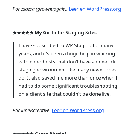
Por zsazsa (grownupgals).
Leer en WordPress.org
★★★★★
My Go-To for Staging Sites
I have subscribed to WP Staging for many
years, and it’s been a huge help in working
with older hosts that don’t have a one-click
staging environment like many newer ones
do. It also saved me more than once when I
had to do some significant troubleshooting
on a client site that couldn’t be done live.
Por limeiscreative.
Leer en WordPress.org
★★★★★
Great Plugin!