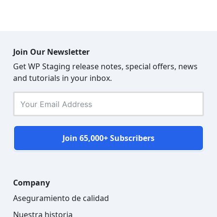
Join Our Newsletter
Get WP Staging release notes, special offers, news
and tutorials in your inbox.
Join 65,000+ Subscribers
Company
Aseguramiento de calidad
Nuestra historia