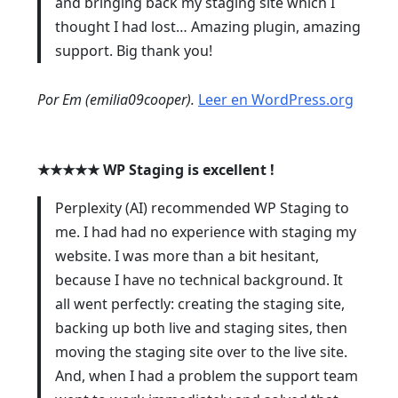
and bringing back my staging site which I
thought I had lost… Amazing plugin, amazing
support. Big thank you!
Por Em (emilia09cooper).
Leer en WordPress.org
★★★★★
WP Staging is excellent !
Perplexity (AI) recommended WP Staging to
me. I had had no experience with staging my
website. I was more than a bit hesitant,
because I have no technical background. It
all went perfectly: creating the staging site,
backing up both live and staging sites, then
moving the staging site over to the live site.
And, when I had a problem the support team