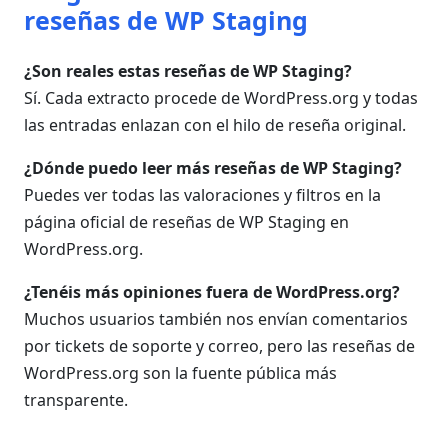
reseñas de WP Staging
¿Son reales estas reseñas de WP Staging?
Sí. Cada extracto procede de WordPress.org y todas
las entradas enlazan con el hilo de reseña original.
¿Dónde puedo leer más reseñas de WP Staging?
Puedes ver todas las valoraciones y filtros en la
página oficial de reseñas de WP Staging en
WordPress.org.
¿Tenéis más opiniones fuera de WordPress.org?
Muchos usuarios también nos envían comentarios
por tickets de soporte y correo, pero las reseñas de
WordPress.org son la fuente pública más
transparente.