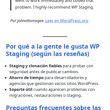
went to work immediately and solved that
problem. I highly recommend WP Staging.
Por johnottomagee.
Leer en WordPress.org
Por qué a la gente le gusta WP
Staging (según las reseñas)
Staging y clonación fiables
para probar con
seguridad antes de publicar cambios.
Ahorro de tiempo
para desarrolladores y
agencias que gestionan varios sitios WordPress.
Soporte útil
cuando aparecen problemas con
migraciones, restauraciones o staging.
Preguntas frecuentes sobre las