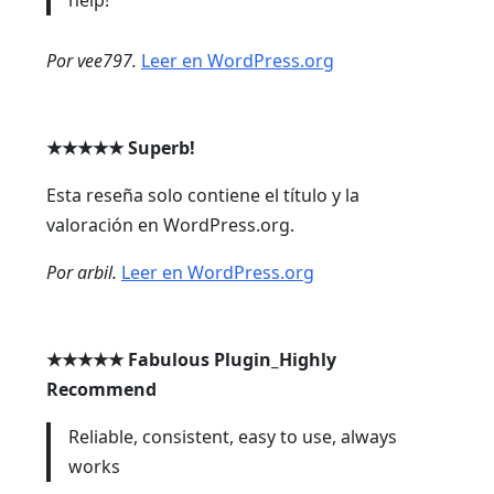
Por vee797.
Leer en WordPress.org
★★★★★
Superb!
Esta reseña solo contiene el título y la
valoración en WordPress.org.
Por arbil.
Leer en WordPress.org
★★★★★
Fabulous Plugin_Highly
Recommend
Reliable, consistent, easy to use, always
works