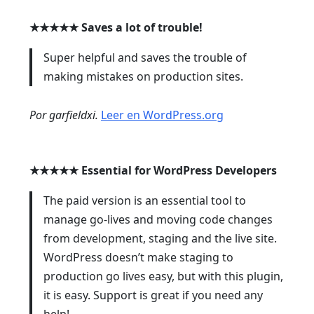
★★★★★
Saves a lot of trouble!
Super helpful and saves the trouble of
making mistakes on production sites.
Por garfieldxi.
Leer en WordPress.org
★★★★★
Essential for WordPress Developers
The paid version is an essential tool to
manage go-lives and moving code changes
from development, staging and the live site.
WordPress doesn’t make staging to
production go lives easy, but with this plugin,
it is easy. Support is great if you need any
help!