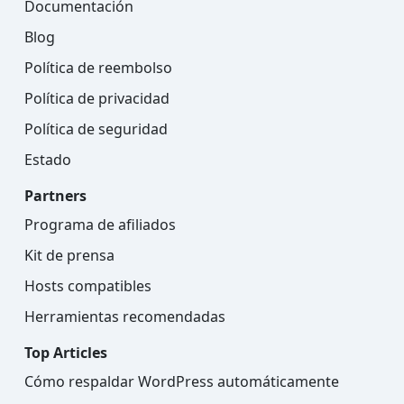
Documentación
Blog
Política de reembolso
Política de privacidad
Política de seguridad
Estado
Partners
Programa de afiliados
Kit de prensa
Hosts compatibles
Herramientas recomendadas
Top Articles
Cómo respaldar WordPress automáticamente