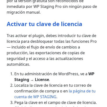
por la versión gratuita son reconocidos de
inmediato por WP Staging Pro sin ningún paso de
migración manual.
Activar tu clave de licencia
Tras activar el plugin, debes introducir tu clave de
licencia para desbloquear todas las funciones Pro
— incluido el flujo de envío de cambios a
producción, las exportaciones de copias de
seguridad y el acceso a las actualizaciones
automáticas.
En tu administración de WordPress, ve a
WP
Staging → License
.
Localiza la clave de licencia en tu correo de
confirmación de compra o en
la página de tu
cuenta de WP STAGING
.
Pega la clave en el campo de clave de licencia.