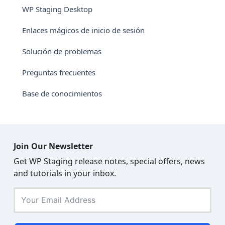
WP Staging Desktop
Enlaces mágicos de inicio de sesión
Solución de problemas
Preguntas frecuentes
Base de conocimientos
Join Our Newsletter
Get WP Staging release notes, special offers, news
and tutorials in your inbox.