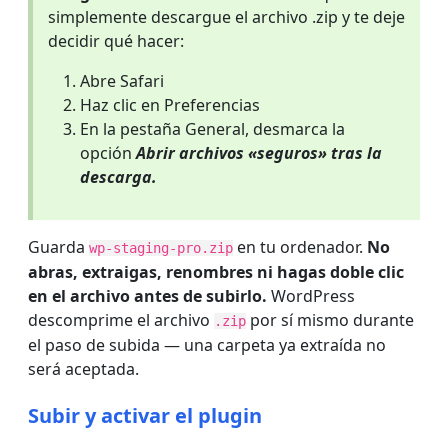
simplemente descargue el archivo .zip y te deje
decidir qué hacer:
Abre Safari
Haz clic en Preferencias
En la pestaña General, desmarca la
opción
Abrir archivos «seguros» tras la
descarga.
Guarda
en tu ordenador.
No
wp-staging-pro.zip
abras, extraigas, renombres ni hagas doble clic
en el archivo antes de subirlo.
WordPress
descomprime el archivo
por sí mismo durante
.zip
el paso de subida — una carpeta ya extraída no
será aceptada.
Subir y activar el plugin