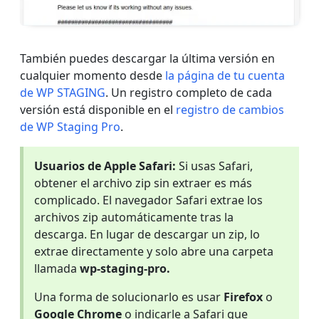
También puedes descargar la última versión en
cualquier momento desde
la página de tu cuenta
de WP STAGING
. Un registro completo de cada
versión está disponible en el
registro de cambios
de WP Staging Pro
.
Usuarios de Apple Safari:
Si usas Safari,
obtener el archivo zip sin extraer es más
complicado. El navegador Safari extrae los
archivos zip automáticamente tras la
descarga. En lugar de descargar un zip, lo
extrae directamente y solo abre una carpeta
llamada
wp-staging-pro.
Una forma de solucionarlo es usar
Firefox
o
Google Chrome
o indicarle a Safari que