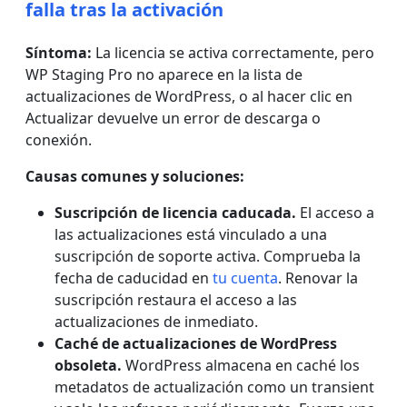
falla tras la activación
Síntoma:
La licencia se activa correctamente, pero
WP Staging Pro no aparece en la lista de
actualizaciones de WordPress, o al hacer clic en
Actualizar devuelve un error de descarga o
conexión.
Causas comunes y soluciones:
Suscripción de licencia caducada.
El acceso a
las actualizaciones está vinculado a una
suscripción de soporte activa. Comprueba la
fecha de caducidad en
tu cuenta
. Renovar la
suscripción restaura el acceso a las
actualizaciones de inmediato.
Caché de actualizaciones de WordPress
obsoleta.
WordPress almacena en caché los
metadatos de actualización como un transient