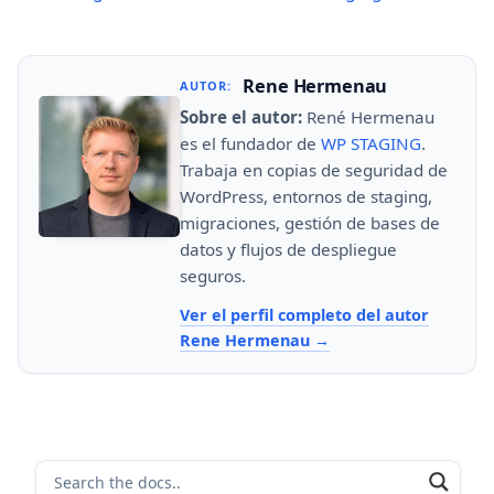
navigation
Rene Hermenau
AUTOR:
Sobre el autor:
René Hermenau
es el fundador de
WP STAGING
.
Trabaja en copias de seguridad de
WordPress, entornos de staging,
migraciones, gestión de bases de
datos y flujos de despliegue
seguros.
Ver el perfil completo del autor
Rene Hermenau