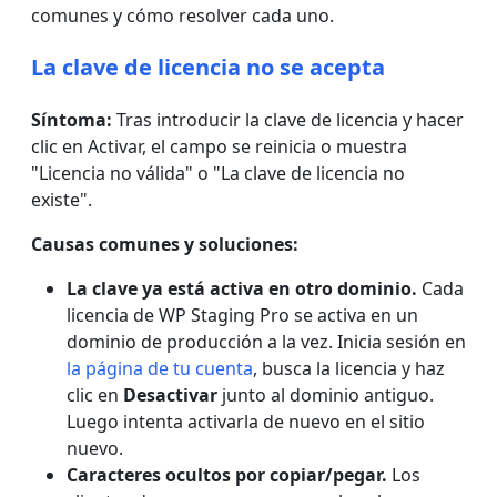
comunes y cómo resolver cada uno.
La clave de licencia no se acepta
Síntoma:
Tras introducir la clave de licencia y hacer
clic en Activar, el campo se reinicia o muestra
"Licencia no válida" o "La clave de licencia no
existe".
Causas comunes y soluciones:
La clave ya está activa en otro dominio.
Cada
licencia de WP Staging Pro se activa en un
dominio de producción a la vez. Inicia sesión en
la página de tu cuenta
, busca la licencia y haz
clic en
Desactivar
junto al dominio antiguo.
Luego intenta activarla de nuevo en el sitio
nuevo.
Caracteres ocultos por copiar/pegar.
Los