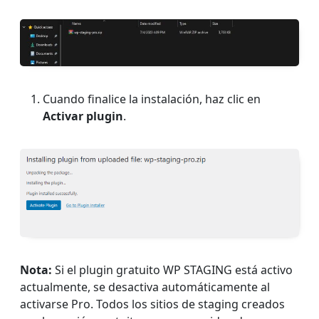
Cuando finalice la instalación, haz clic en
Activar plugin
.
Nota:
Si el plugin gratuito WP STAGING está activo
actualmente, se desactiva automáticamente al
activarse Pro. Todos los sitios de staging creados