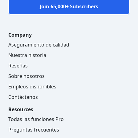
Join 65,000+ Subscribers
Company
Aseguramiento de calidad
Nuestra historia
Reseñas
Sobre nosotros
Empleos disponibles
Contáctanos
Resources
Todas las funciones Pro
Preguntas frecuentes