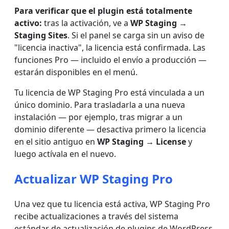
Para verificar que el plugin está totalmente
activo:
tras la activación, ve a
WP Staging →
Staging Sites
. Si el panel se carga sin un aviso de
"licencia inactiva", la licencia está confirmada. Las
funciones Pro — incluido el envío a producción —
estarán disponibles en el menú.
Tu licencia de WP Staging Pro está vinculada a un
único dominio. Para trasladarla a una nueva
instalación — por ejemplo, tras migrar a un
dominio diferente — desactiva primero la licencia
en el sitio antiguo en
WP Staging → License
y
luego actívala en el nuevo.
Actualizar WP Staging Pro
Una vez que tu licencia está activa, WP Staging Pro
recibe actualizaciones a través del sistema
estándar de actualización de plugins de WordPress.