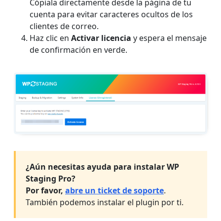
Cópiala directamente desde la página de tu
cuenta para evitar caracteres ocultos de los
clientes de correo.
Haz clic en
Activar licencia
y espera el mensaje
de confirmación en verde.
¿Aún necesitas ayuda para instalar WP
Staging Pro?
Por favor,
abre un ticket de soporte
.
También podemos instalar el plugin por ti.