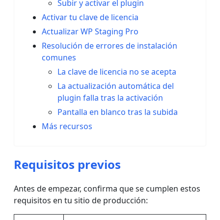
Subir y activar el plugin
Activar tu clave de licencia
Actualizar WP Staging Pro
Resolución de errores de instalación
comunes
La clave de licencia no se acepta
La actualización automática del
plugin falla tras la activación
Pantalla en blanco tras la subida
Más recursos
Requisitos previos
Antes de empezar, confirma que se cumplen estos
requisitos en tu sitio de producción: