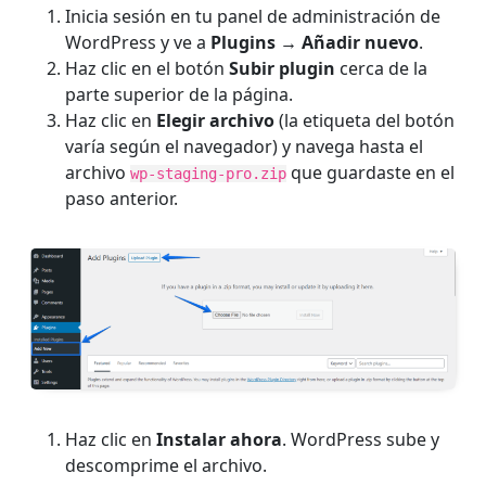
Inicia sesión en tu panel de administración de
WordPress y ve a
Plugins → Añadir nuevo
.
Haz clic en el botón
Subir plugin
cerca de la
parte superior de la página.
Haz clic en
Elegir archivo
(la etiqueta del botón
varía según el navegador) y navega hasta el
archivo
que guardaste en el
wp-staging-pro.zip
paso anterior.
Haz clic en
Instalar ahora
. WordPress sube y
descomprime el archivo.