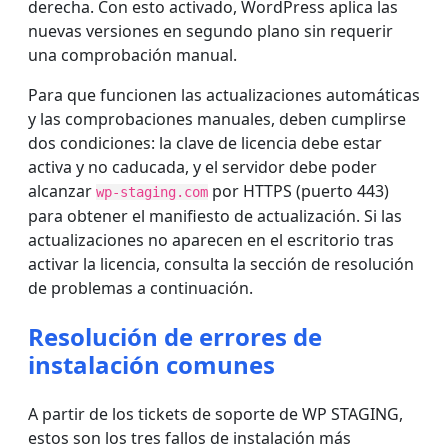
derecha. Con esto activado, WordPress aplica las
nuevas versiones en segundo plano sin requerir
una comprobación manual.
Para que funcionen las actualizaciones automáticas
y las comprobaciones manuales, deben cumplirse
dos condiciones: la clave de licencia debe estar
activa y no caducada, y el servidor debe poder
alcanzar
por HTTPS (puerto 443)
wp-staging.com
para obtener el manifiesto de actualización. Si las
actualizaciones no aparecen en el escritorio tras
activar la licencia, consulta la sección de resolución
de problemas a continuación.
Resolución de errores de
instalación comunes
A partir de los tickets de soporte de WP STAGING,
estos son los tres fallos de instalación más