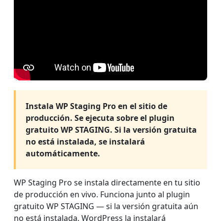
Instala WP Staging Pro en el sitio de
producción. Se ejecuta sobre el plugin
gratuito WP STAGING. Si la versión gratuita
no está instalada, se instalará
automáticamente.
WP Staging Pro se instala directamente en tu sitio
de producción en vivo. Funciona junto al plugin
gratuito WP STAGING — si la versión gratuita aún
no está instalada, WordPress la instalará