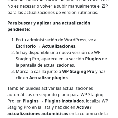
No es necesario volver a subir manualmente el ZIP
para las actualizaciones de versión rutinarias.
Para buscar y aplicar una actualización
pendiente:
En tu administración de WordPress, ve a
Escritorio → Actualizaciones
.
Si hay disponible una nueva versión de WP
Staging Pro, aparece en la sección
Plugins
de
la pantalla de actualizaciones.
Marca la casilla junto a
WP Staging Pro
y haz
clic en
Actualizar plugins
.
También puedes activar las actualizaciones
automáticas en segundo plano para WP Staging
Pro: en
Plugins → Plugins instalados
, localiza WP
Staging Pro en la lista y haz clic en
Activar
actualizaciones automáticas
en la columna de la