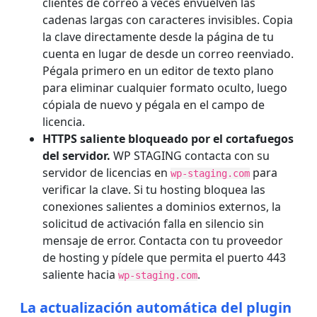
clientes de correo a veces envuelven las
cadenas largas con caracteres invisibles. Copia
la clave directamente desde la página de tu
cuenta en lugar de desde un correo reenviado.
Pégala primero en un editor de texto plano
para eliminar cualquier formato oculto, luego
cópiala de nuevo y pégala en el campo de
licencia.
HTTPS saliente bloqueado por el cortafuegos
del servidor.
WP STAGING contacta con su
servidor de licencias en
para
wp-staging.com
verificar la clave. Si tu hosting bloquea las
conexiones salientes a dominios externos, la
solicitud de activación falla en silencio sin
mensaje de error. Contacta con tu proveedor
de hosting y pídele que permita el puerto 443
saliente hacia
.
wp-staging.com
La actualización automática del plugin