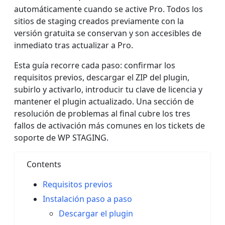
automáticamente cuando se active Pro. Todos los
sitios de staging creados previamente con la
versión gratuita se conservan y son accesibles de
inmediato tras actualizar a Pro.
Esta guía recorre cada paso: confirmar los
requisitos previos, descargar el ZIP del plugin,
subirlo y activarlo, introducir tu clave de licencia y
mantener el plugin actualizado. Una sección de
resolución de problemas al final cubre los tres
fallos de activación más comunes en los tickets de
soporte de WP STAGING.
Contents
Requisitos previos
Instalación paso a paso
Descargar el plugin