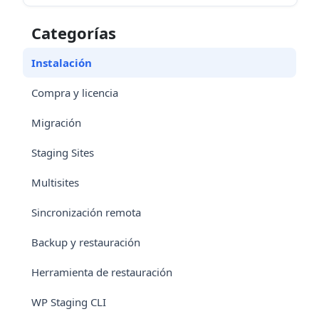
Categorías
Instalación
Compra y licencia
Migración
Staging Sites
Multisites
Sincronización remota
Backup y restauración
Herramienta de restauración
WP Staging CLI