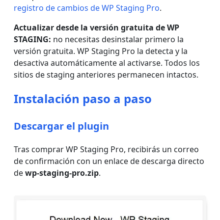
registro de cambios de WP Staging Pro
.
Actualizar desde la versión gratuita de WP
STAGING:
no necesitas desinstalar primero la
versión gratuita. WP Staging Pro la detecta y la
desactiva automáticamente al activarse. Todos los
sitios de staging anteriores permanecen intactos.
Instalación paso a paso
Descargar el plugin
Tras comprar WP Staging Pro, recibirás un correo
de confirmación con un enlace de descarga directo
de
wp-staging-pro.zip
.