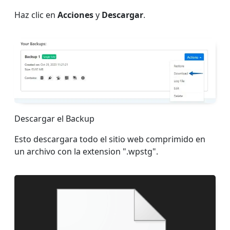
Haz clic en
Acciones
y
Descargar
.
Descargar el Backup
Esto descargara todo el sitio web comprimido en
un archivo con la extension ".wpstg".