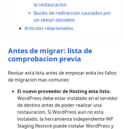
la restauracion
Bucles de redireccion causados por
un siteurl obsoleto
Articulos relacionados
Antes de migrar: lista de
comprobacion previa
Revisar esta lista antes de empezar evita los fallos
de migracion mas comunes:
El nuevo proveedor de Hosting esta listo.
WordPress debe estar instalado en el servidor
de destino antes de poder realizar una
restauracion. Si WordPress aun no esta
instalado, la herramienta independiente WP
Staging Restore puede instalar WordPress y