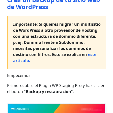
de WordPress
Importante: Si quieres migrar un multisitio
de WordPress a otro proveedor de Hosting
con una estructura de dominio diferente,
p. ej. Dominio frente a Subdominio,
necesitas personalizar los dominios de
destino con filtros. Esto se explica en
este
articulo.
Empecemos.
Primero, abre el Plugin WP Staging Pro y haz clic en
el boton "
Backup y restauracion
".