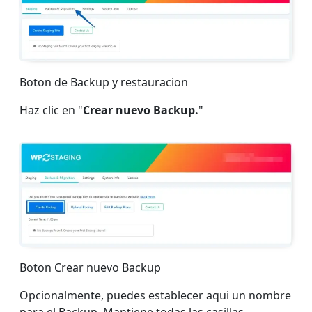
Boton de Backup y restauracion
Haz clic en "
Crear nuevo Backup.
"
Boton Crear nuevo Backup
Opcionalmente, puedes establecer aqui un nombre
para el Backup. Mantiene todas las casillas