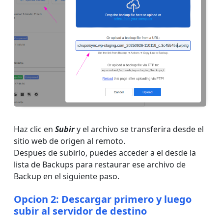
Haz clic en
Subir
y el archivo se transferira desde el
sitio web de origen al remoto.
Despues de subirlo, puedes acceder a el desde la
lista de Backups para restaurar ese archivo de
Backup en el siguiente paso.
Opcion 2: Descargar primero y luego
subir al servidor de destino