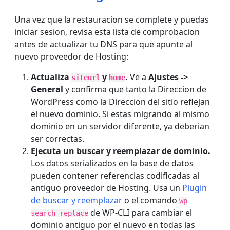
Una vez que la restauracion se complete y puedas
iniciar sesion, revisa esta lista de comprobacion
antes de actualizar tu DNS para que apunte al
nuevo proveedor de Hosting:
Actualiza
y
.
Ve a
Ajustes ->
siteurl
home
General
y confirma que tanto la Direccion de
WordPress como la Direccion del sitio reflejan
el nuevo dominio. Si estas migrando al mismo
dominio en un servidor diferente, ya deberian
ser correctas.
Ejecuta un buscar y reemplazar de dominio.
Los datos serializados en la base de datos
pueden contener referencias codificadas al
antiguo proveedor de Hosting. Usa un
Plugin
de buscar y reemplazar
o el comando
wp
de WP-CLI para cambiar el
search-replace
dominio antiguo por el nuevo en todas las