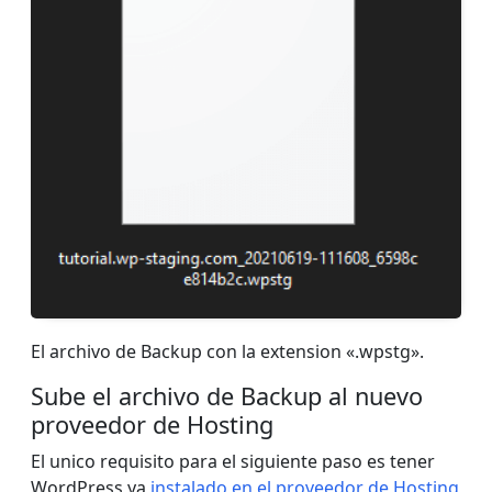
El archivo de Backup con la extension «.wpstg».
Sube el archivo de Backup al nuevo
proveedor de Hosting
El unico requisito para el siguiente paso es tener
WordPress ya
instalado en el proveedor de Hosting