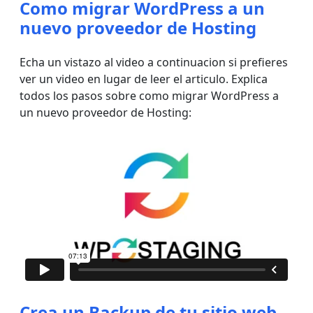
Como migrar WordPress a un
nuevo proveedor de Hosting
Echa un vistazo al video a continuacion si prefieres
ver un video en lugar de leer el articulo. Explica
todos los pasos sobre como migrar WordPress a
un nuevo proveedor de Hosting:
Crea un Backup de tu sitio web