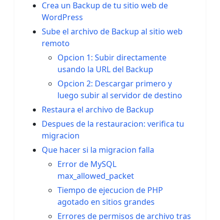
Crea un Backup de tu sitio web de
WordPress
Sube el archivo de Backup al sitio web
remoto
Opcion 1: Subir directamente
usando la URL del Backup
Opcion 2: Descargar primero y
luego subir al servidor de destino
Restaura el archivo de Backup
Despues de la restauracion: verifica tu
migracion
Que hacer si la migracion falla
Error de MySQL
max_allowed_packet
Tiempo de ejecucion de PHP
agotado en sitios grandes
Errores de permisos de archivo tras