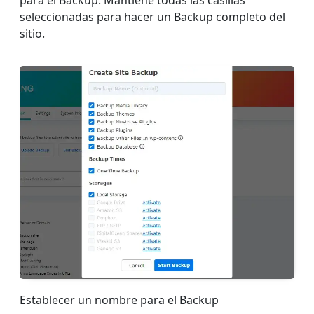
seleccionadas para hacer un Backup completo del
sitio.
Establecer un nombre para el Backup