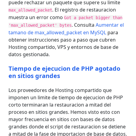
puede rechazar un paquete que supere su limite
. El registro de restauracion
max_allowed_packet
muestra un error como
Got a packet bigger than
. Consulta
Aumentar el
'max_allowed_packet' bytes
tamano de max_allowed_packet en MySQL
para
obtener instrucciones paso a paso que cubren
Hosting compartido, VPS y entornos de base de
datos gestionada.
Tiempo de ejecucion de PHP agotado
en sitios grandes
Los proveedores de Hosting compartido que
imponen un limite de tiempo de ejecucion de PHP
corto terminaran la restauracion a mitad del
proceso en sitios grandes. Hemos visto esto con
mayor frecuencia en sitios con bases de datos
grandes donde el script de restauracion se detiene
a mitad de la fase de importacion de base de datos.