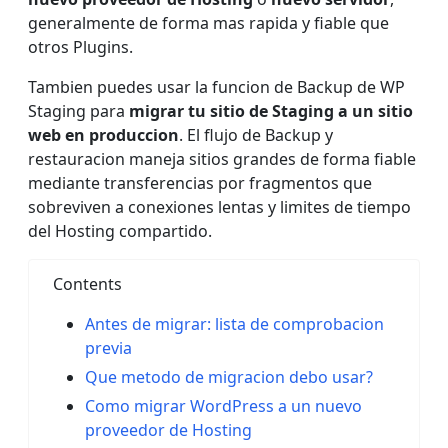
generalmente de forma mas rapida y fiable que
otros Plugins.
Tambien puedes usar la funcion de Backup de WP
Staging para
migrar tu sitio de Staging a un sitio
web en produccion
. El flujo de Backup y
restauracion maneja sitios grandes de forma fiable
mediante transferencias por fragmentos que
sobreviven a conexiones lentas y limites de tiempo
del Hosting compartido.
Contents
Antes de migrar: lista de comprobacion
previa
Que metodo de migracion debo usar?
Como migrar WordPress a un nuevo
proveedor de Hosting