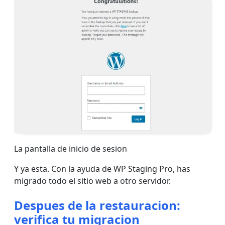
La pantalla de inicio de sesion
Y ya esta. Con la ayuda de WP Staging Pro, has
migrado todo el sitio web a otro servidor.
Despues de la restauracion:
verifica tu migracion