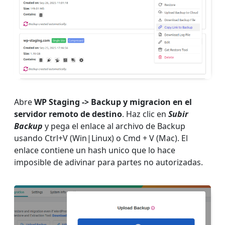
Abre
WP Staging -> Backup y migracion en el
servidor remoto de destino
. Haz clic en
Subir
Backup
y pega el enlace al archivo de Backup
usando Ctrl+V (Win|Linux) o Cmd + V (Mac). El
enlace contiene un hash unico que lo hace
imposible de adivinar para partes no autorizadas.