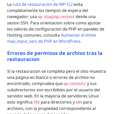
La
ruta de restauracion de WP-CLI
evita
completamente los tiempos de espera del
navegador; usa
desde una
wp staging:restore
sesion SSH. Para orientacion sobre como ajustar
los valores de configuracion de PHP en paneles de
Hosting comunes, consulta
Aumentar el limite
max_input_vars de PHP en WordPress
.
Errores de permisos de archivo tras la
restauracion
Si la restauracion se completa pero el sitio muestra
una pagina en blanco o errores de archivo no
encontrado, comprueba que
y sus
wp-content/
subdirectorios son escribibles por el usuario del
servidor web. En la mayoria de servidores Linux
esto significa
para directorios y
para
755
644
archivos, con la propiedad correspondiente al