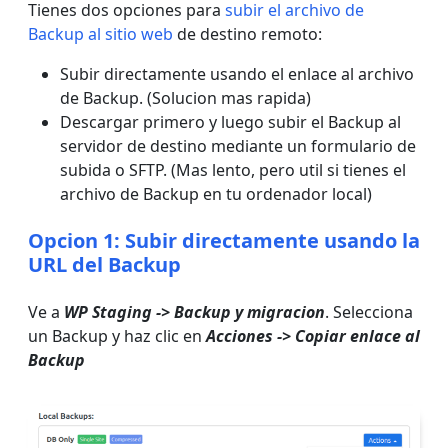
Tienes dos opciones para
subir el archivo de
Backup al sitio web
de destino remoto:
Subir directamente usando el enlace al archivo
de Backup. (Solucion mas rapida)
Descargar primero y luego subir el Backup al
servidor de destino mediante un formulario de
subida o SFTP. (Mas lento, pero util si tienes el
archivo de Backup en tu ordenador local)
Opcion 1: Subir directamente usando la
URL del Backup
Ve a
WP Staging -> Backup y migracion
. Selecciona
un Backup y haz clic en
Acciones -> Copiar enlace al
Backup