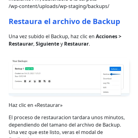
/wp-content/uploads/wp-staging/backups/
Restaura el archivo de Backup
Una vez subido el Backup, haz clic en
Acciones >
Restaurar
,
Siguiente
y
Restaurar
.
Haz clic en «Restaurar»
El proceso de restauracion tardara unos minutos,
dependiendo del tamano del archivo de Backup.
Una vez que este listo, veras el modal de