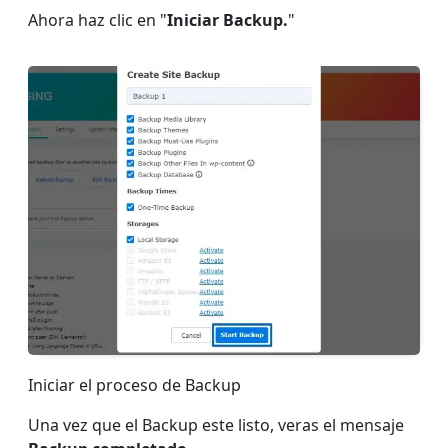
Ahora haz clic en "
Iniciar Backup.
"
Iniciar el proceso de Backup
Una vez que el Backup este listo, veras el mensaje