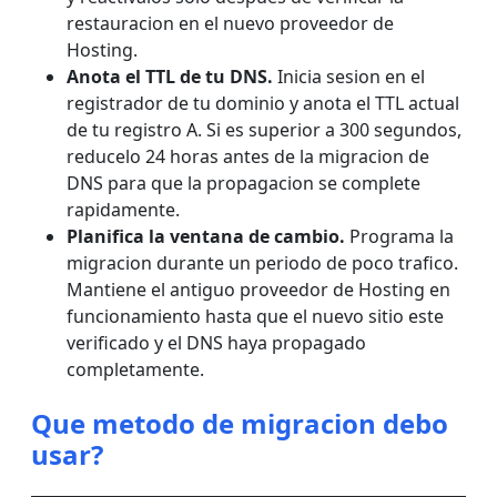
restauracion en el nuevo proveedor de
Hosting.
Anota el TTL de tu DNS.
Inicia sesion en el
registrador de tu dominio y anota el TTL actual
de tu registro A. Si es superior a 300 segundos,
reducelo 24 horas antes de la migracion de
DNS para que la propagacion se complete
rapidamente.
Planifica la ventana de cambio.
Programa la
migracion durante un periodo de poco trafico.
Mantiene el antiguo proveedor de Hosting en
funcionamiento hasta que el nuevo sitio este
verificado y el DNS haya propagado
completamente.
Que metodo de migracion debo
usar?