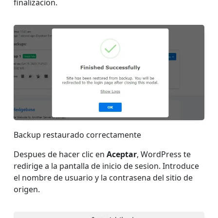
finalizacion.
Backup restaurado correctamente
Despues de hacer clic en
Aceptar
, WordPress te
redirige a la pantalla de inicio de sesion. Introduce
el nombre de usuario y la contrasena del sitio de
origen.