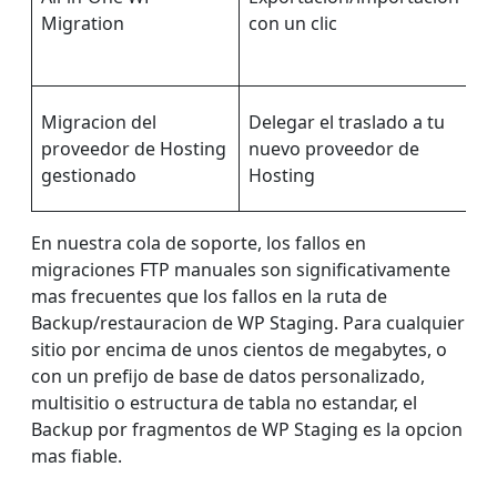
Migration
con un clic
(t
Migracion del
Delegar el traslado a tu
proveedor de Hosting
nuevo proveedor de
N
gestionado
Hosting
En nuestra cola de soporte, los fallos en
migraciones FTP manuales son significativamente
mas frecuentes que los fallos en la ruta de
Backup/restauracion de WP Staging. Para cualquier
sitio por encima de unos cientos de megabytes, o
con un prefijo de base de datos personalizado,
multisitio o estructura de tabla no estandar, el
Backup por fragmentos de WP Staging es la opcion
mas fiable.