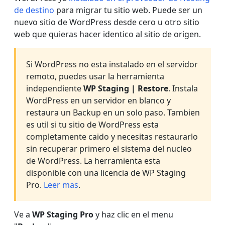
de destino
para migrar tu sitio web. Puede ser un
nuevo sitio de WordPress desde cero u otro sitio
web que quieras hacer identico al sitio de origen.
Si WordPress no esta instalado en el servidor
remoto, puedes usar la herramienta
independiente
WP Staging | Restore
. Instala
WordPress en un servidor en blanco y
restaura un Backup en un solo paso. Tambien
es util si tu sitio de WordPress esta
completamente caido y necesitas restaurarlo
sin recuperar primero el sistema del nucleo
de WordPress. La herramienta esta
disponible con una licencia de WP Staging
Pro.
Leer mas
.
Ve a
WP Staging Pro
y haz clic en el menu