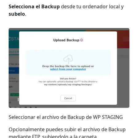
Selecciona el Backup
desde tu ordenador local y
subelo
.
Seleccionar el archivo de Backup de WP STAGING
Opcionalmente puedes subir el archivo de Backup
mediante FTP, subiendolo a la carpeta