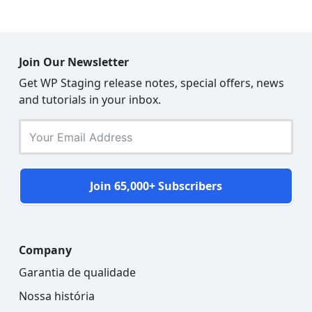
Join Our Newsletter
Get WP Staging release notes, special offers, news
and tutorials in your inbox.
Join 65,000+ Subscribers
Company
Garantia de qualidade
Nossa história