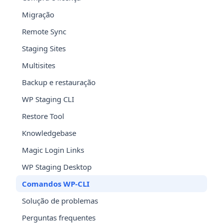
Migração
Remote Sync
Staging Sites
Multisites
Backup e restauração
WP Staging CLI
Restore Tool
Knowledgebase
Magic Login Links
WP Staging Desktop
Comandos WP-CLI
Solução de problemas
Perguntas frequentes