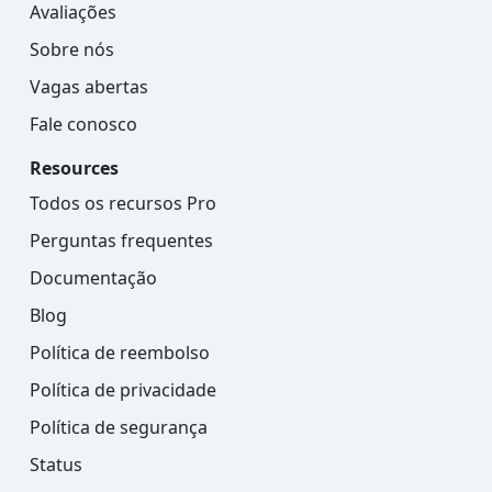
Avaliações
Sobre nós
Vagas abertas
Fale conosco
Resources
Todos os recursos Pro
Perguntas frequentes
Documentação
Blog
Política de reembolso
Política de privacidade
Política de segurança
Status