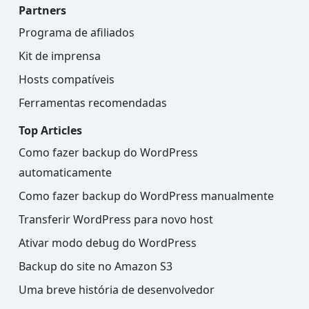
Partners
Programa de afiliados
Kit de imprensa
Hosts compatíveis
Ferramentas recomendadas
Top Articles
Como fazer backup do WordPress
automaticamente
Como fazer backup do WordPress manualmente
Transferir WordPress para novo host
Ativar modo debug do WordPress
Backup do site no Amazon S3
Uma breve história de desenvolvedor