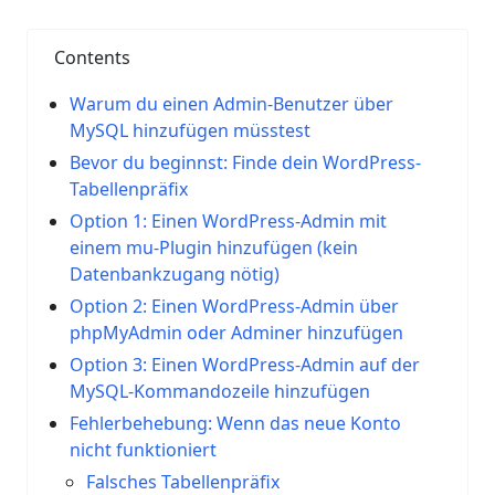
Contents
Warum du einen Admin-Benutzer über
MySQL hinzufügen müsstest
Bevor du beginnst: Finde dein WordPress-
Tabellenpräfix
Option 1: Einen WordPress-Admin mit
einem mu-Plugin hinzufügen (kein
Datenbankzugang nötig)
Option 2: Einen WordPress-Admin über
phpMyAdmin oder Adminer hinzufügen
Option 3: Einen WordPress-Admin auf der
MySQL-Kommandozeile hinzufügen
Fehlerbehebung: Wenn das neue Konto
nicht funktioniert
Falsches Tabellenpräfix