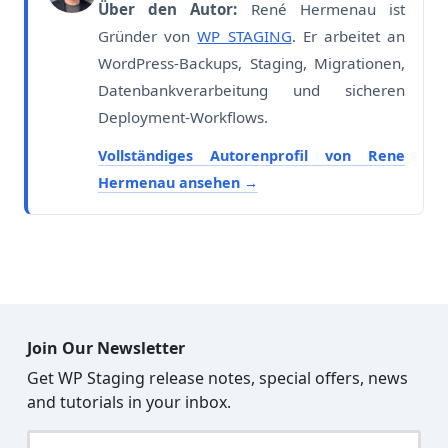
Über den Autor:
René Hermenau ist
Gründer von
WP STAGING
. Er arbeitet an
WordPress-Backups, Staging, Migrationen,
Datenbankverarbeitung und sicheren
Deployment-Workflows.
Vollständiges Autorenprofil von Rene
Hermenau ansehen
Join Our Newsletter
Get WP Staging release notes, special offers, news
and tutorials in your inbox.