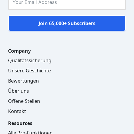
Join 65,000+ Subscribers
Company
Qualitätssicherung
Unsere Geschichte
Bewertungen
Über uns
Offene Stellen
Kontakt
Resources
Alle Pro-Funktionen