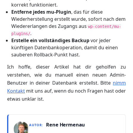
korrekt funktioniert.
Entferne jedes mu-Plugin
, das für diese
Wiederherstellung erstellt wurde, sofort nach dem
Wiedererlangen des Zugangs aus
wp-content/mu-
.
plugins/
Erstelle ein vollständiges Backup
vor jeder
künftigen Datenbankoperation, damit du einen
sauberen Rollback-Punkt hast.
Ich hoffe, dieser Artikel hat dir geholfen zu
verstehen, wie du manuell einen neuen Admin-
Benutzer in deiner Datenbank erstellst. Bitte
nimm
Kontakt
mit uns auf, wenn du noch Fragen hast oder
etwas unklar ist.
Rene Hermenau
AUTOR: