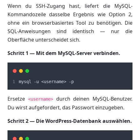
Wenn du SSH-Zugang hast, liefert die MySQL-
Kommandozeile dasselbe Ergebnis wie Option 2,
ohne ein browserbasiertes Tool zu benötigen. Die
SQL-Anweisungen sind identisch — nur die
Oberfläche unterscheidet sich.
Schritt 1 — Mit dem MySQL-Server verbinden.
mysql -u <username> -p
Ersetze
durch deinen MySQL-Benutzer.
<username>
Du wirst aufgefordert, das Passwort einzugeben.
Schritt 2 — Die WordPress-Datenbank auswählen.