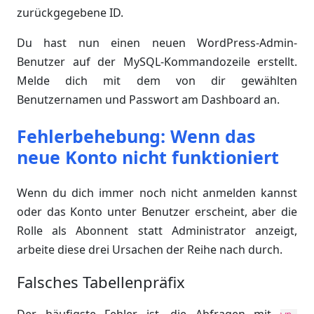
zurückgegebene ID.
Du hast nun einen neuen WordPress-Admin-
Benutzer auf der MySQL-Kommandozeile erstellt.
Melde dich mit dem von dir gewählten
Benutzernamen und Passwort am Dashboard an.
Fehlerbehebung: Wenn das
neue Konto nicht funktioniert
Wenn du dich immer noch nicht anmelden kannst
oder das Konto unter Benutzer erscheint, aber die
Rolle als Abonnent statt Administrator anzeigt,
arbeite diese drei Ursachen der Reihe nach durch.
Falsches Tabellenpräfix