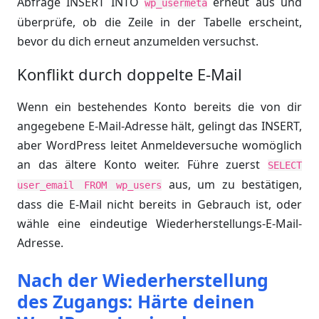
Abfrage INSERT INTO
erneut aus und
wp_usermeta
überprüfe, ob die Zeile in der Tabelle erscheint,
bevor du dich erneut anzumelden versuchst.
Konflikt durch doppelte E-Mail
Wenn ein bestehendes Konto bereits die von dir
angegebene E-Mail-Adresse hält, gelingt das INSERT,
aber WordPress leitet Anmeldeversuche womöglich
an das ältere Konto weiter. Führe zuerst
SELECT
aus, um zu bestätigen,
user_email FROM wp_users
dass die E-Mail nicht bereits in Gebrauch ist, oder
wähle eine eindeutige Wiederherstellungs-E-Mail-
Adresse.
Nach der Wiederherstellung
des Zugangs: Härte deinen