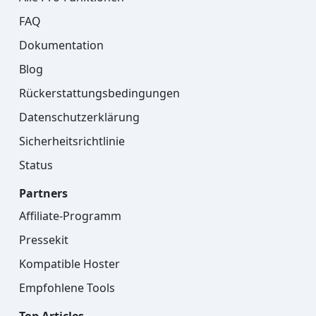
FAQ
Dokumentation
Blog
Rückerstattungsbedingungen
Datenschutzerklärung
Sicherheitsrichtlinie
Status
Partners
Affiliate-Programm
Pressekit
Kompatible Hoster
Empfohlene Tools
Top Articles