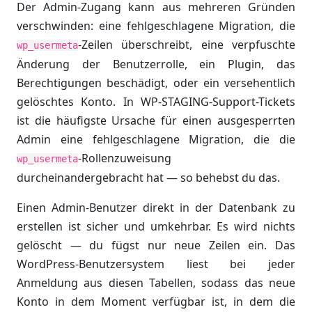
Der Admin-Zugang kann aus mehreren Gründen
verschwinden: eine fehlgeschlagene Migration, die
-Zeilen überschreibt, eine verpfuschte
wp_usermeta
Änderung der Benutzerrolle, ein Plugin, das
Berechtigungen beschädigt, oder ein versehentlich
gelöschtes Konto. In WP-STAGING-Support-Tickets
ist die häufigste Ursache für einen ausgesperrten
Admin eine fehlgeschlagene Migration, die die
-Rollenzuweisung
wp_usermeta
durcheinandergebracht hat — so behebst du das.
Einen Admin-Benutzer direkt in der Datenbank zu
erstellen ist sicher und umkehrbar. Es wird nichts
gelöscht — du fügst nur neue Zeilen ein. Das
WordPress-Benutzersystem liest bei jeder
Anmeldung aus diesen Tabellen, sodass das neue
Konto in dem Moment verfügbar ist, in dem die