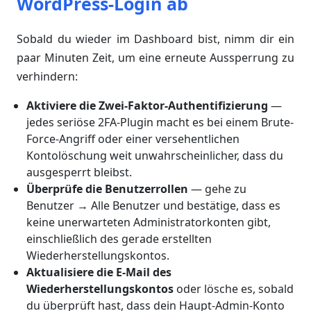
WordPress-Login ab
Sobald du wieder im Dashboard bist, nimm dir ein
paar Minuten Zeit, um eine erneute Aussperrung zu
verhindern:
Aktiviere die Zwei-Faktor-Authentifizierung
—
jedes seriöse 2FA-Plugin macht es bei einem Brute-
Force-Angriff oder einer versehentlichen
Kontolöschung weit unwahrscheinlicher, dass du
ausgesperrt bleibst.
Überprüfe die Benutzerrollen
— gehe zu
Benutzer → Alle Benutzer und bestätige, dass es
keine unerwarteten Administratorkonten gibt,
einschließlich des gerade erstellten
Wiederherstellungskontos.
Aktualisiere die E-Mail des
Wiederherstellungskontos
oder lösche es, sobald
du überprüft hast, dass dein Haupt-Admin-Konto