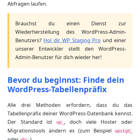
Abfragen laufen.
Brauchst du einen Dienst zur
Wiederherstellung des WordPress-Admin-
Benutzers?
Hol dir WP Staging Pro
und einer
unserer Entwickler stellt den WordPress-
Admin-Benutzer für dich wieder her!
Bevor du beginnst: Finde dein
WordPress-Tabellenpräfix
Alle drei Methoden erfordern, dass du das
Tabellenpräfix deiner WordPress-Datenbank kennst.
Der Standard ist
, doch viele Hoster oder
wp_
Migrationstools ändern es (zum Beispiel
wpstg0_
oder
).
abc_