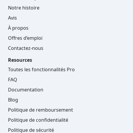
Notre histoire
Avis
À propos
Offres d’emploi
Contactez-nous
Resources
Toutes les fonctionnalités Pro
FAQ
Documentation
Blog
Politique de remboursement
Politique de confidentialité
Politique de sécurité