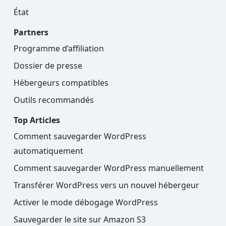
État
Partners
Programme d’affiliation
Dossier de presse
Hébergeurs compatibles
Outils recommandés
Top Articles
Comment sauvegarder WordPress
automatiquement
Comment sauvegarder WordPress manuellement
Transférer WordPress vers un nouvel hébergeur
Activer le mode débogage WordPress
Sauvegarder le site sur Amazon S3