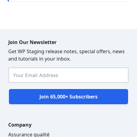
Join Our Newsletter
Get WP Staging release notes, special offers, news
and tutorials in your inbox.
Join 65,000+ Subscribers
Company
Assurance qualité