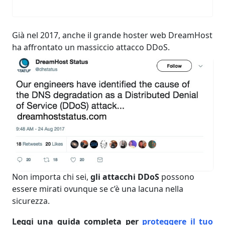
Già nel 2017, anche il grande hoster web DreamHost
ha affrontato un massiccio attacco DDoS.
Non importa chi sei,
gli attacchi DDoS
possono
essere mirati ovunque se c’è una lacuna nella
sicurezza.
Leggi una guida completa per
proteggere il tuo