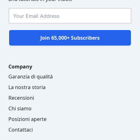
Join 65,000+ Subscribers
Company
Garanzia di qualità
La nostra storia
Recensioni
Chi siamo
Posizioni aperte
Contattaci