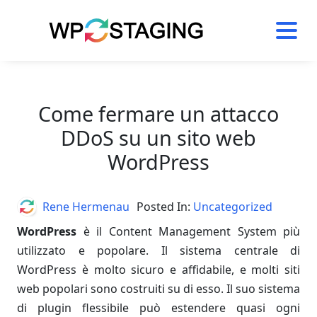
Skip
to
content
Come fermare un attacco
DDoS su un sito web
WordPress
Author
Rene Hermenau
Posted In:
Uncategorized
WordPress
è il Content Management System più
utilizzato e popolare. Il sistema centrale di
WordPress è molto sicuro e affidabile, e molti siti
web popolari sono costruiti su di esso. Il suo sistema
di plugin flessibile può estendere quasi ogni