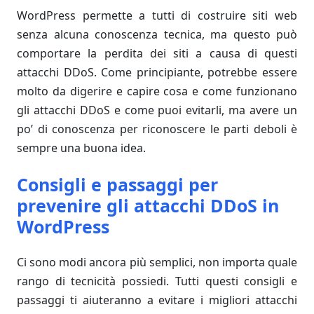
WordPress permette a tutti di costruire siti web
senza alcuna conoscenza tecnica, ma questo può
comportare la perdita dei siti a causa di questi
attacchi DDoS. Come principiante, potrebbe essere
molto da digerire e capire cosa e come funzionano
gli attacchi DDoS e come puoi evitarli, ma avere un
po’ di conoscenza per riconoscere le parti deboli è
sempre una buona idea.
Consigli e passaggi per
prevenire gli attacchi DDoS in
WordPress
Ci sono modi ancora più semplici, non importa quale
rango di tecnicità possiedi. Tutti questi consigli e
passaggi ti aiuteranno a evitare i migliori attacchi