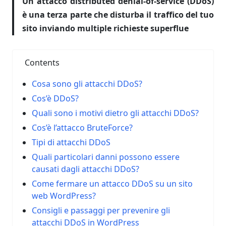
Un attacco distributed denial-of-service (DDoS)
è una terza parte che disturba il traffico del tuo
sito inviando multiple richieste superflue
Contents
Cosa sono gli attacchi DDoS?
Cos’è DDoS?
Quali sono i motivi dietro gli attacchi DDoS?
Cos’è l’attacco BruteForce?
Tipi di attacchi DDoS
Quali particolari danni possono essere
causati dagli attacchi DDoS?
Come fermare un attacco DDoS su un sito
web WordPress?
Consigli e passaggi per prevenire gli
attacchi DDoS in WordPress