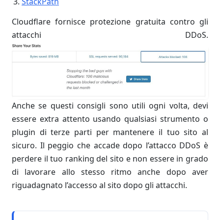
StackPath
Cloudflare fornisce protezione gratuita contro gli
attacchi DDoS.
Anche se questi consigli sono utili ogni volta, devi
essere extra attento usando qualsiasi strumento o
plugin di terze parti per mantenere il tuo sito al
sicuro. Il peggio che accade dopo l’attacco DDoS è
perdere il tuo ranking del sito e non essere in grado
di lavorare allo stesso ritmo anche dopo aver
riguadagnato l’accesso al sito dopo gli attacchi.