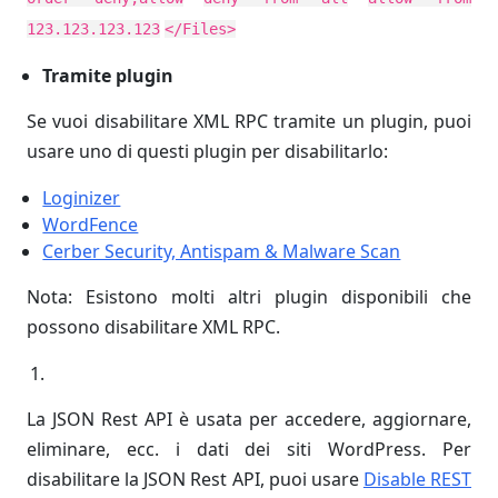
123.123.123.123
</Files>
Tramite plugin
Se vuoi disabilitare XML RPC tramite un plugin, puoi
usare uno di questi plugin per disabilitarlo:
Loginizer
WordFence
Cerber Security, Antispam & Malware Scan
Nota: Esistono molti altri plugin disponibili che
possono disabilitare XML RPC.
La JSON Rest API è usata per accedere, aggiornare,
eliminare, ecc. i dati dei siti WordPress. Per
disabilitare la JSON Rest API, puoi usare
Disable REST