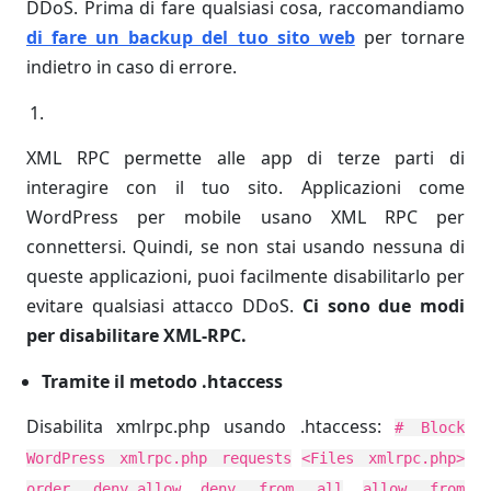
DDoS. Prima di fare qualsiasi cosa, raccomandiamo
di fare un backup del tuo sito web
per tornare
indietro in caso di errore.
XML RPC permette alle app di terze parti di
interagire con il tuo sito. Applicazioni come
WordPress per mobile usano XML RPC per
connettersi. Quindi, se non stai usando nessuna di
queste applicazioni, puoi facilmente disabilitarlo per
evitare qualsiasi attacco DDoS.
Ci sono due modi
per disabilitare XML-RPC.
Tramite il metodo .htaccess
Disabilita xmlrpc.php usando .htaccess:
# Block
WordPress xmlrpc.php requests
<Files xmlrpc.php>
order deny,allow
deny from all
allow from