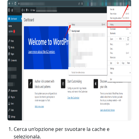
Cerca un’opzione per svuotare la cache e
selezionala.