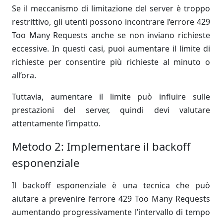
Se il meccanismo di limitazione del server è troppo
restrittivo, gli utenti possono incontrare l’errore 429
Too Many Requests anche se non inviano richieste
eccessive. In questi casi, puoi aumentare il limite di
richieste per consentire più richieste al minuto o
all’ora.
Tuttavia, aumentare il limite può influire sulle
prestazioni del server, quindi devi valutare
attentamente l’impatto.
Metodo 2: Implementare il backoff
esponenziale
Il backoff esponenziale è una tecnica che può
aiutare a prevenire l’errore 429 Too Many Requests
aumentando progressivamente l’intervallo di tempo