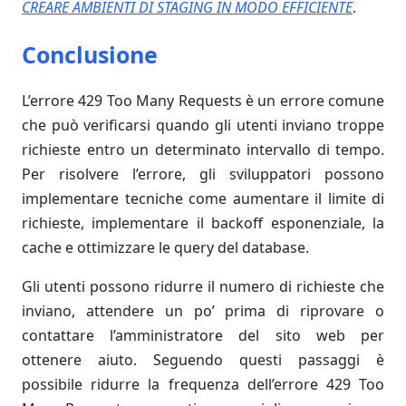
CREARE AMBIENTI DI STAGING IN MODO EFFICIENTE
.
Conclusione
L’errore 429 Too Many Requests è un errore comune
che può verificarsi quando gli utenti inviano troppe
richieste entro un determinato intervallo di tempo.
Per risolvere l’errore, gli sviluppatori possono
implementare tecniche come aumentare il limite di
richieste, implementare il backoff esponenziale, la
cache e ottimizzare le query del database.
Gli utenti possono ridurre il numero di richieste che
inviano, attendere un po’ prima di riprovare o
contattare l’amministratore del sito web per
ottenere aiuto. Seguendo questi passaggi è
possibile ridurre la frequenza dell’errore 429 Too