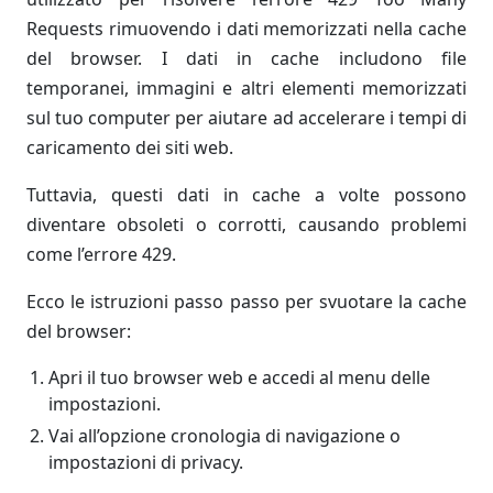
Requests rimuovendo i dati memorizzati nella cache
del browser. I dati in cache includono file
temporanei, immagini e altri elementi memorizzati
sul tuo computer per aiutare ad accelerare i tempi di
caricamento dei siti web.
Tuttavia, questi dati in cache a volte possono
diventare obsoleti o corrotti, causando problemi
come l’errore 429.
Ecco le istruzioni passo passo per svuotare la cache
del browser:
Apri il tuo browser web e accedi al menu delle
impostazioni.
Vai all’opzione cronologia di navigazione o
impostazioni di privacy.