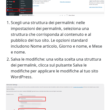
Scegli una struttura dei permalink: nelle
impostazioni dei permalink, seleziona una
struttura che corrisponda al contenuto e al
pubblico del tuo sito. Le opzioni standard
includono Nome articolo, Giorno e nome, e Mese
e nome.
Salva le modifiche: una volta scelta una struttura
dei permalink, clicca sul pulsante Salva le
modifiche per applicare le modifiche al tuo sito
WordPress.