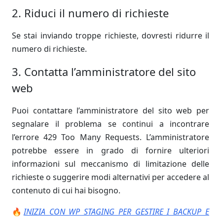
2. Riduci il numero di richieste
Se stai inviando troppe richieste, dovresti ridurre il
numero di richieste.
3. Contatta l’amministratore del sito
web
Puoi contattare l’amministratore del sito web per
segnalare il problema se continui a incontrare
l’errore 429 Too Many Requests. L’amministratore
potrebbe essere in grado di fornire ulteriori
informazioni sul meccanismo di limitazione delle
richieste o suggerire modi alternativi per accedere al
contenuto di cui hai bisogno.
🔥
INIZIA CON WP STAGING PER GESTIRE I BACKUP E