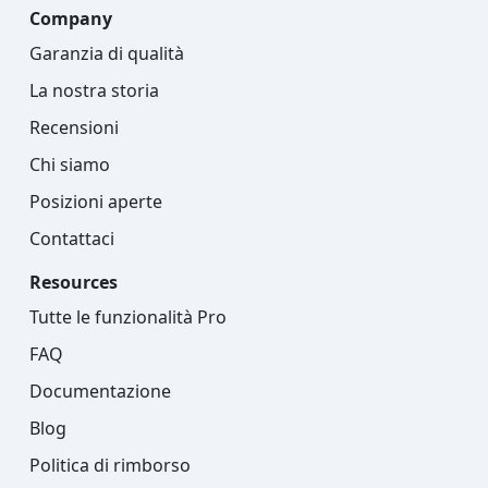
Company
Garanzia di qualità
La nostra storia
Recensioni
Chi siamo
Posizioni aperte
Contattaci
Resources
Tutte le funzionalità Pro
FAQ
Documentazione
Blog
Politica di rimborso