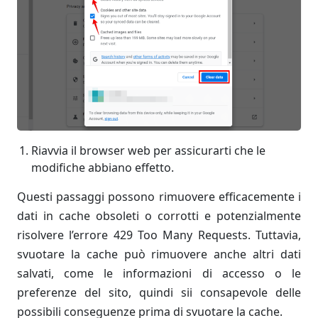
Riavvia il browser web per assicurarti che le
modifiche abbiano effetto.
Questi passaggi possono rimuovere efficacemente i
dati in cache obsoleti o corrotti e potenzialmente
risolvere l’errore 429 Too Many Requests. Tuttavia,
svuotare la cache può rimuovere anche altri dati
salvati, come le informazioni di accesso o le
preferenze del sito, quindi sii consapevole delle
possibili conseguenze prima di svuotare la cache.