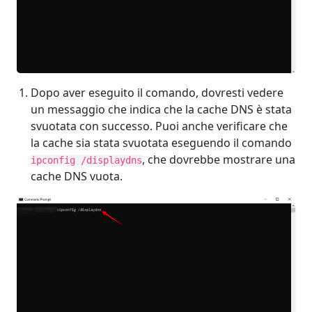
Dopo aver eseguito il comando, dovresti vedere
un messaggio che indica che la cache DNS è stata
svuotata con successo. Puoi anche verificare che
la cache sia stata svuotata eseguendo il comando
, che dovrebbe mostrare una
ipconfig /displaydns
cache DNS vuota.