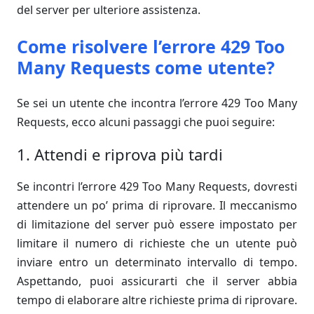
del server per ulteriore assistenza.
Come risolvere l’errore 429 Too
Many Requests come utente?
Se sei un utente che incontra l’errore 429 Too Many
Requests, ecco alcuni passaggi che puoi seguire:
1. Attendi e riprova più tardi
Se incontri l’errore 429 Too Many Requests, dovresti
attendere un po’ prima di riprovare. Il meccanismo
di limitazione del server può essere impostato per
limitare il numero di richieste che un utente può
inviare entro un determinato intervallo di tempo.
Aspettando, puoi assicurarti che il server abbia
tempo di elaborare altre richieste prima di riprovare.