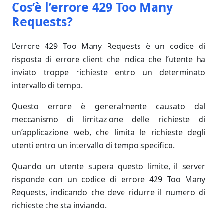
Cos’è l’errore 429 Too Many
Requests?
L’errore 429 Too Many Requests è un codice di
risposta di errore client che indica che l’utente ha
inviato troppe richieste entro un determinato
intervallo di tempo.
Questo errore è generalmente causato dal
meccanismo di limitazione delle richieste di
un’applicazione web, che limita le richieste degli
utenti entro un intervallo di tempo specifico.
Quando un utente supera questo limite, il server
risponde con un codice di errore 429 Too Many
Requests, indicando che deve ridurre il numero di
richieste che sta inviando.