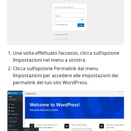
Una volta effettuato l’accesso, clicca sull’opzione
Impostazioni nel menu a sinistra.
Clicca sull’opzione Permalink dal menu
Impostazioni per accedere alle impostazioni dei
permalink del tuo sito WordPress.