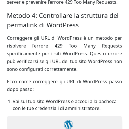
server e prevenire l’errore 429 Too Many Requests.
Metodo 4: Controllare la struttura dei
permalink di WordPress
Correggere gli URL di WordPress è un metodo per
risolvere l’errore 429 Too Many Requests
specificamente per i siti WordPress. Questo errore
può verificarsi se gli URL del tuo sito WordPress non
sono configurati correttamente.
Ecco come correggere gli URL di WordPress passo
dopo passo:
Vai sul tuo sito WordPress e accedi alla bacheca
con le tue credenziali di amministratore.