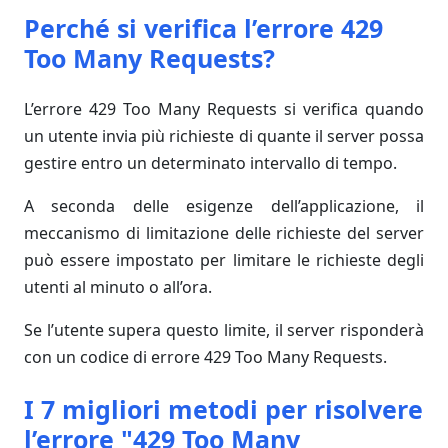
Perché si verifica l’errore 429
Too Many Requests?
L’errore 429 Too Many Requests si verifica quando
un utente invia più richieste di quante il server possa
gestire entro un determinato intervallo di tempo.
A seconda delle esigenze dell’applicazione, il
meccanismo di limitazione delle richieste del server
può essere impostato per limitare le richieste degli
utenti al minuto o all’ora.
Se l’utente supera questo limite, il server risponderà
con un codice di errore 429 Too Many Requests.
I 7 migliori metodi per risolvere
l’errore "429 Too Many