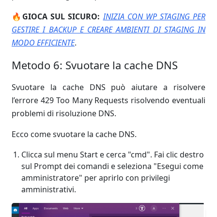
🔥GIOCA SUL SICURO:
INIZIA CON WP STAGING PER
GESTIRE I BACKUP E CREARE AMBIENTI DI STAGING IN
MODO EFFICIENTE
.
Metodo 6: Svuotare la cache DNS
Svuotare la cache DNS può aiutare a risolvere
l’errore 429 Too Many Requests risolvendo eventuali
problemi di risoluzione DNS.
Ecco come svuotare la cache DNS.
Clicca sul menu Start e cerca "cmd". Fai clic destro
sul Prompt dei comandi e seleziona "Esegui come
amministratore" per aprirlo con privilegi
amministrativi.