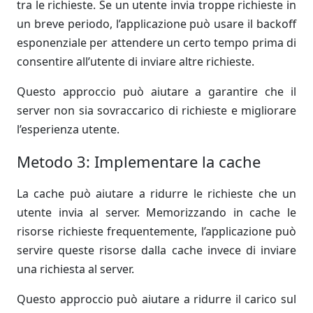
tra le richieste. Se un utente invia troppe richieste in
un breve periodo, l’applicazione può usare il backoff
esponenziale per attendere un certo tempo prima di
consentire all’utente di inviare altre richieste.
Questo approccio può aiutare a garantire che il
server non sia sovraccarico di richieste e migliorare
l’esperienza utente.
Metodo 3: Implementare la cache
La cache può aiutare a ridurre le richieste che un
utente invia al server. Memorizzando in cache le
risorse richieste frequentemente, l’applicazione può
servire queste risorse dalla cache invece di inviare
una richiesta al server.
Questo approccio può aiutare a ridurre il carico sul