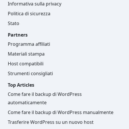
Informativa sulla privacy
Politica di sicurezza
Stato
Partners
Programma affiliati
Materiali stampa
Host compatibili
Strumenti consigliati
Top Articles
Come fare il backup di WordPress
automaticamente
Come fare il backup di WordPress manualmente
Trasferire WordPress su un nuovo host