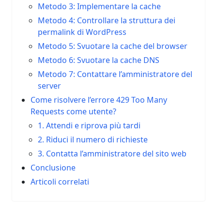
Metodo 3: Implementare la cache
Metodo 4: Controllare la struttura dei
permalink di WordPress
Metodo 5: Svuotare la cache del browser
Metodo 6: Svuotare la cache DNS
Metodo 7: Contattare l’amministratore del
server
Come risolvere l’errore 429 Too Many
Requests come utente?
1. Attendi e riprova più tardi
2. Riduci il numero di richieste
3. Contatta l’amministratore del sito web
Conclusione
Articoli correlati