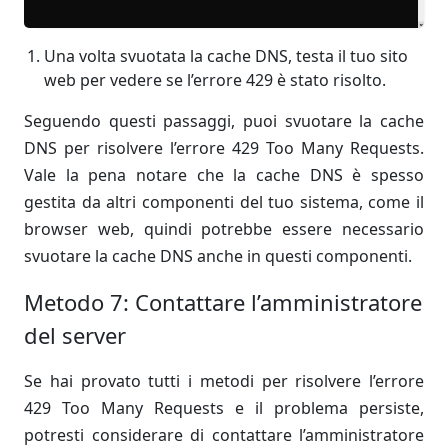
Una volta svuotata la cache DNS, testa il tuo sito
web per vedere se l’errore 429 è stato risolto.
Seguendo questi passaggi, puoi svuotare la cache
DNS per risolvere l’errore 429 Too Many Requests.
Vale la pena notare che la cache DNS è spesso
gestita da altri componenti del tuo sistema, come il
browser web, quindi potrebbe essere necessario
svuotare la cache DNS anche in questi componenti.
Metodo 7: Contattare l’amministratore
del server
Se hai provato tutti i metodi per risolvere l’errore
429 Too Many Requests e il problema persiste,
potresti considerare di contattare l’amministratore