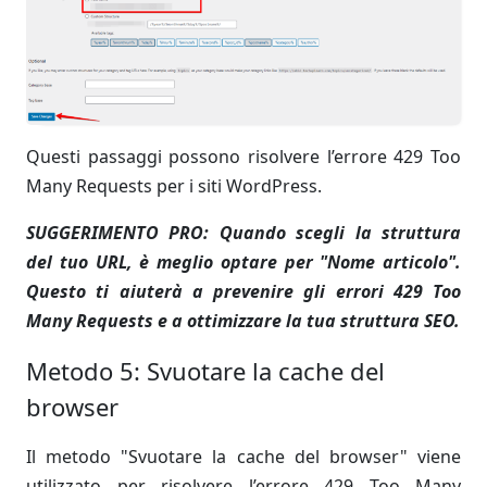
Questi passaggi possono risolvere l’errore 429 Too
Many Requests per i siti WordPress.
SUGGERIMENTO PRO: Quando scegli la struttura
del tuo URL, è meglio optare per "Nome articolo".
Questo ti aiuterà a prevenire gli errori 429 Too
Many Requests e a ottimizzare la tua struttura SEO.
Metodo 5: Svuotare la cache del
browser
Il metodo "Svuotare la cache del browser" viene
utilizzato per risolvere l’errore 429 Too Many