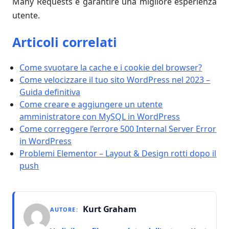
Many Requests e garantire una migliore esperienza
utente.
Articoli correlati
Come svuotare la cache e i cookie del browser?
Come velocizzare il tuo sito WordPress nel 2023 –
Guida definitiva
Come creare e aggiungere un utente
amministratore con MySQL in WordPress
Come correggere l’errore 500 Internal Server Error
in WordPress
Problemi Elementor – Layout & Design rotti dopo il
push
Kurt Graham
AUTORE: