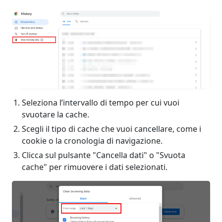
Seleziona l’intervallo di tempo per cui vuoi
svuotare la cache.
Scegli il tipo di cache che vuoi cancellare, come i
cookie o la cronologia di navigazione.
Clicca sul pulsante "Cancella dati" o "Svuota
cache" per rimuovere i dati selezionati.