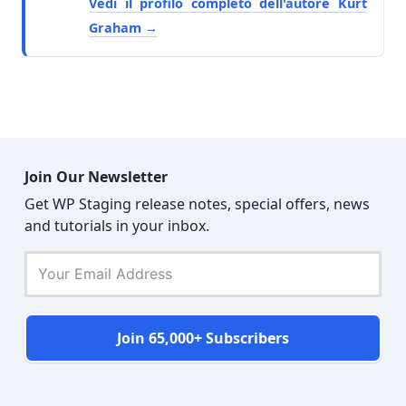
Vedi il profilo completo dell'autore Kurt
Graham
Join Our Newsletter
Get WP Staging release notes, special offers, news
and tutorials in your inbox.
Join 65,000+ Subscribers