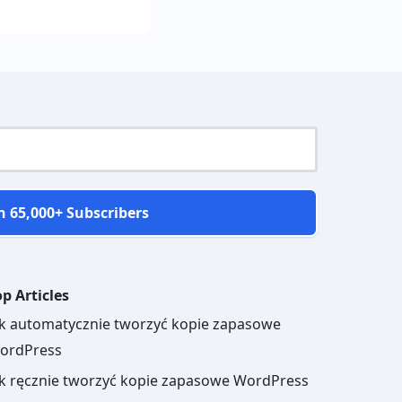
n 65,000+ Subscribers
p Articles
ak automatycznie tworzyć kopie zapasowe
ordPress
ak ręcznie tworzyć kopie zapasowe WordPress