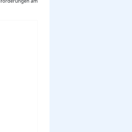
Anforderungen am