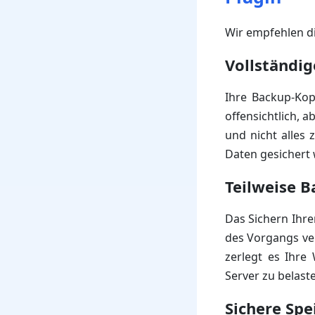
Wir empfehlen d
Vollständi
Ihre Backup-Kop
offensichtlich, 
und nicht alles 
Daten gesichert
Teilweise 
Das Sichern Ihre
des Vorgangs ve
zerlegt es Ihre 
Server zu belast
Sichere Sp