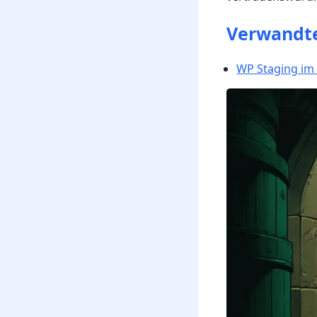
Verwandte
WP Staging im 