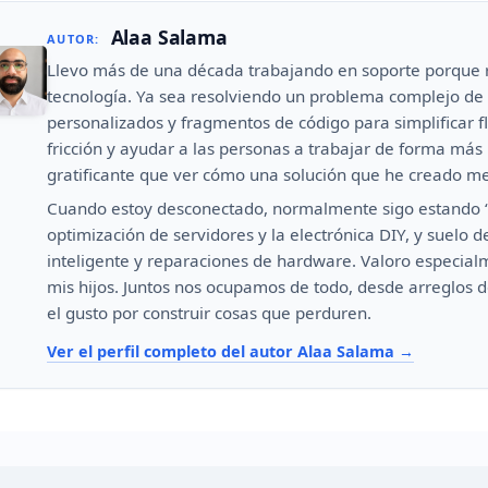
Alaa Salama
AUTOR:
Llevo más de una década trabajando en soporte porque r
tecnología. Ya sea resolviendo un problema complejo de
personalizados y fragmentos de código para simplificar fl
fricción y ayudar a las personas a trabajar de forma más
gratificante que ver cómo una solución que he creado me
Cuando estoy desconectado, normalmente sigo estando “b
optimización de servidores y la electrónica DIY, y suelo 
inteligente y reparaciones de hardware. Valoro especial
mis hijos. Juntos nos ocupamos de todo, desde arreglos 
el gusto por construir cosas que perduren.
Ver el perfil completo del autor Alaa Salama