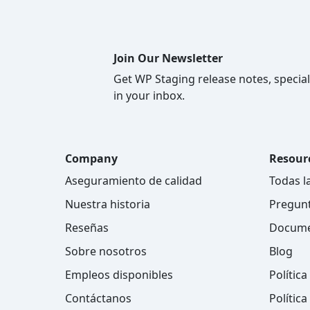
Join Our Newsletter
Get WP Staging release notes, special
in your inbox.
Company
Resour
Aseguramiento de calidad
Todas l
Nuestra historia
Pregunt
Reseñas
Docume
Sobre nosotros
Blog
Empleos disponibles
Polític
Contáctanos
Política