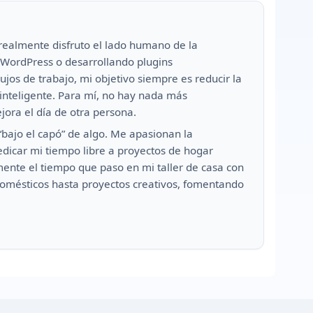
ealmente disfruto el lado humano de la
 WordPress o desarrollando plugins
ujos de trabajo, mi objetivo siempre es reducir la
 inteligente. Para mí, no hay nada más
jora el día de otra persona.
ajo el capó” de algo. Me apasionan la
dedicar mi tiempo libre a proyectos de hogar
mente el tiempo que paso en mi taller de casa con
domésticos hasta proyectos creativos, fomentando