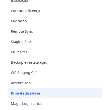
Instalação
Compra e licença
Migração
Remote Sync
Staging Sites
Multisites
Backup e restauração
WP Staging CLI
Restore Tool
Knowledgebase
Magic Login Links