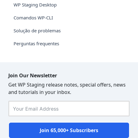
WP Staging Desktop
Comandos WP-CLI
Solução de problemas
Perguntas frequentes
Join Our Newsletter
Get WP Staging release notes, special offers, news
and tutorials in your inbox.
Join 65,000+ Subscribers