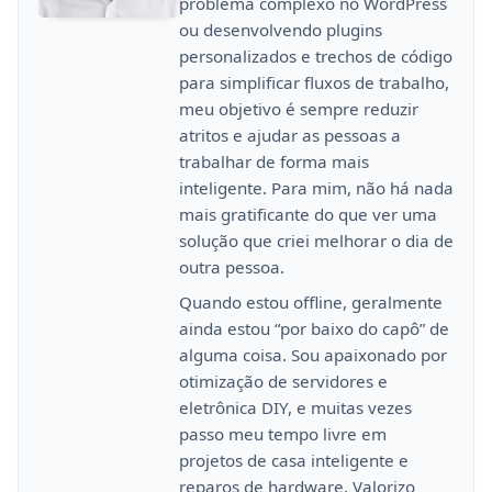
problema complexo no WordPress
ou desenvolvendo plugins
personalizados e trechos de código
para simplificar fluxos de trabalho,
meu objetivo é sempre reduzir
atritos e ajudar as pessoas a
trabalhar de forma mais
inteligente. Para mim, não há nada
mais gratificante do que ver uma
solução que criei melhorar o dia de
outra pessoa.
Quando estou offline, geralmente
ainda estou “por baixo do capô” de
alguma coisa. Sou apaixonado por
otimização de servidores e
eletrônica DIY, e muitas vezes
passo meu tempo livre em
projetos de casa inteligente e
reparos de hardware. Valorizo