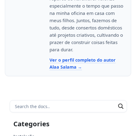
especialmente o tempo que passo
na minha oficina em casa com
meus filhos. Juntos, fazemos de
tudo, desde consertos domésticos
até projetos criativos, cultivando o
prazer de construir coisas feitas
para durar.
Ver o perfil completo do autor
Alaa Salama
Categories