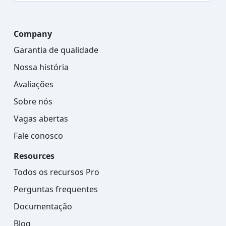
Company
Garantia de qualidade
Nossa história
Avaliações
Sobre nós
Vagas abertas
Fale conosco
Resources
Todos os recursos Pro
Perguntas frequentes
Documentação
Blog