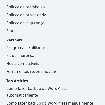
Política de reembolso
Política de privacidade
Política de segurança
Status
Partners
Programa de afiliados
Kit de imprensa
Hosts compatíveis
Ferramentas recomendadas
Top Articles
Como fazer backup do WordPress
automaticamente
Como fazer backup do WordPress manualmente