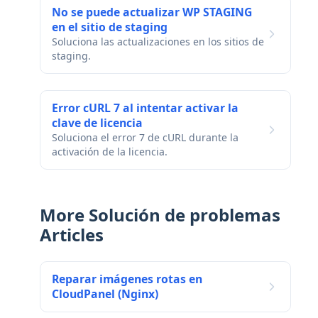
No se puede actualizar WP STAGING
en el sitio de staging
Soluciona las actualizaciones en los sitios de
staging.
Error cURL 7 al intentar activar la
clave de licencia
Soluciona el error 7 de cURL durante la
activación de la licencia.
More Solución de problemas
Articles
Reparar imágenes rotas en
CloudPanel (Nginx)