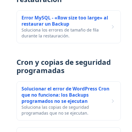
Error MySQL - «Row size too large» al
restaurar un Backup
Soluciona los errores de tamaño de fila
durante la restauración.
Cron y copias de seguridad
programadas
Solucionar el error de WordPress Cron
que no funciona: los Backups
programados no se ejecutan
Soluciona las copias de seguridad
programadas que no se ejecutan.