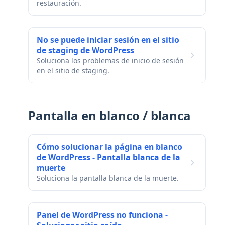
restauración.
No se puede iniciar sesión en el sitio
de staging de WordPress
Soluciona los problemas de inicio de sesión
en el sitio de staging.
Pantalla en blanco / blanca
Cómo solucionar la página en blanco
de WordPress - Pantalla blanca de la
muerte
Soluciona la pantalla blanca de la muerte.
Panel de WordPress no funciona -