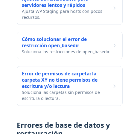
servidores lentos y rápidos
Ajusta WP Staging para hosts con pocos
recursos.
Cómo solucionar el error de
restricción open_basedir
Soluciona las restricciones de open_basedir.
Error de permisos de carpeta: la
carpeta XY no tiene permisos de
escritura y/o lectura
Soluciona las carpetas sin permisos de
escritura o lectura.
Errores de base de datos y
restauración