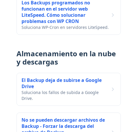
Los Backups programados no
funcionan en el servidor web
LiteSpeed. Cómo solucionar
problemas con WP CRON
Soluciona WP-Cron en servidores LiteSpeed.
Almacenamiento en la nube
y descargas
El Backup deja de subirse a Google
Drive
Soluciona los fallos de subida a Google
Drive.
No se pueden descargar archivos de
Backup - Forzar la descarga del