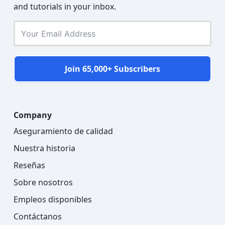
and tutorials in your inbox.
Join 65,000+ Subscribers
Company
Aseguramiento de calidad
Nuestra historia
Reseñas
Sobre nosotros
Empleos disponibles
Contáctanos