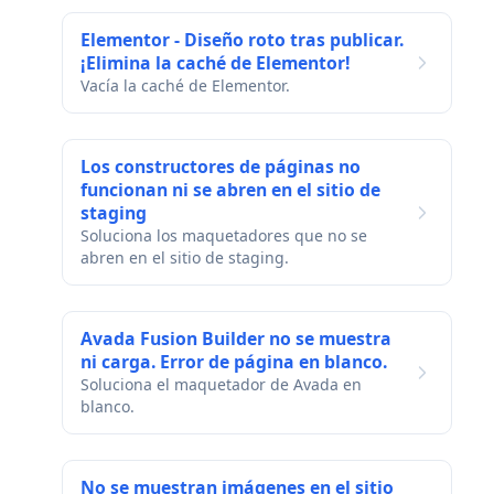
Elementor - Diseño roto tras publicar.
¡Elimina la caché de Elementor!
Vacía la caché de Elementor.
Los constructores de páginas no
funcionan ni se abren en el sitio de
staging
Soluciona los maquetadores que no se
abren en el sitio de staging.
Avada Fusion Builder no se muestra
ni carga. Error de página en blanco.
Soluciona el maquetador de Avada en
blanco.
No se muestran imágenes en el sitio