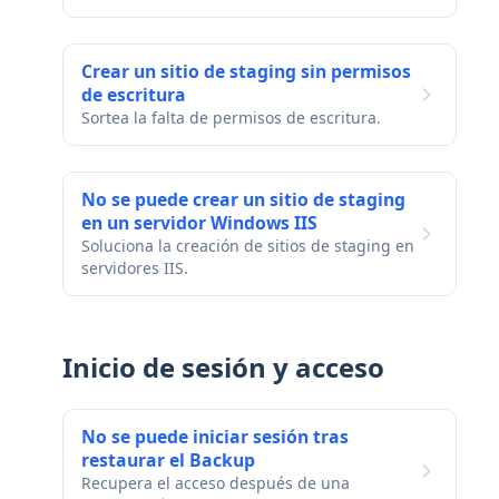
Crear un sitio de staging sin permisos
de escritura
Sortea la falta de permisos de escritura.
No se puede crear un sitio de staging
en un servidor Windows IIS
Soluciona la creación de sitios de staging en
servidores IIS.
Inicio de sesión y acceso
No se puede iniciar sesión tras
restaurar el Backup
Recupera el acceso después de una