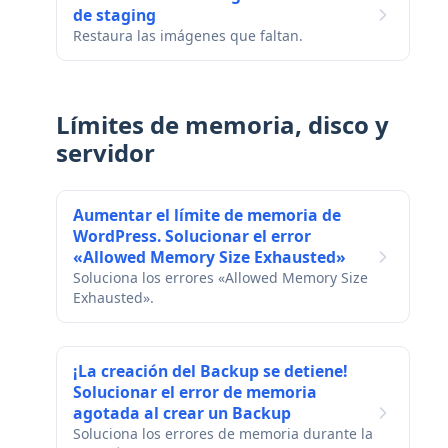
de staging
Restaura las imágenes que faltan.
Límites de memoria, disco y
servidor
Aumentar el límite de memoria de
WordPress. Solucionar el error
«Allowed Memory Size Exhausted»
Soluciona los errores «Allowed Memory Size
Exhausted».
¡La creación del Backup se detiene!
Solucionar el error de memoria
agotada al crear un Backup
Soluciona los errores de memoria durante la