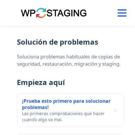
Skip
to
content
Solución de problemas
Soluciona problemas habituales de copias de
seguridad, restauración, migración y staging.
Empieza aquí
¡Prueba esto primero para solucionar
problemas!
Las primeras comprobaciones que hacer
cuando algo va mal.