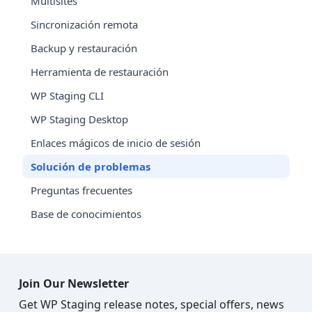
Multisites
Sincronización remota
Backup y restauración
Herramienta de restauración
WP Staging CLI
WP Staging Desktop
Enlaces mágicos de inicio de sesión
Solución de problemas
Preguntas frecuentes
Base de conocimientos
Join Our Newsletter
Get WP Staging release notes, special offers, news