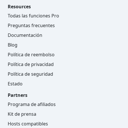
Resources
Todas las funciones Pro
Preguntas frecuentes
Documentación
Blog
Política de reembolso
Política de privacidad
Política de seguridad
Estado
Partners
Programa de afiliados
Kit de prensa
Hosts compatibles