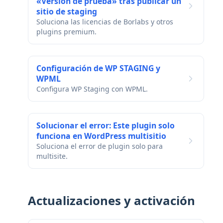
«Versión de prueba» tras publicar un
sitio de staging
Soluciona las licencias de Borlabs y otros
plugins premium.
Configuración de WP STAGING y
WPML
Configura WP Staging con WPML.
Solucionar el error: Este plugin solo
funciona en WordPress multisitio
Soluciona el error de plugin solo para
multisite.
Actualizaciones y activación