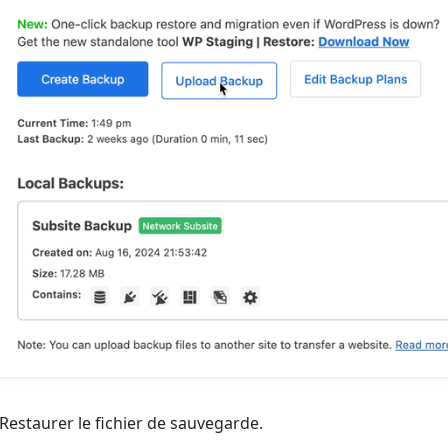
 Restaurer le fichier de sauvegarde.