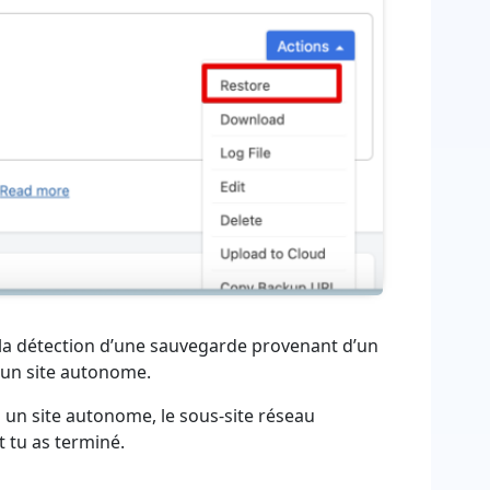
la détection d’une sauvegarde provenant d’un
s un site autonome.
 un site autonome, le sous-site réseau
 tu as terminé.