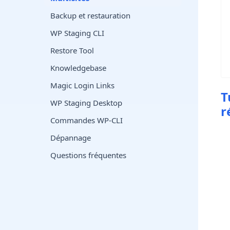
Backup et restauration
WP Staging CLI
Restore Tool
Knowledgebase
Magic Login Links
T
WP Staging Desktop
r
Commandes WP-CLI
Dépannage
Questions fréquentes