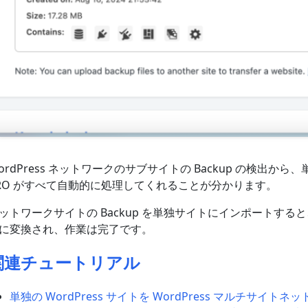
ordPress ネットワークのサブサイトの Backup の検出から
RO がすべて自動的に処理してくれることが分かります。
ットワークサイトの Backup を単独サイトにインポートす
に変換され、作業は完了です。
関連チュートリアル
単独の WordPress サイトを WordPress マルチサイ