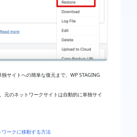
、単独サイトへの簡単な復元まで、WP STAGING
ると、元のネットワークサイトは自動的に単独サイ
トネットワークに移動する方法