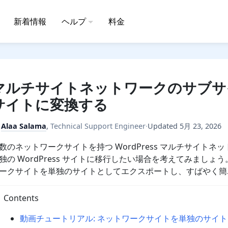
新着情報
ヘルプ
料金
マルチサイトネットワークのサブサイト
サイトに変換する
y
Alaa Salama
,
Technical Support Engineer
·
Updated
5月 23, 2026
数のネットワークサイトを持つ WordPress マルチサイトネ
独の WordPress サイトに移行したい場合を考えてみましょう。そ
ークサイトを単独のサイトとしてエクスポートし、すばやく簡
Contents
動画チュートリアル: ネットワークサイトを単独のサイトと