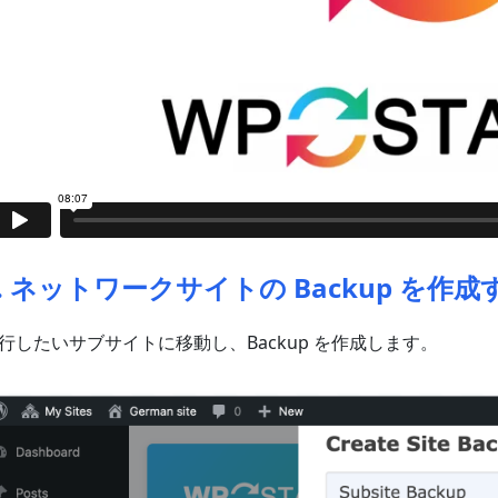
1. ネットワークサイトの Backup を作成
行したいサブサイトに移動し、Backup を作成します。