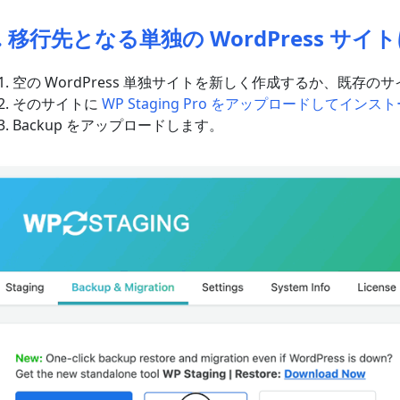
2. 移行先となる単独の WordPress サイ
空の WordPress 単独サイトを新しく作成するか、既存の
そのサイトに
WP Staging Pro をアップロードしてインス
Backup をアップロードします。