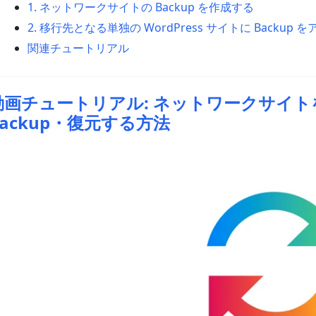
1. ネットワークサイトの Backup を作成する
2. 移行先となる単独の WordPress サイトに Backup
関連チュートリアル
動画チュートリアル: ネットワークサイ
Backup・復元する方法