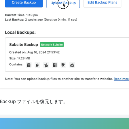
. Backup ファイルを復元します。