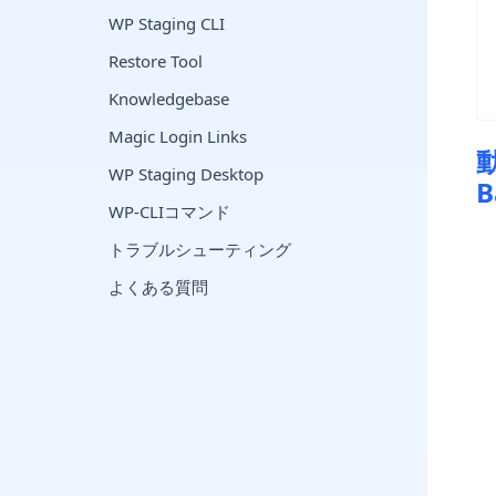
WP Staging CLI
Restore Tool
Knowledgebase
Magic Login Links
WP Staging Desktop
WP-CLIコマンド
トラブルシューティング
よくある質問