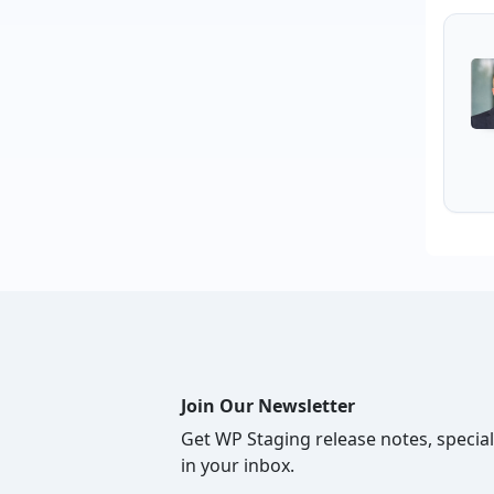
Join Our Newsletter
Get WP Staging release notes, special
in your inbox.