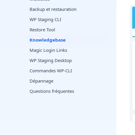
Backup et restauration
WP Staging CLI
Restore Tool
Knowledgebase
Magic Login Links
WP Staging Desktop
Commandes WP-CLI
Dépannage
Questions fréquentes