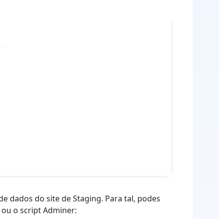
e dados do site de Staging. Para tal, podes
ou o script Adminer: