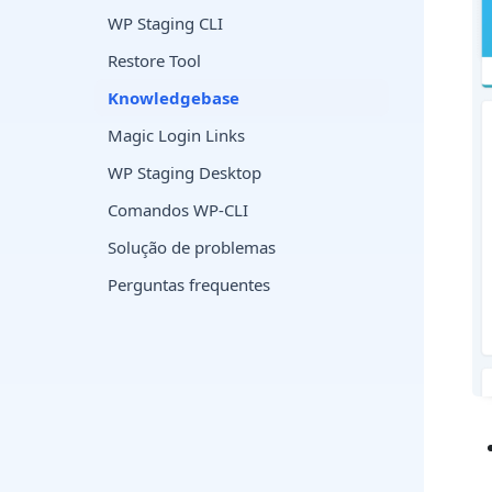
WP Staging CLI
Restore Tool
Knowledgebase
Magic Login Links
WP Staging Desktop
Comandos WP-CLI
Solução de problemas
Perguntas frequentes