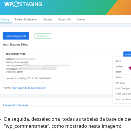
De seguida, desseleciona todas as tabelas da base de 
“wp_commentmeta”, como mostrado nesta imagem: