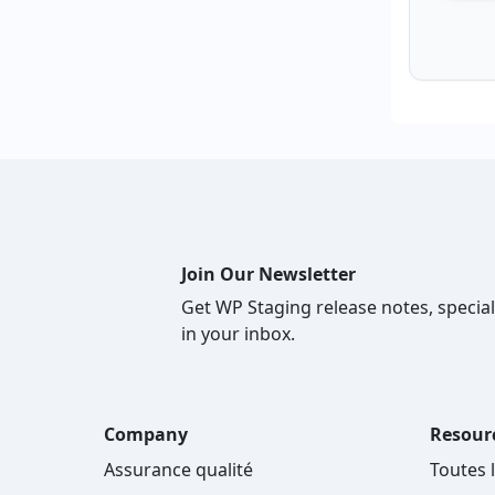
Join Our Newsletter
Get WP Staging release notes, special
in your inbox.
Company
Resour
Assurance qualité
Toutes 