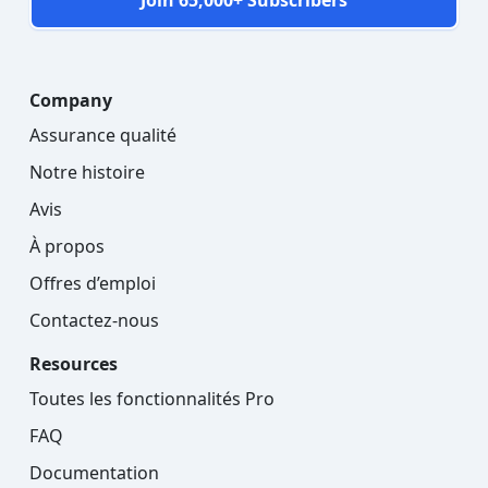
Join 65,000+ Subscribers
Company
Assurance qualité
Notre histoire
Avis
À propos
Offres d’emploi
Contactez-nous
Resources
Toutes les fonctionnalités Pro
FAQ
Documentation