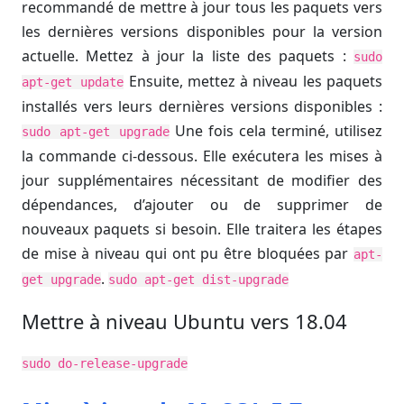
recommandé de mettre à jour tous les paquets vers
les dernières versions disponibles pour la version
actuelle. Mettez à jour la liste des paquets :
sudo
Ensuite, mettez à niveau les paquets
apt-get update
installés vers leurs dernières versions disponibles :
Une fois cela terminé, utilisez
sudo apt-get upgrade
la commande ci-dessous. Elle exécutera les mises à
jour supplémentaires nécessitant de modifier des
dépendances, d’ajouter ou de supprimer de
nouveaux paquets si besoin. Elle traitera les étapes
de mise à niveau qui ont pu être bloquées par
apt-
.
get upgrade
sudo apt-get dist-upgrade
Mettre à niveau Ubuntu vers 18.04
sudo do-release-upgrade