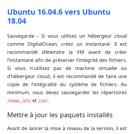
Ubuntu 16.04.6 vers Ubuntu
18.04
Sauvegarde – Si vous utilisez un hébergeur cloud
comme DigitalOcean, créez un instantané. Il est
recommandé d’éteindre la VM avant de créer
l’instantané afin de préserver l’intégrité des fichiers.
Si vous n’utilisez pas de machine virtuelle ou
d’hébergeur cloud, il est recommandé de faire une
copie de l’intégralité du système de fichiers. Au
minimum, vous devez sauvegarder les répertoires
,
et
.
/home
/etc
/var
Mettre à jour les paquets installés
Avant de lancer la mise à niveau de la version, il est