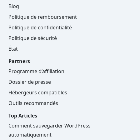
Blog
Politique de remboursement
Politique de confidentialité
Politique de sécurité
État
Partners
Programme d’affiliation
Dossier de presse
Hébergeurs compatibles
Outils recommandés
Top Articles
Comment sauvegarder WordPress
automatiquement