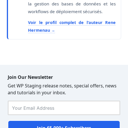
la gestion des bases de données et les
workflows de déploiement sécurisés.
Voir le profil complet de l'auteur Rene
Hermenau
Join Our Newsletter
Get WP Staging release notes, special offers, news
and tutorials in your inbox.