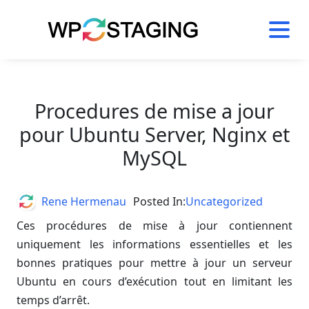
Skip
to
content
Procedures de mise a jour
pour Ubuntu Server, Nginx et
MySQL
Author
Rene Hermenau
Posted In:
Uncategorized
Ces procédures de mise à jour contiennent
uniquement les informations essentielles et les
bonnes pratiques pour mettre à jour un serveur
Ubuntu en cours d’exécution tout en limitant les
temps d’arrêt.