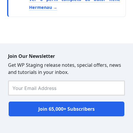
Hermenau
Join Our Newsletter
Get WP Staging release notes, special offers, news
and tutorials in your inbox.
Join 65,000+ Subscribers