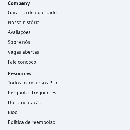
Company
Garantia de qualidade
Nossa história
Avaliações
Sobre nós
Vagas abertas
Fale conosco
Resources
Todos os recursos Pro
Perguntas frequentes
Documentação
Blog
Política de reembolso