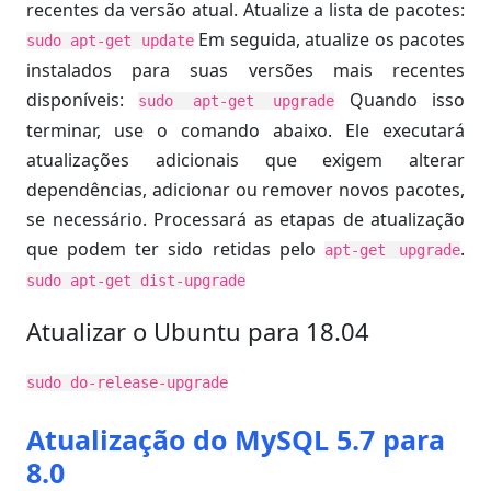
recentes da versão atual. Atualize a lista de pacotes:
Em seguida, atualize os pacotes
sudo apt-get update
instalados para suas versões mais recentes
disponíveis:
Quando isso
sudo apt-get upgrade
terminar, use o comando abaixo. Ele executará
atualizações adicionais que exigem alterar
dependências, adicionar ou remover novos pacotes,
se necessário. Processará as etapas de atualização
que podem ter sido retidas pelo
.
apt-get upgrade
sudo apt-get dist-upgrade
Atualizar o Ubuntu para 18.04
sudo do-release-upgrade
Atualização do MySQL 5.7 para
8.0