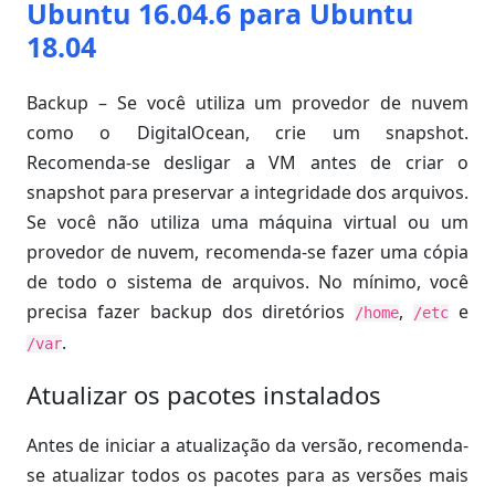
Ubuntu 16.04.6 para Ubuntu
18.04
Backup – Se você utiliza um provedor de nuvem
como o DigitalOcean, crie um snapshot.
Recomenda-se desligar a VM antes de criar o
snapshot para preservar a integridade dos arquivos.
Se você não utiliza uma máquina virtual ou um
provedor de nuvem, recomenda-se fazer uma cópia
de todo o sistema de arquivos. No mínimo, você
precisa fazer backup dos diretórios
,
e
/home
/etc
.
/var
Atualizar os pacotes instalados
Antes de iniciar a atualização da versão, recomenda-
se atualizar todos os pacotes para as versões mais