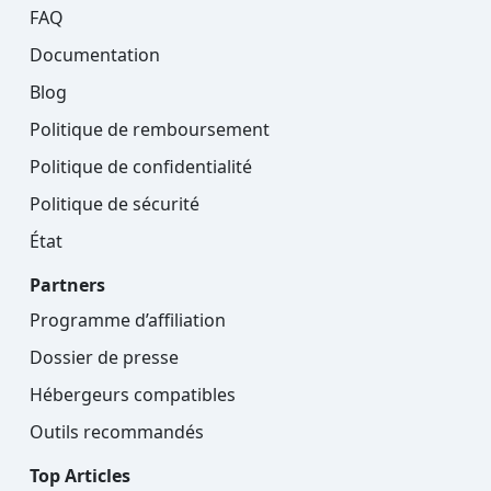
FAQ
Documentation
Blog
Politique de remboursement
Politique de confidentialité
Politique de sécurité
État
Partners
Programme d’affiliation
Dossier de presse
Hébergeurs compatibles
Outils recommandés
Top Articles