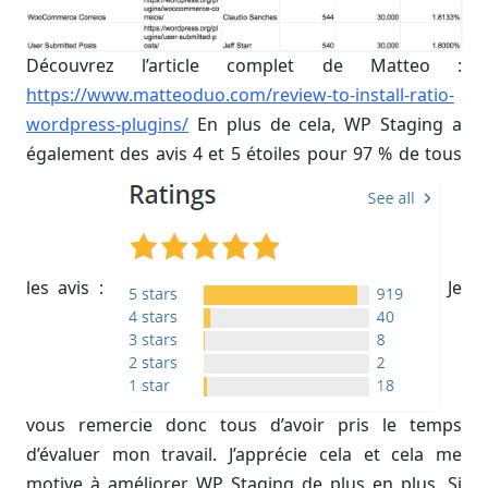
Découvrez l’article complet de Matteo :
https://www.matteoduo.com/review-to-install-ratio-
wordpress-plugins/
En plus de cela, WP Staging a
également des avis 4 et 5 étoiles pour 97 % de tous
les avis :
Je
vous remercie donc tous d’avoir pris le temps
d’évaluer mon travail. J’apprécie cela et cela me
motive à améliorer WP Staging de plus en plus. Si