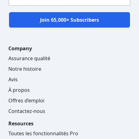
Join 65,000+ Subscribers
Company
Assurance qualité
Notre histoire
Avis
À propos
Offres d’emploi
Contactez-nous
Resources
Toutes les fonctionnalités Pro