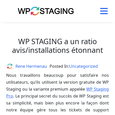
Skip
to
content
WP STAGING a un ratio
avis/installations étonnant
Author
Rene Hermenau
Posted In:
Uncategorized
Nous travaillons beaucoup pour satisfaire nos
utilisateurs, qu’ils utilisent la version gratuite de WP
Staging ou la variante premium appelée
WP Staging
Pro
. Le principal secret du succès de WP Staging est
sa simplicité, mais bien plus encore la façon dont
notre équipe gère tous les tickets de support