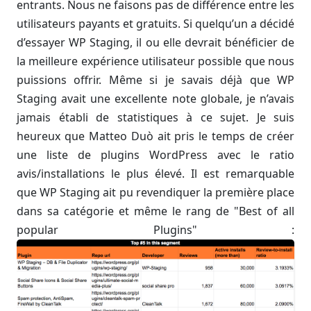
entrants. Nous ne faisons pas de différence entre les
utilisateurs payants et gratuits. Si quelqu’un a décidé
d’essayer WP Staging, il ou elle devrait bénéficier de
la meilleure expérience utilisateur possible que nous
puissions offrir. Même si je savais déjà que WP
Staging avait une excellente note globale, je n’avais
jamais établi de statistiques à ce sujet. Je suis
heureux que Matteo Duò ait pris le temps de créer
une liste de plugins WordPress avec le ratio
avis/installations le plus élevé. Il est remarquable
que WP Staging ait pu revendiquer la première place
dans sa catégorie et même le rang de "Best of all
popular Plugins" :