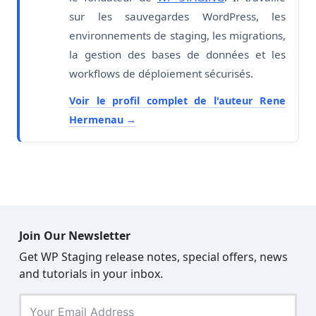
sur les sauvegardes WordPress, les
environnements de staging, les migrations,
la gestion des bases de données et les
workflows de déploiement sécurisés.
Voir le profil complet de l'auteur Rene
Hermenau
Join Our Newsletter
Get WP Staging release notes, special offers, news
and tutorials in your inbox.