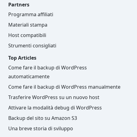
Partners
Programma affiliati
Materiali stampa
Host compatibili
Strumenti consigliati
Top Articles
Come fare il backup di WordPress
automaticamente
Come fare il backup di WordPress manualmente
Trasferire WordPress su un nuovo host
Attivare la modalità debug di WordPress
Backup del sito su Amazon S3
Una breve storia di sviluppo