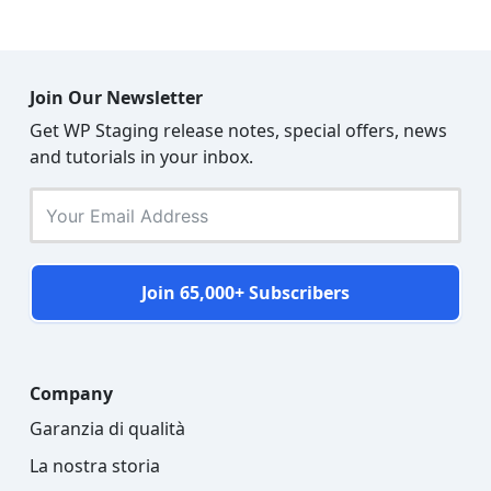
Join Our Newsletter
Get WP Staging release notes, special offers, news
and tutorials in your inbox.
Join 65,000+ Subscribers
Company
Garanzia di qualità
La nostra storia