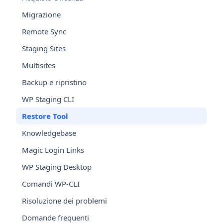
Migrazione
Remote Sync
Staging Sites
Multisites
Backup e ripristino
WP Staging CLI
Restore Tool
Knowledgebase
Magic Login Links
WP Staging Desktop
Comandi WP-CLI
Risoluzione dei problemi
Domande frequenti