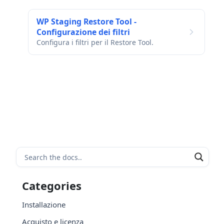
WP Staging Restore Tool -
Configurazione dei filtri
Configura i filtri per il Restore Tool.
Categories
Installazione
Acquisto e licenza