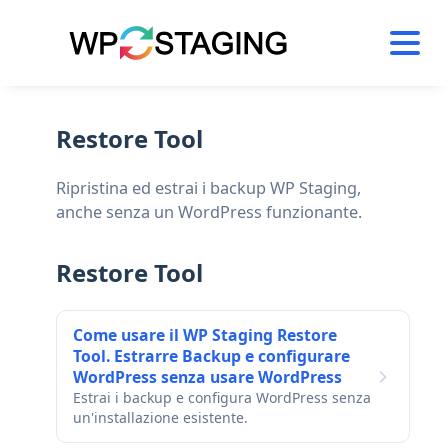
Skip
to
content
Restore Tool
Ripristina ed estrai i backup WP Staging,
anche senza un WordPress funzionante.
Restore Tool
Come usare il WP Staging Restore
Tool. Estrarre Backup e configurare
WordPress senza usare WordPress
Estrai i backup e configura WordPress senza
un'installazione esistente.