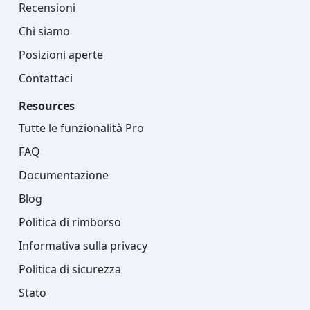
Recensioni
Chi siamo
Posizioni aperte
Contattaci
Resources
Tutte le funzionalità Pro
FAQ
Documentazione
Blog
Politica di rimborso
Informativa sulla privacy
Politica di sicurezza
Stato