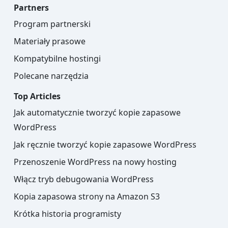
Partners
Program partnerski
Materiały prasowe
Kompatybilne hostingi
Polecane narzędzia
Top Articles
Jak automatycznie tworzyć kopie zapasowe
WordPress
Jak ręcznie tworzyć kopie zapasowe WordPress
Przenoszenie WordPress na nowy hosting
Włącz tryb debugowania WordPress
Kopia zapasowa strony na Amazon S3
Krótka historia programisty