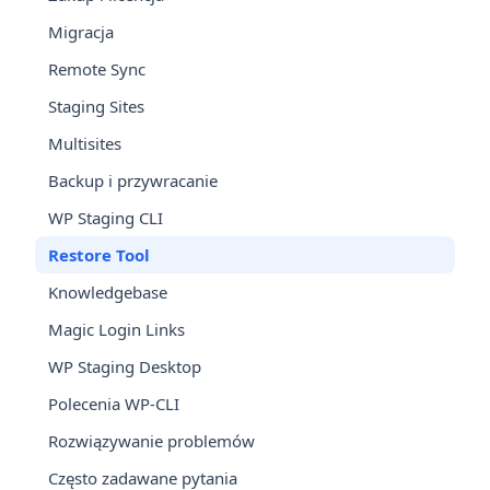
Migracja
Remote Sync
Staging Sites
Multisites
Backup i przywracanie
WP Staging CLI
Restore Tool
Knowledgebase
Magic Login Links
WP Staging Desktop
Polecenia WP-CLI
Rozwiązywanie problemów
Często zadawane pytania