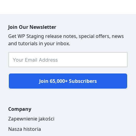
Join Our Newsletter
Get WP Staging release notes, special offers, news
and tutorials in your inbox.
Join 65,000+ Subscribers
Company
Zapewnienie jakości
Nasza historia