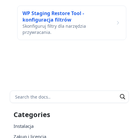
WP Staging Restore Tool -
konfiguracja filtrów
Skonfiguruj filtry dla narzędzia
przywracania.
Categories
Instalacja
Zakup i licencja