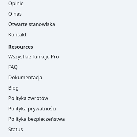
Opinie
O nas
Otwarte stanowiska
Kontakt
Resources
Wszystkie funkcje Pro
FAQ
Dokumentacja
Blog
Polityka zwrotów
Polityka prywatności
Polityka bezpieczeństwa
Status