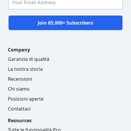
Join 65,000+ Subscribers
Company
Garanzia di qualità
La nostra storia
Recensioni
Chi siamo
Posizioni aperte
Contattaci
Resources
Tutte le funzionalità Pro