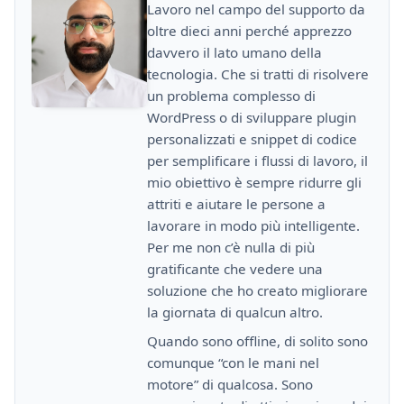
Lavoro nel campo del supporto da
oltre dieci anni perché apprezzo
davvero il lato umano della
tecnologia. Che si tratti di risolvere
un problema complesso di
WordPress o di sviluppare plugin
personalizzati e snippet di codice
per semplificare i flussi di lavoro, il
mio obiettivo è sempre ridurre gli
attriti e aiutare le persone a
lavorare in modo più intelligente.
Per me non c’è nulla di più
gratificante che vedere una
soluzione che ho creato migliorare
la giornata di qualcun altro.
Quando sono offline, di solito sono
comunque “con le mani nel
motore” di qualcosa. Sono