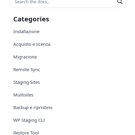
Categories
Installazione
Acquisto e licenza
Migrazione
Remote Sync
Staging Sites
Multisites
Backup e ripristino
WP Staging CLI
Restore Tool