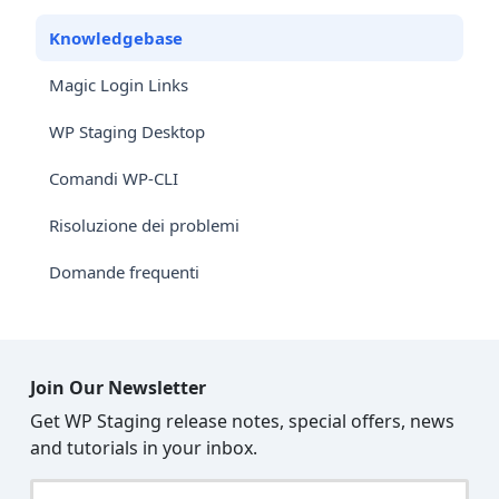
Knowledgebase
Magic Login Links
WP Staging Desktop
Comandi WP-CLI
Risoluzione dei problemi
Domande frequenti
Join Our Newsletter
Get WP Staging release notes, special offers, news
and tutorials in your inbox.