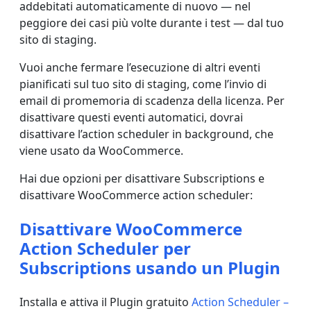
addebitati automaticamente di nuovo — nel
peggiore dei casi più volte durante i test — dal tuo
sito di staging.
Vuoi anche fermare l’esecuzione di altri eventi
pianificati sul tuo sito di staging, come l’invio di
email di promemoria di scadenza della licenza. Per
disattivare questi eventi automatici, dovrai
disattivare l’action scheduler in background, che
viene usato da WooCommerce.
Hai due opzioni per disattivare Subscriptions e
disattivare WooCommerce action scheduler:
Disattivare WooCommerce
Action Scheduler per
Subscriptions usando un Plugin
Installa e attiva il Plugin gratuito
Action Scheduler –