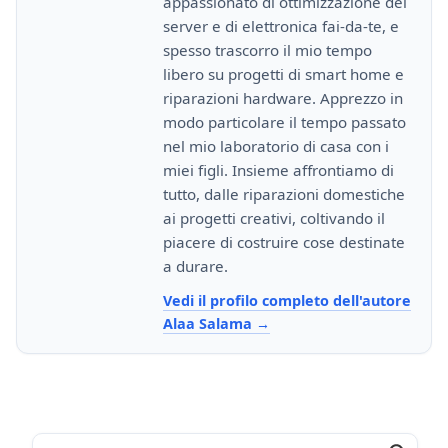
appassionato di ottimizzazione dei
server e di elettronica fai-da-te, e
spesso trascorro il mio tempo
libero su progetti di smart home e
riparazioni hardware. Apprezzo in
modo particolare il tempo passato
nel mio laboratorio di casa con i
miei figli. Insieme affrontiamo di
tutto, dalle riparazioni domestiche
ai progetti creativi, coltivando il
piacere di costruire cose destinate
a durare.
Vedi il profilo completo dell'autore
Alaa Salama