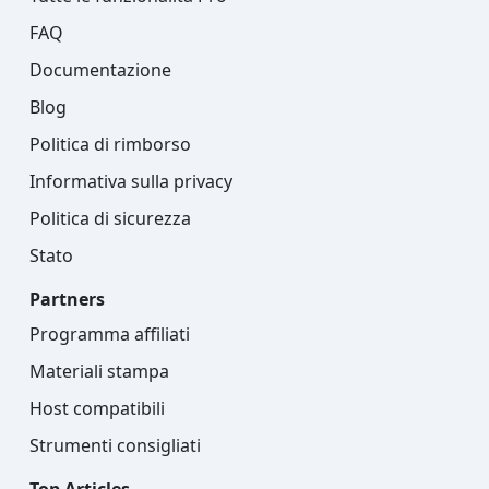
FAQ
Documentazione
Blog
Politica di rimborso
Informativa sulla privacy
Politica di sicurezza
Stato
Partners
Programma affiliati
Materiali stampa
Host compatibili
Strumenti consigliati