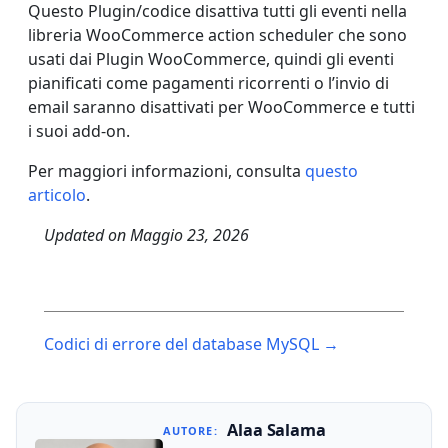
Questo Plugin/codice disattiva tutti gli eventi nella
libreria WooCommerce action scheduler che sono
usati dai Plugin WooCommerce, quindi gli eventi
pianificati come pagamenti ricorrenti o l’invio di
email saranno disattivati per WooCommerce e tutti
i suoi add-on.
Per maggiori informazioni, consulta
questo
articolo
.
Updated on
Maggio 23, 2026
Post
Codici di errore del database MySQL →
navigation
Alaa Salama
AUTORE: