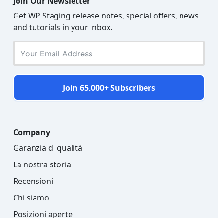
Join Our Newsletter
Get WP Staging release notes, special offers, news
and tutorials in your inbox.
Join 65,000+ Subscribers
Company
Garanzia di qualità
La nostra storia
Recensioni
Chi siamo
Posizioni aperte