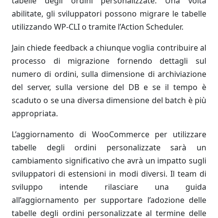
tabelle degli ordini personalizzate. Una volta
abilitate, gli sviluppatori possono migrare le tabelle
utilizzando WP-CLI o tramite l’Action Scheduler.
Jain chiede feedback a chiunque voglia contribuire al
processo di migrazione fornendo dettagli sul
numero di ordini, sulla dimensione di archiviazione
del server, sulla versione del DB e se il tempo è
scaduto o se una diversa dimensione del batch è più
appropriata.
L’aggiornamento di WooCommerce per utilizzare
tabelle degli ordini personalizzate sarà un
cambiamento significativo che avrà un impatto sugli
sviluppatori di estensioni in modi diversi. Il team di
sviluppo intende rilasciare una guida
all’aggiornamento per supportare l’adozione delle
tabelle degli ordini personalizzate al termine delle