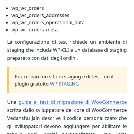
wp_wc_orders
wp_wc_orders_addresses
wp_wc_orders_operational_data
wp_wc_orders_meta
La configurazione di test richiede un ambiente di
staging che includa WP-CLI e un database di staging
preparato con dati degli ordini.
Puoi creare un sito di staging e di test con il
plugin gratuito
WP STAGING
Una
guida ai test di migrazione di WooCommerce
scritta dallo sviluppatore del core di WooCommerce
Vedanshu Jain descrive il codice personalizzato che
gli sviluppatori devono aggiungere per abilitare le