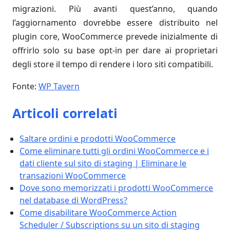
migrazioni. Più avanti quest’anno, quando
l’aggiornamento dovrebbe essere distribuito nel
plugin core, WooCommerce prevede inizialmente di
offrirlo solo su base opt-in per dare ai proprietari
degli store il tempo di rendere i loro siti compatibili.
Fonte:
WP Tavern
Articoli correlati
Saltare ordini e prodotti WooCommerce
Come eliminare tutti gli ordini WooCommerce e i
dati cliente sul sito di staging | Eliminare le
transazioni WooCommerce
Dove sono memorizzati i prodotti WooCommerce
nel database di WordPress?
Come disabilitare WooCommerce Action
Scheduler / Subscriptions su un sito di staging