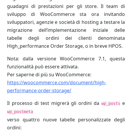
guadagni di prestazioni per gli store. Il team di
sviluppo di WooCommerce sta ora invitando
sviluppatori, agenzie e società di hosting a testare la
migrazione dell’implementazione iniziale delle
tabelle degli ordini dei clienti denominata
High_performance Order Storage, o in breve HPOS.
Nota: dalla versione WooCommerce 7.1, questa
funzionalità può essere attivata.
Per saperne di più su WooCommerce:
https://woocommerce.com/document/high-
performance-order-storage/
Il processo di test migrerà gli ordini da
e
wp_posts
wp_postmeta
verso quattro nuove tabelle personalizzate degli
ordini: