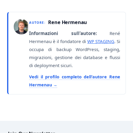
Rene Hermenau
AUTORE:
Informazioni sull'autore:
René
Hermenau è il fondatore di
WP STAGING
. Si
occupa di backup WordPress, staging,
migrazioni, gestione dei database e flussi
di deployment sicuri.
Vedi il profilo completo dell'autore Rene
Hermenau