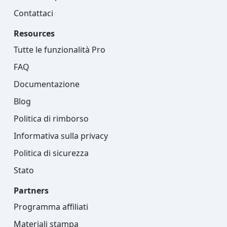
Contattaci
Resources
Tutte le funzionalità Pro
FAQ
Documentazione
Blog
Politica di rimborso
Informativa sulla privacy
Politica di sicurezza
Stato
Partners
Programma affiliati
Materiali stampa