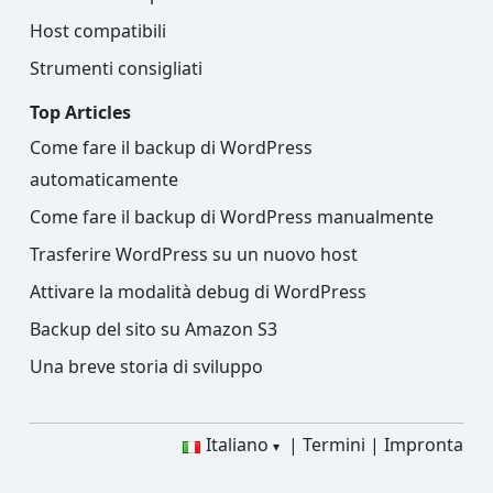
Host compatibili
Strumenti consigliati
Top Articles
Come fare il backup di WordPress
automaticamente
Come fare il backup di WordPress manualmente
Trasferire WordPress su un nuovo host
Attivare la modalità debug di WordPress
Backup del sito su Amazon S3
Una breve storia di sviluppo
Italiano
Termini
Impronta