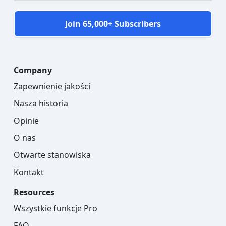
Join 65,000+ Subscribers
Company
Zapewnienie jakości
Nasza historia
Opinie
O nas
Otwarte stanowiska
Kontakt
Resources
Wszystkie funkcje Pro
FAQ