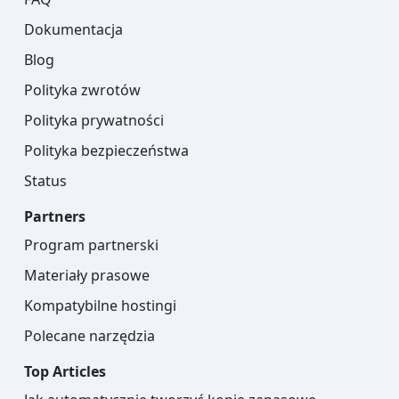
Dokumentacja
Blog
Polityka zwrotów
Polityka prywatności
Polityka bezpieczeństwa
Status
Partners
Program partnerski
Materiały prasowe
Kompatybilne hostingi
Polecane narzędzia
Top Articles