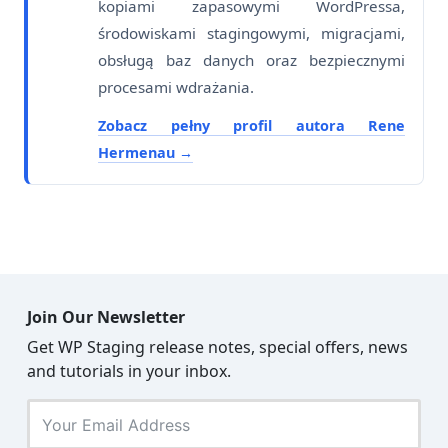
kopiami zapasowymi WordPressa,
środowiskami stagingowymi, migracjami,
obsługą baz danych oraz bezpiecznymi
procesami wdrażania.
Zobacz pełny profil autora Rene
Hermenau
Join Our Newsletter
Get WP Staging release notes, special offers, news
and tutorials in your inbox.