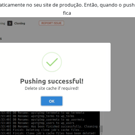
aticamente no seu site de produção. Então, quando o push
ra fica as