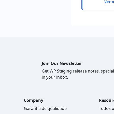
Ver 
Join Our Newsletter
Get WP Staging release notes, special
in your inbox.
Company
Resour
Garantia de qualidade
Todos o