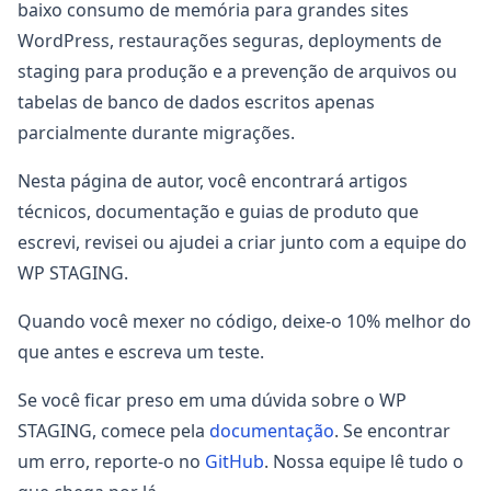
baixo consumo de memória para grandes sites
WordPress, restaurações seguras, deployments de
staging para produção e a prevenção de arquivos ou
tabelas de banco de dados escritos apenas
parcialmente durante migrações.
Nesta página de autor, você encontrará artigos
técnicos, documentação e guias de produto que
escrevi, revisei ou ajudei a criar junto com a equipe do
WP STAGING.
Quando você mexer no código, deixe-o 10% melhor do
que antes e escreva um teste.
Se você ficar preso em uma dúvida sobre o WP
STAGING, comece pela
documentação
. Se encontrar
um erro, reporte-o no
GitHub
. Nossa equipe lê tudo o