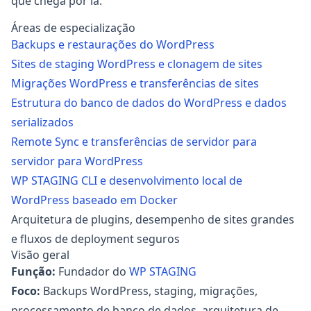
que chega por lá.
Áreas de especialização
Backups e restaurações do WordPress
Sites de staging WordPress e clonagem de sites
Migrações WordPress e transferências de sites
Estrutura do banco de dados do WordPress e dados
serializados
Remote Sync e transferências de servidor para
servidor para WordPress
WP STAGING CLI e desenvolvimento local de
WordPress baseado em Docker
Arquitetura de plugins, desempenho de sites grandes
e fluxos de deployment seguros
Visão geral
Função:
Fundador do
WP STAGING
Foco:
Backups WordPress, staging, migrações,
processamento de banco de dados, arquitetura de