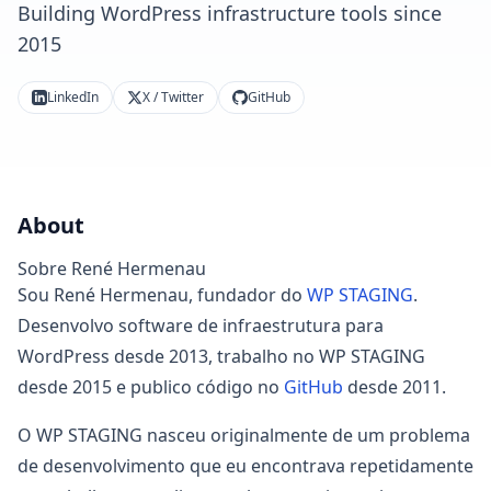
Building WordPress infrastructure tools since
2015
LinkedIn
X / Twitter
GitHub
About
Sobre René Hermenau
Sou René Hermenau, fundador do
WP STAGING
.
Desenvolvo software de infraestrutura para
WordPress desde 2013, trabalho no WP STAGING
desde 2015 e publico código no
GitHub
desde 2011.
O WP STAGING nasceu originalmente de um problema
de desenvolvimento que eu encontrava repetidamente