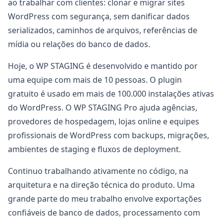
ao trabalhar com clientes: clonar e migrar sites
WordPress com segurança, sem danificar dados
serializados, caminhos de arquivos, referências de
mídia ou relações do banco de dados.
Hoje, o WP STAGING é desenvolvido e mantido por
uma equipe com mais de 10 pessoas. O plugin
gratuito é usado em mais de 100.000 instalações ativas
do WordPress. O WP STAGING Pro ajuda agências,
provedores de hospedagem, lojas online e equipes
profissionais de WordPress com backups, migrações,
ambientes de staging e fluxos de deployment.
Continuo trabalhando ativamente no código, na
arquitetura e na direção técnica do produto. Uma
grande parte do meu trabalho envolve exportações
confiáveis de banco de dados, processamento com