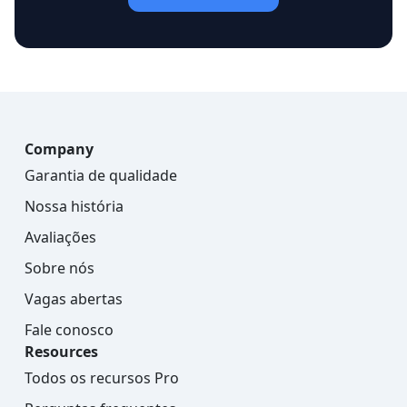
Company
Garantia de qualidade
Nossa história
Avaliações
Sobre nós
Vagas abertas
Fale conosco
Resources
Todos os recursos Pro