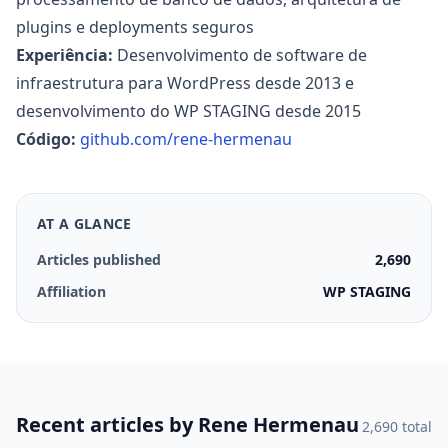
plugins e deployments seguros
Experiência:
Desenvolvimento de software de
infraestrutura para WordPress desde 2013 e
desenvolvimento do WP STAGING desde 2015
Código:
github.com/rene-hermenau
AT A GLANCE
Articles published
2,690
Affiliation
WP STAGING
Recent articles by Rene Hermenau
2,690 total