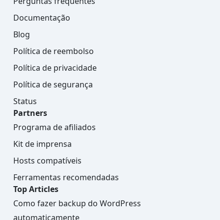
Perguntas frequentes
Documentação
Blog
Política de reembolso
Política de privacidade
Política de segurança
Status
Partners
Programa de afiliados
Kit de imprensa
Hosts compatíveis
Ferramentas recomendadas
Top Articles
Como fazer backup do WordPress
automaticamente