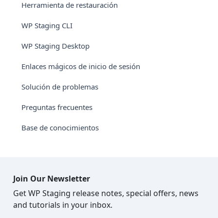
Herramienta de restauración
WP Staging CLI
WP Staging Desktop
Enlaces mágicos de inicio de sesión
Solución de problemas
Preguntas frecuentes
Base de conocimientos
Join Our Newsletter
Get WP Staging release notes, special offers, news
and tutorials in your inbox.