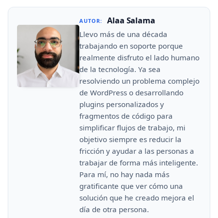
Alaa Salama
AUTOR:
Llevo más de una década
trabajando en soporte porque
realmente disfruto el lado humano
de la tecnología. Ya sea
resolviendo un problema complejo
de WordPress o desarrollando
plugins personalizados y
fragmentos de código para
simplificar flujos de trabajo, mi
objetivo siempre es reducir la
fricción y ayudar a las personas a
trabajar de forma más inteligente.
Para mí, no hay nada más
gratificante que ver cómo una
solución que he creado mejora el
día de otra persona.