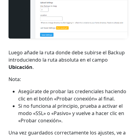
Luego añade la ruta donde debe subirse el Backup
introduciendo la ruta absoluta en el campo
Ubicación
.
Nota:
Asegúrate de probar las credenciales haciendo
clic en el botón «Probar conexión» al final.
Si no funciona al principio, prueba a activar el
modo «SSL» o «Pasivo» y vuelve a hacer clic en
«Probar conexión».
Una vez guardados correctamente los ajustes, ve a