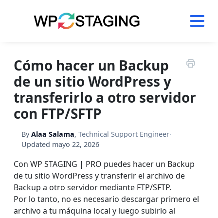
Skip
to
content
Cómo hacer un Backup
de un sitio WordPress y
transferirlo a otro servidor
con FTP/SFTP
By
Alaa Salama
,
Technical Support Engineer
·
Updated
mayo 22, 2026
Con WP STAGING | PRO puedes hacer un Backup
de tu sitio WordPress y transferir el archivo de
Backup a otro servidor mediante FTP/SFTP.
Por lo tanto, no es necesario descargar primero el
archivo a tu máquina local y luego subirlo al