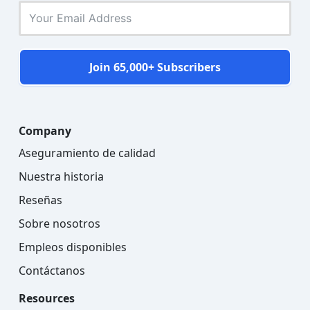
Join 65,000+ Subscribers
Company
Aseguramiento de calidad
Nuestra historia
Reseñas
Sobre nosotros
Empleos disponibles
Contáctanos
Resources