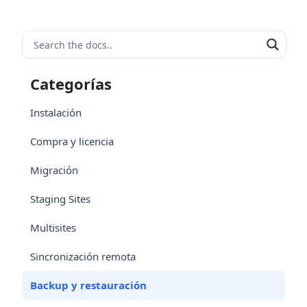
Categorías
Instalación
Compra y licencia
Migración
Staging Sites
Multisites
Sincronización remota
Backup y restauración