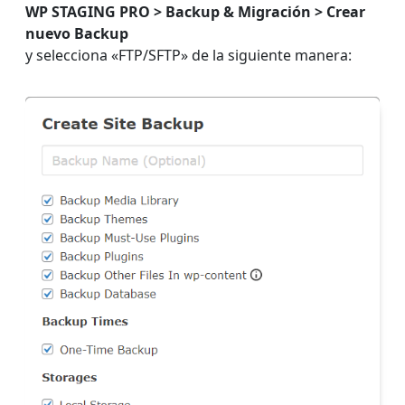
WP STAGING PRO > Backup & Migración > Crear
nuevo Backup
y selecciona «FTP/SFTP» de la siguiente manera: