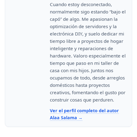
Cuando estoy desconectado,
normalmente sigo estando “bajo el
capó” de algo. Me apasionan la
optimización de servidores y la
electrónica DIY, y suelo dedicar mi
tiempo libre a proyectos de hogar
inteligente y reparaciones de
hardware. Valoro especialmente el
tiempo que paso en mi taller de
casa con mis hijos. Juntos nos
ocupamos de todo, desde arreglos
domésticos hasta proyectos
creativos, fomentando el gusto por
construir cosas que perduren.
Ver el perfil completo del autor
Alaa Salama