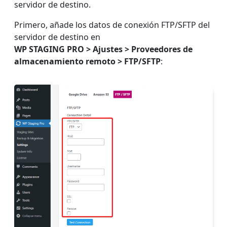
servidor de destino.
Primero, añade los datos de conexión FTP/SFTP del
servidor de destino en
WP STAGING PRO > Ajustes > Proveedores de
almacenamiento remoto > FTP/SFTP
: