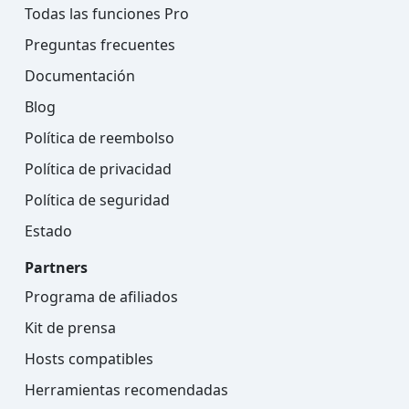
Todas las funciones Pro
Preguntas frecuentes
Documentación
Blog
Política de reembolso
Política de privacidad
Política de seguridad
Estado
Partners
Programa de afiliados
Kit de prensa
Hosts compatibles
Herramientas recomendadas