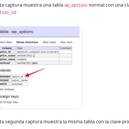
ta captura muestra una tabla
normal con una cla
wp_options
:
tion_id
ta segunda captura muestra la misma tabla con la clave pri