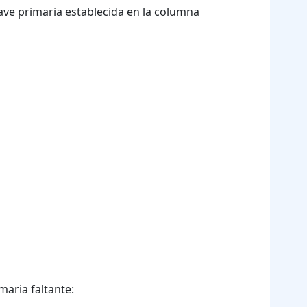
ve primaria establecida en la columna
maria faltante: