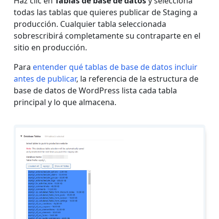
Haz clic en
Tablas de base de datos
y selecciona
todas las tablas que quieres publicar de Staging a
producción. Cualquier tabla seleccionada
sobrescribirá completamente su contraparte en el
sitio en producción.
Para
entender qué tablas de base de datos incluir
antes de publicar
, la referencia de la estructura de
base de datos de WordPress lista cada tabla
principal y lo que almacena.