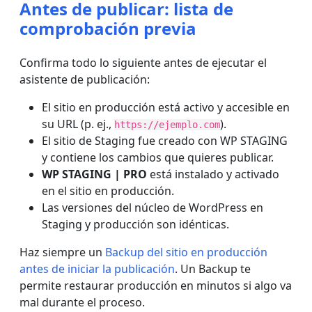
Antes de publicar: lista de
comprobación previa
Confirma todo lo siguiente antes de ejecutar el
asistente de publicación:
El sitio en producción está activo y accesible en
su URL (p. ej.,
).
https://ejemplo.com
El sitio de Staging fue creado con WP STAGING
y contiene los cambios que quieres publicar.
WP STAGING | PRO
está instalado y activado
en el sitio en producción.
Las versiones del núcleo de WordPress en
Staging y producción son idénticas.
Haz siempre un
Backup del sitio en producción
antes de iniciar la publicación
. Un Backup te
permite restaurar producción en minutos si algo va
mal durante el proceso.