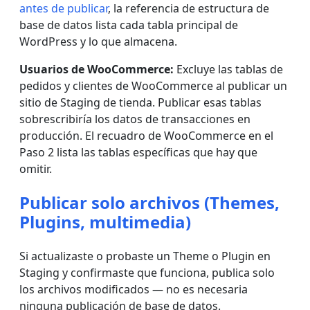
antes de publicar
, la referencia de estructura de
base de datos lista cada tabla principal de
WordPress y lo que almacena.
Usuarios de WooCommerce:
Excluye las tablas de
pedidos y clientes de WooCommerce al publicar un
sitio de Staging de tienda. Publicar esas tablas
sobrescribiría los datos de transacciones en
producción. El recuadro de WooCommerce en el
Paso 2 lista las tablas específicas que hay que
omitir.
Publicar solo archivos (Themes,
Plugins, multimedia)
Si actualizaste o probaste un Theme o Plugin en
Staging y confirmaste que funciona, publica solo
los archivos modificados — no es necesaria
ninguna publicación de base de datos.