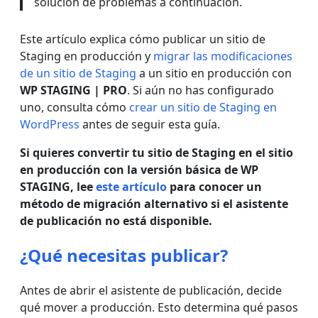
solución de problemas a continuación.
Este artículo explica cómo publicar un sitio de
Staging en producción y
migrar las modificaciones
de un sitio de Staging
a un sitio en producción con
WP STAGING | PRO
. Si aún no has configurado
uno, consulta cómo
crear un sitio de Staging en
WordPress
antes de seguir esta guía.
Si quieres convertir tu sitio de Staging en el sitio
en producción con la versión básica de WP
STAGING, lee
este artículo
para conocer un
método de migración alternativo si el asistente
de publicación no está disponible.
¿Qué necesitas publicar?
Antes de abrir el asistente de publicación, decide
qué mover a producción. Esto determina qué pasos