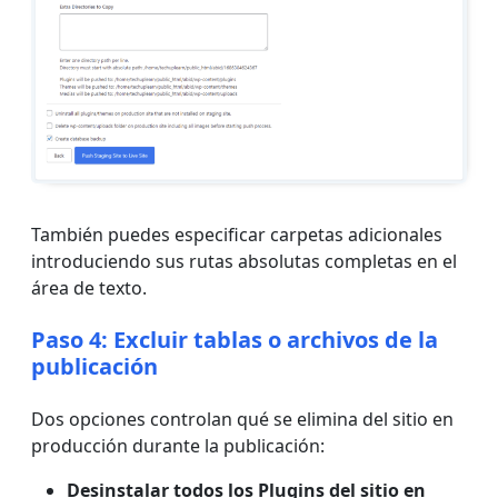
También puedes especificar carpetas adicionales
introduciendo sus rutas absolutas completas en el
área de texto.
Paso 4: Excluir tablas o archivos de la
publicación
Dos opciones controlan qué se elimina del sitio en
producción durante la publicación:
Desinstalar todos los Plugins del sitio en