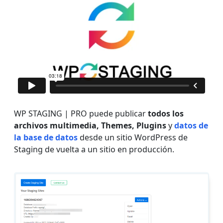
WP STAGING | PRO puede publicar
todos los
archivos multimedia, Themes,
Plugins
y
datos de
la base de datos
desde un sitio WordPress de
Staging de vuelta a un sitio en producción.