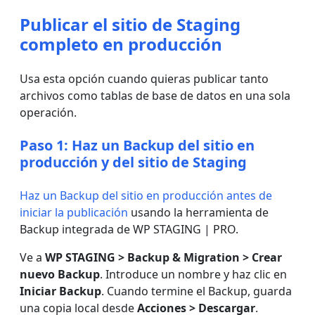
Publicar el sitio de Staging
completo en producción
Usa esta opción cuando quieras publicar tanto
archivos como tablas de base de datos en una sola
operación.
Paso 1: Haz un Backup del sitio en
producción y del sitio de Staging
Haz un Backup del sitio en producción antes de
iniciar la publicación
usando la herramienta de
Backup integrada de WP STAGING | PRO.
Ve a
WP STAGING > Backup & Migration > Crear
nuevo Backup
. Introduce un nombre y haz clic en
Iniciar Backup
. Cuando termine el Backup, guarda
una copia local desde
Acciones > Descargar
.