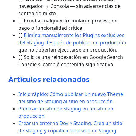
navegador → Consola — sin advertencias de
contenido mixto.
[ ] Prueba cualquier formulario, proceso de
pago o funcionalidad crítica.
[ ]
Elimina manualmente los Plugins exclusivos
del Staging después de publicar en producción
que no deberían ejecutarse en producción.
[ ] Solicita una reindexación en Google Search
Console si cambió contenido significativo.
Artículos relacionados
Inicio rápido: Cómo publicar un nuevo Theme
del sitio de Staging al sitio en producción
Publicar un sitio de Staging en un sitio en
producción
Crear un entorno Dev > Staging. Crea un sitio
de Staging y cópialo a otro sitio de Staging