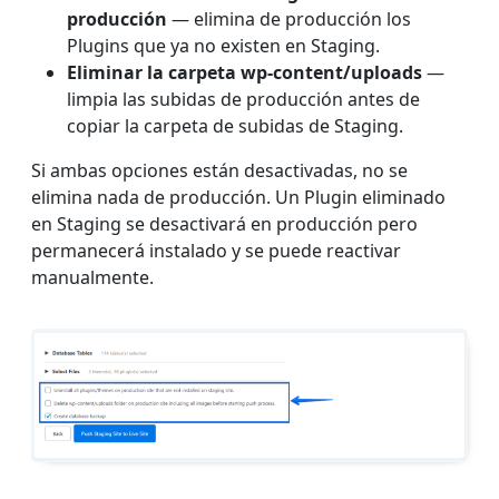
producción
— elimina de producción los
Plugins que ya no existen en Staging.
Eliminar la carpeta wp-content/uploads
—
limpia las subidas de producción antes de
copiar la carpeta de subidas de Staging.
Si ambas opciones están desactivadas, no se
elimina nada de producción. Un Plugin eliminado
en Staging se desactivará en producción pero
permanecerá instalado y se puede reactivar
manualmente.