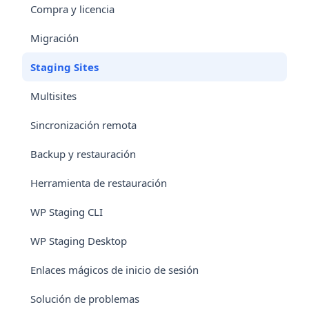
Compra y licencia
Migración
Staging Sites
Multisites
Sincronización remota
Backup y restauración
Herramienta de restauración
WP Staging CLI
WP Staging Desktop
Enlaces mágicos de inicio de sesión
Solución de problemas