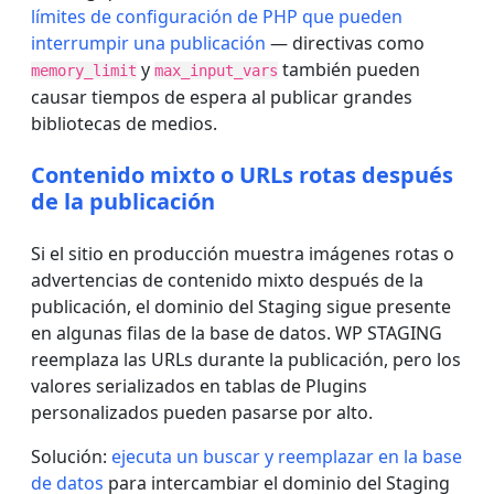
límites de configuración de PHP que pueden
interrumpir una publicación
— directivas como
y
también pueden
memory_limit
max_input_vars
causar tiempos de espera al publicar grandes
bibliotecas de medios.
Contenido mixto o URLs rotas después
de la publicación
Si el sitio en producción muestra imágenes rotas o
advertencias de contenido mixto después de la
publicación, el dominio del Staging sigue presente
en algunas filas de la base de datos. WP STAGING
reemplaza las URLs durante la publicación, pero los
valores serializados en tablas de Plugins
personalizados pueden pasarse por alto.
Solución:
ejecuta un buscar y reemplazar en la base
de datos
para intercambiar el dominio del Staging