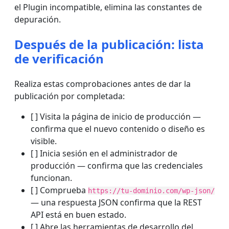
el Plugin incompatible, elimina las constantes de
depuración.
Después de la publicación: lista
de verificación
Realiza estas comprobaciones antes de dar la
publicación por completada:
[ ] Visita la página de inicio de producción —
confirma que el nuevo contenido o diseño es
visible.
[ ] Inicia sesión en el administrador de
producción — confirma que las credenciales
funcionan.
[ ] Comprueba
https://tu-dominio.com/wp-json/
— una respuesta JSON confirma que la REST
API está en buen estado.
[ ] Abre las herramientas de desarrollo del