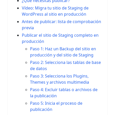
¿Qué necesitas publicar?
Vídeo: Migra tu sitio de Staging de
WordPress al sitio en producción
Antes de publicar: lista de comprobación
previa
Publicar el sitio de Staging completo en
producción
Paso 1: Haz un Backup del sitio en
producción y del sitio de Staging
Paso 2: Selecciona las tablas de base
de datos
Paso 3: Selecciona los Plugins,
Themes y archivos multimedia
Paso 4: Excluir tablas o archivos de
la publicación
Paso 5: Inicia el proceso de
publicación