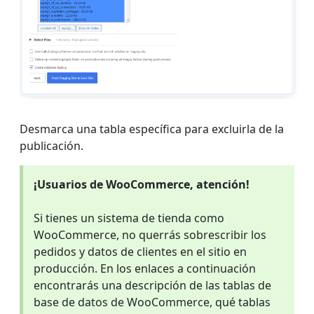
Desmarca una tabla específica para excluirla de la
publicación.
¡Usuarios de WooCommerce, atención!
Si tienes un sistema de tienda como
WooCommerce, no querrás sobrescribir los
pedidos y datos de clientes en el sitio en
producción. En los enlaces a continuación
encontrarás una descripción de las tablas de
base de datos de WooCommerce, qué tablas