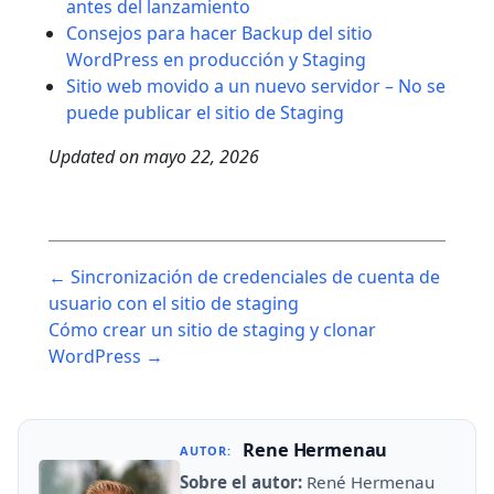
antes del lanzamiento
Consejos para hacer Backup del sitio
WordPress en producción y Staging
Sitio web movido a un nuevo servidor – No se
puede publicar el sitio de Staging
Updated on
mayo 22, 2026
Post
← Sincronización de credenciales de cuenta de
navigation
usuario con el sitio de staging
Cómo crear un sitio de staging y clonar
WordPress →
Rene Hermenau
AUTOR:
Sobre el autor:
René Hermenau