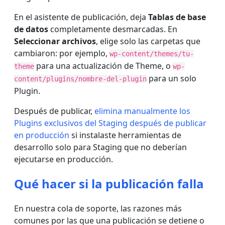
En el asistente de publicación, deja
Tablas de base
de datos
completamente desmarcadas. En
Seleccionar archivos
, elige solo las carpetas que
cambiaron: por ejemplo,
wp-content/themes/tu-
para una actualización de Theme, o
theme
wp-
para un solo
content/plugins/nombre-del-plugin
Plugin.
Después de publicar,
elimina manualmente los
Plugins exclusivos del Staging después de publicar
en producción
si instalaste herramientas de
desarrollo solo para Staging que no deberían
ejecutarse en producción.
Qué hacer si la publicación falla
En nuestra cola de soporte, las razones más
comunes por las que una publicación se detiene o