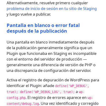
Alternativamente, resuelve primero cualquier
problema de inicio de sesión en tu sitio de Staging
y luego vuelve a publicar.
Pantalla en blanco o error fatal
después de la publicación
Una pantalla en blanco inmediatamente después
de la publicación generalmente significa que un
Plugin que funcionaba en Staging es incompatible
con el entorno del servidor de producción —
generalmente una diferencia de versión de PHP o
una discrepancia de configuración del servidor.
Activa el registro de depuración de WordPress para
identificar el Plugin: añade
define('WP_DEBUG',
a
true); define('WP_DEBUG_LOG', true);
wp-
. El registro de errores aparece en
config.php
wp-
. Una vez identificado y corregido
content/debug.log