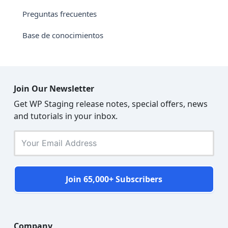
Preguntas frecuentes
Base de conocimientos
Join Our Newsletter
Get WP Staging release notes, special offers, news
and tutorials in your inbox.
Join 65,000+ Subscribers
Company