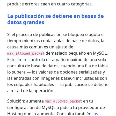
produce errores caen en cuatro categorías.
La publicación se detiene en bases de
datos grandes
Si el proceso de publicación se bloquea o agota el
tiempo mientras copia tablas de base de datos, la
causa más común es un ajuste de
demasiado pequeño en MySQL.
max_allowed_packet
Este límite controla el tamaño máximo de una sola
consulta de base de datos; cuando una fila de tabla
lo supera — los valores de opciones serializadas y
las entradas con imágenes base64 incrustadas son
los culpables habituales — la publicación se detiene
a mitad de la operación.
Solución: aumenta
en tu
max_allowed_packet
configuración de MySQL
o pide a tu proveedor de
Hosting que lo aumente. Consulta también
los