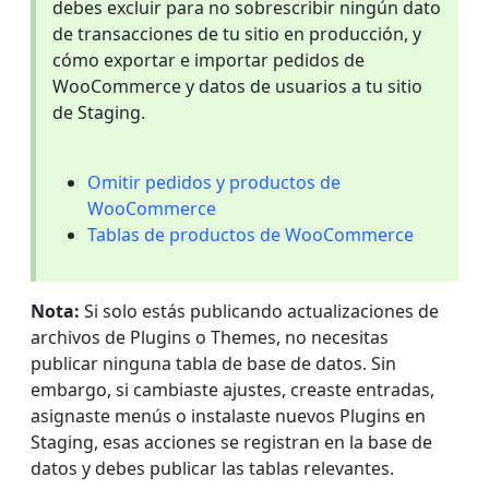
debes excluir para no sobrescribir ningún dato
de transacciones de tu sitio en producción, y
cómo exportar e importar pedidos de
WooCommerce y datos de usuarios a tu sitio
de Staging.
Omitir pedidos y productos de
WooCommerce
Tablas de productos de WooCommerce
Nota:
Si solo estás publicando actualizaciones de
archivos de Plugins o Themes, no necesitas
publicar ninguna tabla de base de datos. Sin
embargo, si cambiaste ajustes, creaste entradas,
asignaste menús o instalaste nuevos Plugins en
Staging, esas acciones se registran en la base de
datos y debes publicar las tablas relevantes.