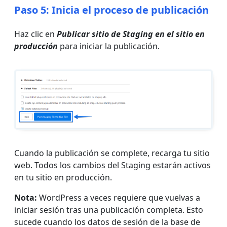
Paso 5: Inicia el proceso de publicación
Haz clic en
Publicar sitio de Staging en el sitio en
producción
para iniciar la publicación.
Cuando la publicación se complete, recarga tu sitio
web. Todos los cambios del Staging estarán activos
en tu sitio en producción.
Nota:
WordPress a veces requiere que vuelvas a
iniciar sesión tras una publicación completa. Esto
sucede cuando los datos de sesión de la base de