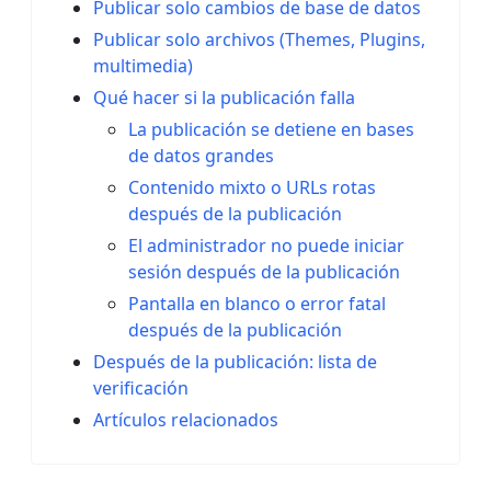
Publicar solo cambios de base de datos
Publicar solo archivos (Themes, Plugins,
multimedia)
Qué hacer si la publicación falla
La publicación se detiene en bases
de datos grandes
Contenido mixto o URLs rotas
después de la publicación
El administrador no puede iniciar
sesión después de la publicación
Pantalla en blanco o error fatal
después de la publicación
Después de la publicación: lista de
verificación
Artículos relacionados