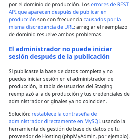
por el dominio de producción.
Los
errores de REST
API que aparecen después de publicar en
producción
son con frecuencia
causados por la
misma discrepancia de URL
; arreglar el reemplazo
de dominio resuelve ambos problemas.
El administrador no puede iniciar
sesión después de la publicación
Si publicaste la base de datos completa y no
puedes iniciar sesión en el administrador de
producción, la tabla de usuarios del Staging
reemplazó a la de producción y tus credenciales de
administrador originales ya no coinciden.
Solución:
restablece la contraseña de
administrador directamente en MySQL
usando la
herramienta de gestión de base de datos de tu
proveedor de Hosting (phpMyAdmin, por ejemplo).