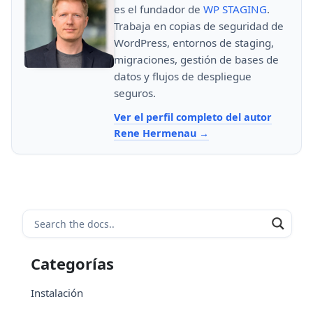
es el fundador de
WP STAGING
.
Trabaja en copias de seguridad de
WordPress, entornos de staging,
migraciones, gestión de bases de
datos y flujos de despliegue
seguros.
Ver el perfil completo del autor
Rene Hermenau
Categorías
Instalación