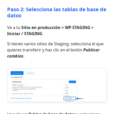
Paso 2: Selecciona las tablas de base de
datos
Ve a tu
Sitio en producción > WP STAGING >
Iniciar / STAGING
.
Si tienes varios sitios de Staging, selecciona el que
quieres transferir y haz clic en el botón
Publicar
cambios
.