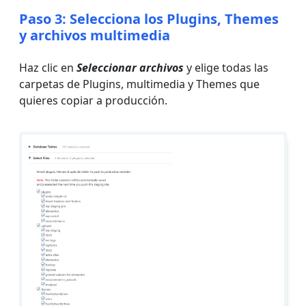
Paso 3: Selecciona los Plugins, Themes
y archivos multimedia
Haz clic en
Seleccionar archivos
y elige todas las
carpetas de Plugins, multimedia y Themes que
quieres copiar a producción.