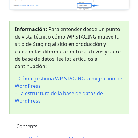
Información:
Para entender desde un punto
de vista técnico cómo WP STAGING mueve tu
sitio de Staging al sitio en producción y
conocer las diferencias entre archivos y datos
de base de datos, lee los artículos a
continuación:
– Cómo gestiona WP STAGING la migración de
WordPress
– La estructura de la base de datos de
WordPress
Contents