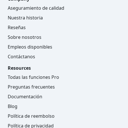
Aseguramiento de calidad
Nuestra historia
Reseñas
Sobre nosotros
Empleos disponibles
Contáctanos
Resources
Todas las funciones Pro
Preguntas frecuentes
Documentación
Blog
Política de reembolso
Política de privacidad