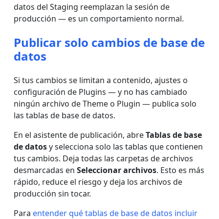
datos del Staging reemplazan la sesión de
producción — es un comportamiento normal.
Publicar solo cambios de base de
datos
Si tus cambios se limitan a contenido, ajustes o
configuración de Plugins — y no has cambiado
ningún archivo de Theme o Plugin — publica solo
las tablas de base de datos.
En el asistente de publicación, abre
Tablas de base
de datos
y selecciona solo las tablas que contienen
tus cambios. Deja todas las carpetas de archivos
desmarcadas en
Seleccionar archivos
. Esto es más
rápido, reduce el riesgo y deja los archivos de
producción sin tocar.
Para
entender qué tablas de base de datos incluir