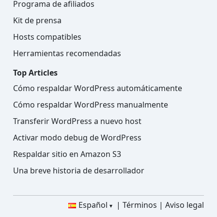
Programa de afiliados
Kit de prensa
Hosts compatibles
Herramientas recomendadas
Top Articles
Cómo respaldar WordPress automáticamente
Cómo respaldar WordPress manualmente
Transferir WordPress a nuevo host
Activar modo debug de WordPress
Respaldar sitio en Amazon S3
Una breve historia de desarrollador
Español
Términos
Aviso legal