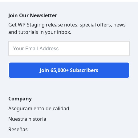
Join Our Newsletter
Get WP Staging release notes, special offers, news
and tutorials in your inbox.
Join 65,000+ Subscribers
Company
Aseguramiento de calidad
Nuestra historia
Reseñas