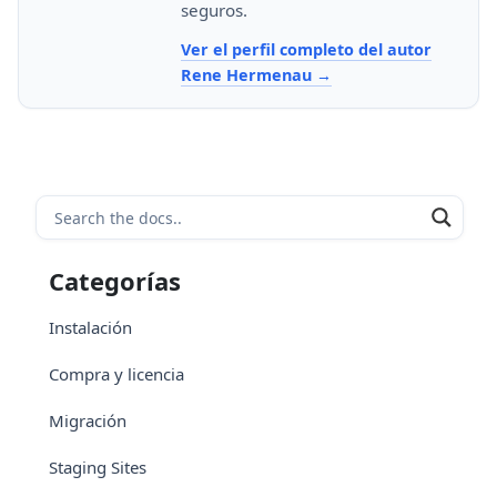
seguros.
Ver el perfil completo del autor
Rene Hermenau
Categorías
Instalación
Compra y licencia
Migración
Staging Sites