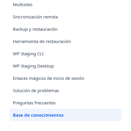
Multisites
Sincronización remota
Backup y restauración
Herramienta de restauración
WP Staging CLI
WP Staging Desktop
Enlaces mágicos de inicio de sesión
Solución de problemas
Preguntas frecuentes
Base de conocimientos