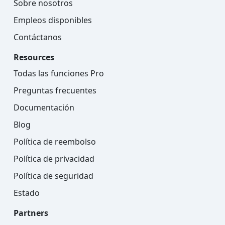
Sobre nosotros
Empleos disponibles
Contáctanos
Resources
Todas las funciones Pro
Preguntas frecuentes
Documentación
Blog
Política de reembolso
Política de privacidad
Política de seguridad
Estado
Partners