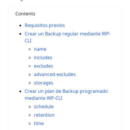
Contents
Requisitos previos
Crear un Backup regular mediante WP-
CLI
name
includes
excludes
advanced-excludes
storages
Crear un plan de Backup programado
mediante WP-CLI
schedule
retention
time