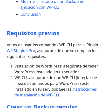
Mostrar el estado de un Backup en
ejecución con WP-CLI
Conclusión
Requisitos previos
Antes de usar los comandos WP-CLI para el Plugin
WP Staging Pro
, asegúrate de que se cumplan los
siguientes requisitos:
Instalación de WordPress: asegúrate de tener
WordPress instalado en tu servidor.
WP-CLI: asegúrate de que WP-CLI (interfaz de
línea de comandos para WordPress) esté
instalado en tu servidor. Lee las
instrucciones
de instalación de WP-CLI
.
Crear un Backup regular