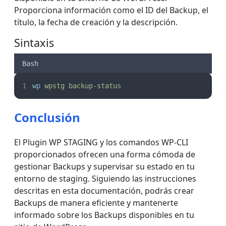
Proporciona información como el ID del Backup, el
título, la fecha de creación y la descripción.
Sintaxis
Bash
wp
wpstg
backup-status
Conclusión
El Plugin WP STAGING y los comandos WP-CLI
proporcionados ofrecen una forma cómoda de
gestionar Backups y supervisar su estado en tu
entorno de staging. Siguiendo las instrucciones
descritas en esta documentación, podrás crear
Backups de manera eficiente y mantenerte
informado sobre los Backups disponibles en tu