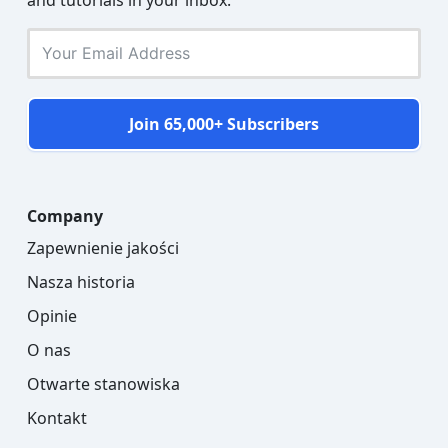
Join 65,000+ Subscribers
Company
Zapewnienie jakości
Nasza historia
Opinie
O nas
Otwarte stanowiska
Kontakt