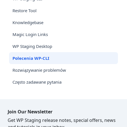
Restore Tool
Knowledgebase
Magic Login Links
WP Staging Desktop
Polecenia WP-CLI
Rozwiązywanie problemów
Często zadawane pytania
Join Our Newsletter
Get WP Staging release notes, special offers, news
and tutorials in your inbox.