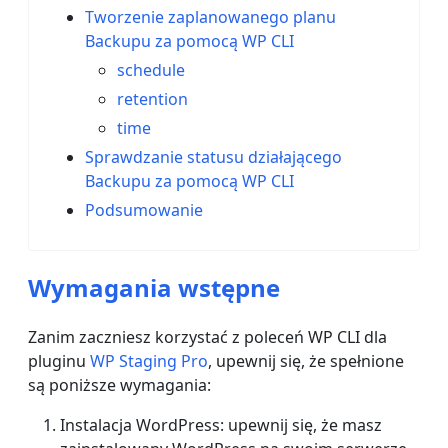
Tworzenie zaplanowanego planu
Backupu za pomocą WP CLI
schedule
retention
time
Sprawdzanie statusu działającego
Backupu za pomocą WP CLI
Podsumowanie
Wymagania wstępne
Zanim zaczniesz korzystać z poleceń WP CLI dla
pluginu
WP Staging Pro
, upewnij się, że spełnione
są poniższe wymagania:
Instalacja WordPress: upewnij się, że masz