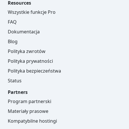
Resources
Wszystkie funkcje Pro
FAQ
Dokumentacja
Blog
Polityka zwrotów
Polityka prywatności
Polityka bezpieczeństwa
Status
Partners
Program partnerski
Materiały prasowe
Kompatybilne hostingi