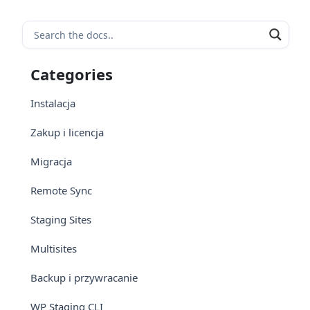
Categories
Instalacja
Zakup i licencja
Migracja
Remote Sync
Staging Sites
Multisites
Backup i przywracanie
WP Staging CLI