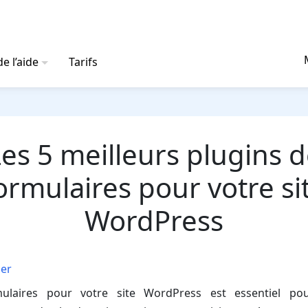
e l’aide
Tarifs
es 5 meilleurs plugins 
ormulaires pour votre si
WordPress
er
ulaires pour votre site WordPress est essentiel pour