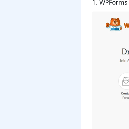
1. WPForms