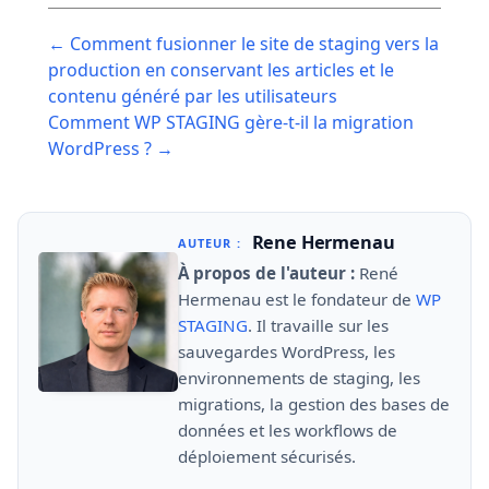
Post
← Comment fusionner le site de staging vers la
navigation
production en conservant les articles et le
contenu généré par les utilisateurs
Comment WP STAGING gère-t-il la migration
WordPress ? →
Rene Hermenau
AUTEUR :
À propos de l'auteur :
René
Hermenau est le fondateur de
WP
STAGING
. Il travaille sur les
sauvegardes WordPress, les
environnements de staging, les
migrations, la gestion des bases de
données et les workflows de
déploiement sécurisés.