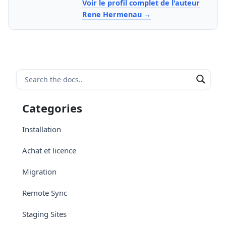
Voir le profil complet de l'auteur
Rene Hermenau
Categories
Installation
Achat et licence
Migration
Remote Sync
Staging Sites