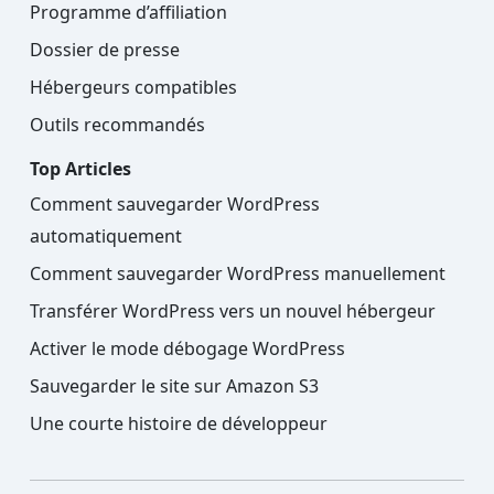
Programme d’affiliation
Dossier de presse
Hébergeurs compatibles
Outils recommandés
Top Articles
Comment sauvegarder WordPress
automatiquement
Comment sauvegarder WordPress manuellement
Transférer WordPress vers un nouvel hébergeur
Activer le mode débogage WordPress
Sauvegarder le site sur Amazon S3
Une courte histoire de développeur