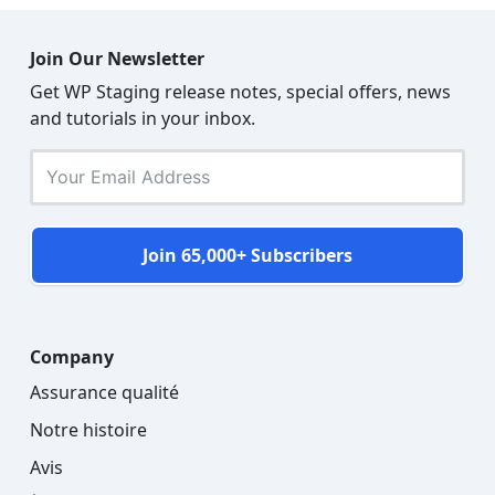
Join Our Newsletter
Get WP Staging release notes, special offers, news
and tutorials in your inbox.
Join 65,000+ Subscribers
Company
Assurance qualité
Notre histoire
Avis