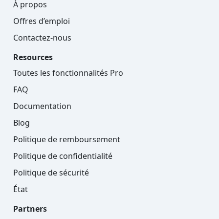
À propos
Offres d’emploi
Contactez-nous
Resources
Toutes les fonctionnalités Pro
FAQ
Documentation
Blog
Politique de remboursement
Politique de confidentialité
Politique de sécurité
État
Partners