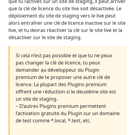
que tu l’actives sur un site de staging, il peut arriver
que la clé de licence du site live soit désactivée. Le
déploiement du site de staging vers le live peut
alors entraîner une clé de licence inactive sur le site
live, et tu devras réactiver la clé sur le site live et la
désactiver sur le site de staging.
Si cela n’est pas possible et que tu ne peux
pas changer la clé de licence, tu peux
demander au développeur du Plugin
premium de te proposer une autre clé de
licence. La plupart des Plugins premium
offrent une réduction si le deuxième site est
un site de staging.
– D’autres Plugins premium permettent
l’activation gratuite du Plugin sur un domaine
de test comme *.local, *.test, etc.