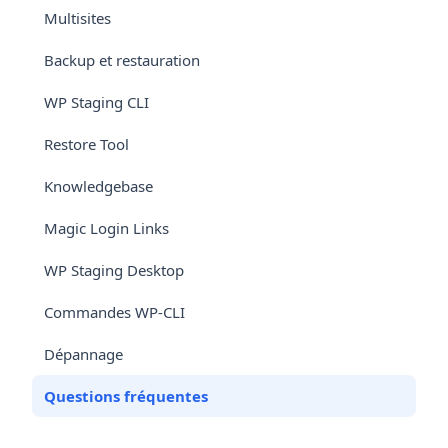
Multisites
Backup et restauration
WP Staging CLI
Restore Tool
Knowledgebase
Magic Login Links
WP Staging Desktop
Commandes WP-CLI
Dépannage
Questions fréquentes