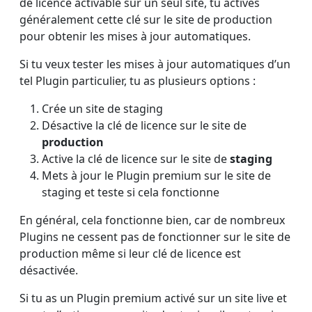
de licence activable sur un seul site, tu actives
généralement cette clé sur le site de production
pour obtenir les mises à jour automatiques.
Si tu veux tester les mises à jour automatiques d’un
tel Plugin particulier, tu as plusieurs options :
Crée un site de staging
Désactive la clé de licence sur le site de
production
Active la clé de licence sur le site de
staging
Mets à jour le Plugin premium sur le site de
staging et teste si cela fonctionne
En général, cela fonctionne bien, car de nombreux
Plugins ne cessent pas de fonctionner sur le site de
production même si leur clé de licence est
désactivée.
Si tu as un Plugin premium activé sur un site live et