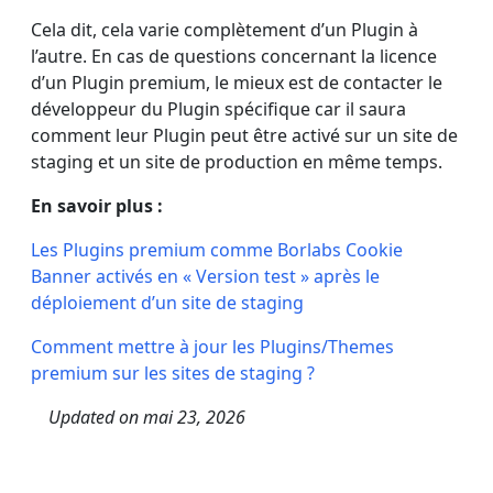
Cela dit, cela varie complètement d’un Plugin à
l’autre. En cas de questions concernant la licence
d’un Plugin premium, le mieux est de contacter le
développeur du Plugin spécifique car il saura
comment leur Plugin peut être activé sur un site de
staging et un site de production en même temps.
En savoir plus :
Les Plugins premium comme Borlabs Cookie
Banner activés en « Version test » après le
déploiement d’un site de staging
Comment mettre à jour les Plugins/Themes
premium sur les sites de staging ?
Updated on
mai 23, 2026