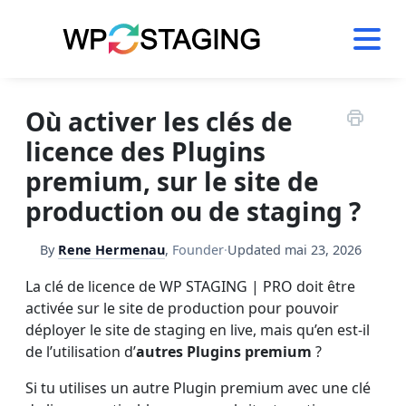
Skip
to
content
Où activer les clés de
licence des Plugins
premium, sur le site de
production ou de staging ?
By
Rene Hermenau
,
Founder
·
Updated
mai 23, 2026
La clé de licence de WP STAGING | PRO doit être
activée sur le site de production pour pouvoir
déployer le site de staging en live, mais qu’en est-il
de l’utilisation d’
autres Plugins premium
?
Si tu utilises un autre Plugin premium avec une clé