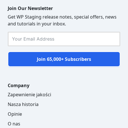
Join Our Newsletter
Get WP Staging release notes, special offers, news
and tutorials in your inbox.
Join 65,000+ Subscribers
Company
Zapewnienie jakości
Nasza historia
Opinie
O nas