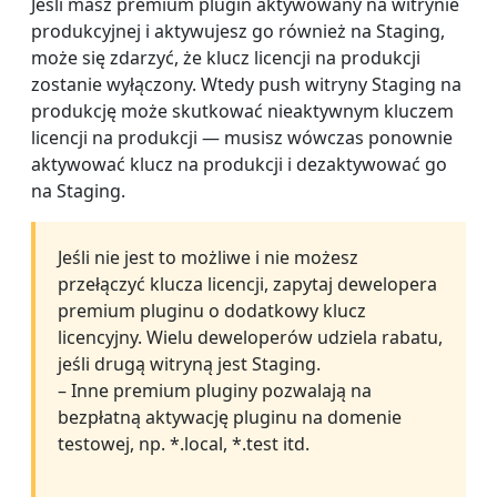
Jeśli masz premium plugin aktywowany na witrynie
produkcyjnej i aktywujesz go również na Staging,
może się zdarzyć, że klucz licencji na produkcji
zostanie wyłączony. Wtedy push witryny Staging na
produkcję może skutkować nieaktywnym kluczem
licencji na produkcji — musisz wówczas ponownie
aktywować klucz na produkcji i dezaktywować go
na Staging.
Jeśli nie jest to możliwe i nie możesz
przełączyć klucza licencji, zapytaj dewelopera
premium pluginu o dodatkowy klucz
licencyjny. Wielu deweloperów udziela rabatu,
jeśli drugą witryną jest Staging.
– Inne premium pluginy pozwalają na
bezpłatną aktywację pluginu na domenie
testowej, np. *.local, *.test itd.