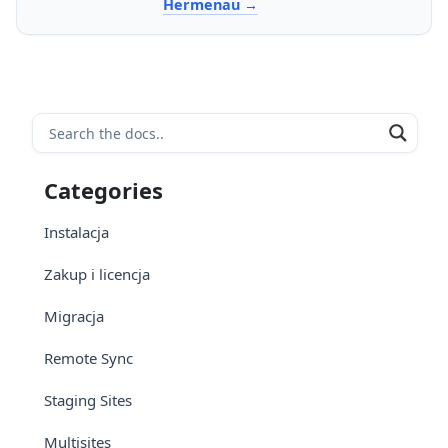
Hermenau
Categories
Instalacja
Zakup i licencja
Migracja
Remote Sync
Staging Sites
Multisites