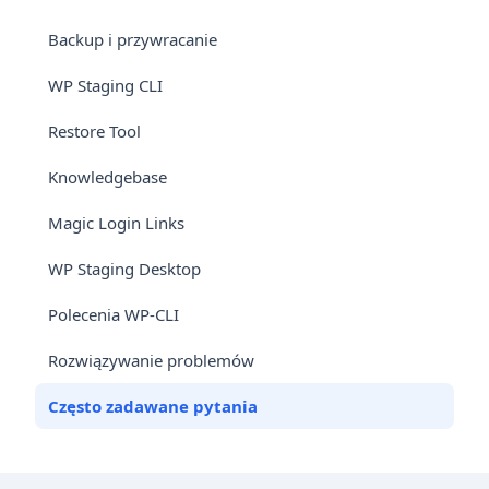
Backup i przywracanie
WP Staging CLI
Restore Tool
Knowledgebase
Magic Login Links
WP Staging Desktop
Polecenia WP-CLI
Rozwiązywanie problemów
Często zadawane pytania