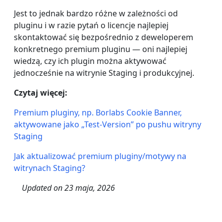
Jest to jednak bardzo różne w zależności od
pluginu i w razie pytań o licencje najlepiej
skontaktować się bezpośrednio z deweloperem
konkretnego premium pluginu — oni najlepiej
wiedzą, czy ich plugin można aktywować
jednocześnie na witrynie Staging i produkcyjnej.
Czytaj więcej:
Premium pluginy, np. Borlabs Cookie Banner,
aktywowane jako „Test-Version” po pushu witryny
Staging
Jak aktualizować premium pluginy/motywy na
witrynach Staging?
Updated on
23 maja, 2026