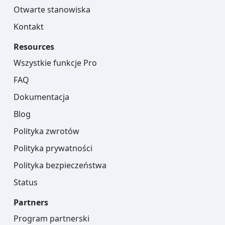
Otwarte stanowiska
Kontakt
Resources
Wszystkie funkcje Pro
FAQ
Dokumentacja
Blog
Polityka zwrotów
Polityka prywatności
Polityka bezpieczeństwa
Status
Partners
Program partnerski