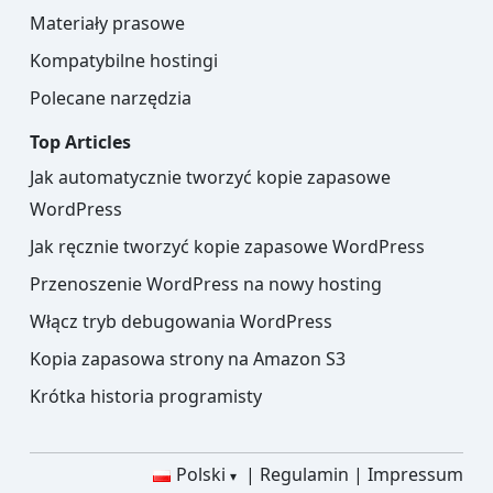
Materiały prasowe
Kompatybilne hostingi
Polecane narzędzia
Top Articles
Jak automatycznie tworzyć kopie zapasowe
WordPress
Jak ręcznie tworzyć kopie zapasowe WordPress
Przenoszenie WordPress na nowy hosting
Włącz tryb debugowania WordPress
Kopia zapasowa strony na Amazon S3
Krótka historia programisty
Polski
Regulamin
Impressum