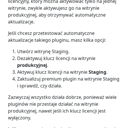
licencyjny, który można aktywować tylko na jednej
witrynie, zwykle aktywujesz go na witrynie
produkcyjnej, aby otrzymywać automatyczne
aktualizacje.
Jeśli chcesz przetestować automatyczne
aktualizacje takiego pluginu, masz kilka opcji:
Utwórz witrynę Staging.
Dezaktywuj klucz licencji na witrynie
produkcyjnej
.
Aktywuj klucz licencji na witrynie
Staging
.
Zaktualizuj premium plugin na witrynie Staging
i sprawdź, czy działa.
Zazwyczaj wszystko działa dobrze, ponieważ wiele
pluginów nie przestaje działać na witrynie
produkcyjnej, nawet jeśli ich klucz licencji jest
wyłączony.