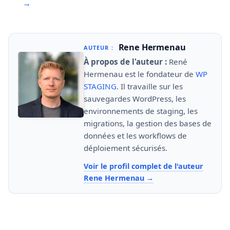
→
Rene Hermenau
AUTEUR :
À propos de l'auteur :
René
Hermenau est le fondateur de
WP
STAGING
. Il travaille sur les
sauvegardes WordPress, les
environnements de staging, les
migrations, la gestion des bases de
données et les workflows de
déploiement sécurisés.
Voir le profil complet de l'auteur
Rene Hermenau