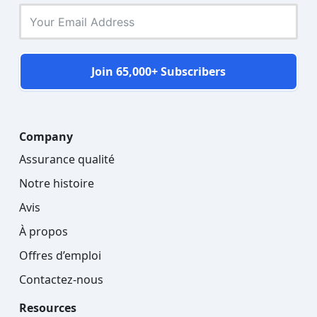
Join 65,000+ Subscribers
Company
Assurance qualité
Notre histoire
Avis
À propos
Offres d’emploi
Contactez-nous
Resources