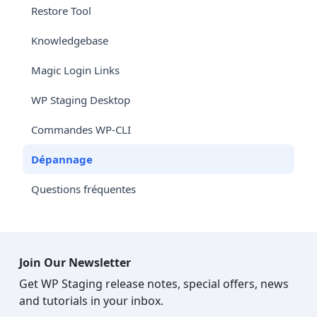
Restore Tool
Knowledgebase
Magic Login Links
WP Staging Desktop
Commandes WP-CLI
Dépannage
Questions fréquentes
Join Our Newsletter
Get WP Staging release notes, special offers, news
and tutorials in your inbox.