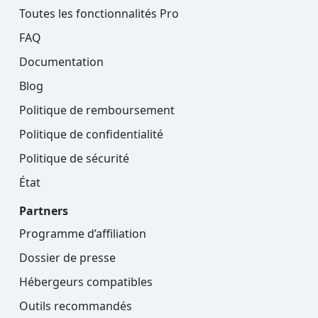
Toutes les fonctionnalités Pro
FAQ
Documentation
Blog
Politique de remboursement
Politique de confidentialité
Politique de sécurité
État
Partners
Programme d’affiliation
Dossier de presse
Hébergeurs compatibles
Outils recommandés