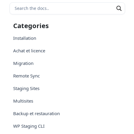
Categories
Installation
Achat et licence
Migration
Remote Sync
Staging Sites
Multisites
Backup et restauration
WP Staging CLI