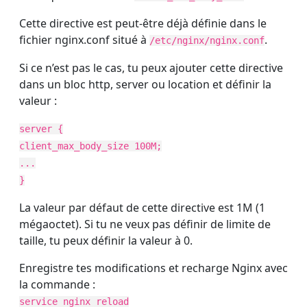
Cette directive est peut-être déjà définie dans le
fichier nginx.conf situé à
.
/etc/nginx/nginx.conf
Si ce n’est pas le cas, tu peux ajouter cette directive
dans un bloc http, server ou location et définir la
valeur :
server {
client_max_body_size 100M;
...
}
La valeur par défaut de cette directive est 1M (1
mégaoctet). Si tu ne veux pas définir de limite de
taille, tu peux définir la valeur à 0.
Enregistre tes modifications et recharge Nginx avec
la commande :
service nginx reload