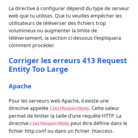
La directive à configurer dépend du type de serveur
web que tu utilises. Que tu veuilles empêcher les
utilisateurs de téléverser des fichiers trop
volumineux ou augmenter la limite de
téléversement, la section ci-dessous t’expliquera
comment procéder.
Corriger les erreurs 413 Request
Entity Too Large
Apache
Pour les serveurs web Apache, il existe une
directive appelée
. Cette valeur
LimitRequestBody
permet de limiter la taille d’une requête HTTP. La
directive
peut être définie dans le
LimitRequestBody
fichier http.conf ou dans un fichier .htaccess.