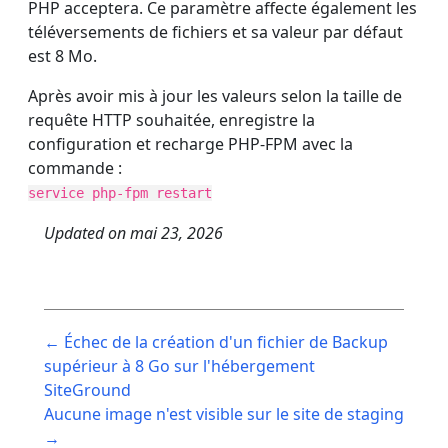
PHP acceptera. Ce paramètre affecte également les
téléversements de fichiers et sa valeur par défaut
est 8 Mo.
Après avoir mis à jour les valeurs selon la taille de
requête HTTP souhaitée, enregistre la
configuration et recharge PHP-FPM avec la
commande :
service php-fpm restart
Updated on
mai 23, 2026
Post
← Échec de la création d'un fichier de Backup
navigation
supérieur à 8 Go sur l'hébergement
SiteGround
Aucune image n'est visible sur le site de staging
→