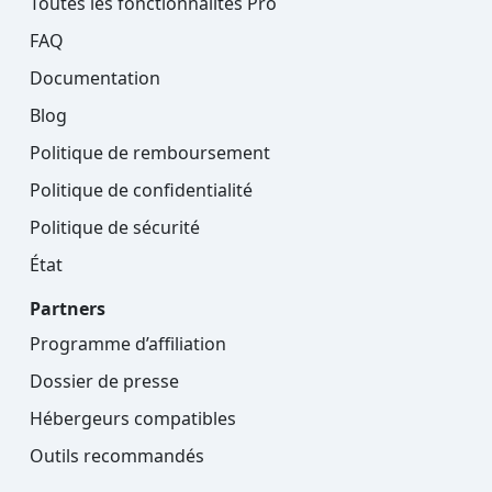
Toutes les fonctionnalités Pro
FAQ
Documentation
Blog
Politique de remboursement
Politique de confidentialité
Politique de sécurité
État
Partners
Programme d’affiliation
Dossier de presse
Hébergeurs compatibles
Outils recommandés