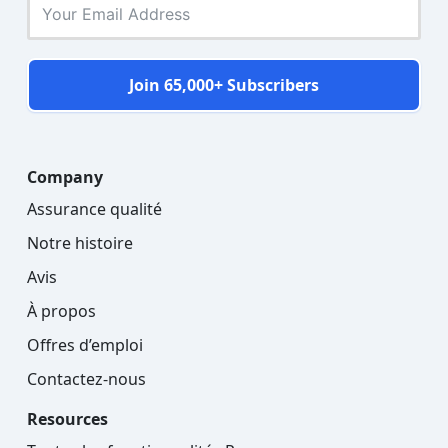
Join 65,000+ Subscribers
Company
Assurance qualité
Notre histoire
Avis
À propos
Offres d’emploi
Contactez-nous
Resources