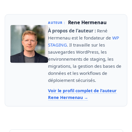
Rene Hermenau
AUTEUR :
À propos de l'auteur :
René
Hermenau est le fondateur de
WP
STAGING
. Il travaille sur les
sauvegardes WordPress, les
environnements de staging, les
migrations, la gestion des bases de
données et les workflows de
déploiement sécurisés.
Voir le profil complet de l'auteur
Rene Hermenau