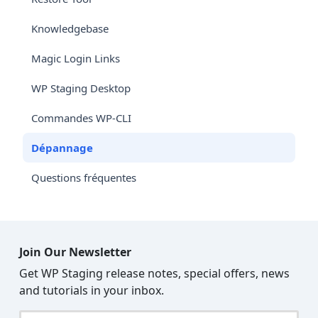
Knowledgebase
Magic Login Links
WP Staging Desktop
Commandes WP-CLI
Dépannage
Questions fréquentes
Join Our Newsletter
Get WP Staging release notes, special offers, news
and tutorials in your inbox.