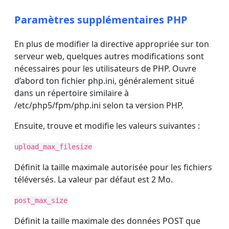
Paramètres supplémentaires PHP
En plus de modifier la directive appropriée sur ton
serveur web, quelques autres modifications sont
nécessaires pour les utilisateurs de PHP. Ouvre
d’abord ton fichier php.ini, généralement situé
dans un répertoire similaire à
/etc/php5/fpm/php.ini selon ta version PHP.
Ensuite, trouve et modifie les valeurs suivantes :
upload_max_filesize
Définit la taille maximale autorisée pour les fichiers
téléversés. La valeur par défaut est 2 Mo.
post_max_size
Définit la taille maximale des données POST que