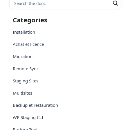
Categories
Installation
Achat et licence
Migration
Remote Sync
Staging Sites
Multisites
Backup et restauration
WP Staging CLI
Restore Tool