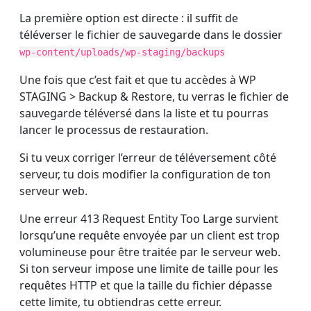
La première option est directe : il suffit de
téléverser le fichier de sauvegarde dans le dossier
wp-content/uploads/wp-staging/backups
Une fois que c’est fait et que tu accèdes à WP
STAGING > Backup & Restore, tu verras le fichier de
sauvegarde téléversé dans la liste et tu pourras
lancer le processus de restauration.
Si tu veux corriger l’erreur de téléversement côté
serveur, tu dois modifier la configuration de ton
serveur web.
Une erreur 413 Request Entity Too Large survient
lorsqu’une requête envoyée par un client est trop
volumineuse pour être traitée par le serveur web.
Si ton serveur impose une limite de taille pour les
requêtes HTTP et que la taille du fichier dépasse
cette limite, tu obtiendras cette erreur.