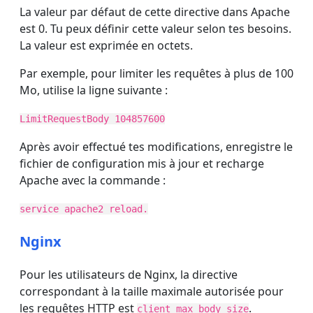
La valeur par défaut de cette directive dans Apache
est 0. Tu peux définir cette valeur selon tes besoins.
La valeur est exprimée en octets.
Par exemple, pour limiter les requêtes à plus de 100
Mo, utilise la ligne suivante :
LimitRequestBody 104857600
Après avoir effectué tes modifications, enregistre le
fichier de configuration mis à jour et recharge
Apache avec la commande :
service apache2 reload.
Nginx
Pour les utilisateurs de Nginx, la directive
correspondant à la taille maximale autorisée pour
les requêtes HTTP est
.
client_max_body_size