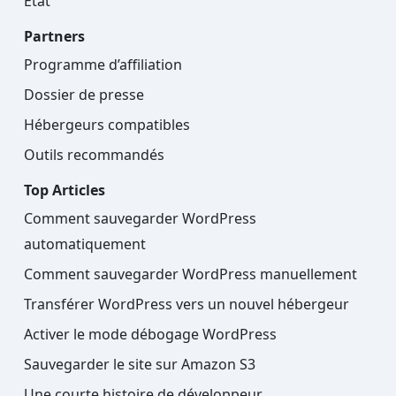
État
Partners
Programme d’affiliation
Dossier de presse
Hébergeurs compatibles
Outils recommandés
Top Articles
Comment sauvegarder WordPress
automatiquement
Comment sauvegarder WordPress manuellement
Transférer WordPress vers un nouvel hébergeur
Activer le mode débogage WordPress
Sauvegarder le site sur Amazon S3
Une courte histoire de développeur