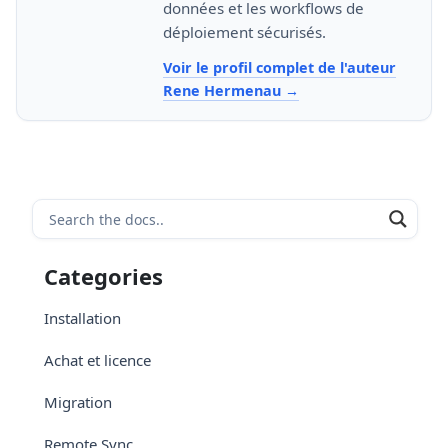
données et les workflows de
déploiement sécurisés.
Voir le profil complet de l'auteur
Rene Hermenau
Categories
Installation
Achat et licence
Migration
Remote Sync