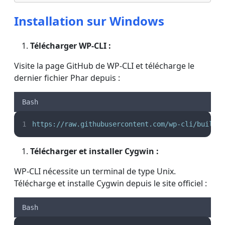
Installation sur Windows
Télécharger WP-CLI :
Visite la page GitHub de WP-CLI et télécharge le
dernier fichier Phar depuis :
Bash
https://raw.githubusercontent.com/wp-cli/builds
Télécharger et installer Cygwin :
WP-CLI nécessite un terminal de type Unix.
Télécharge et installe Cygwin depuis le site officiel :
Bash