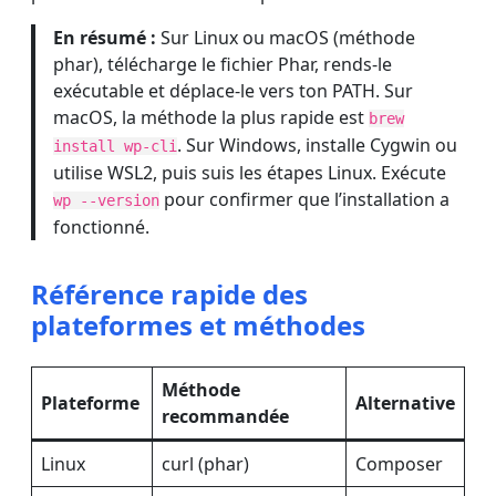
En résumé :
Sur Linux ou macOS (méthode
phar), télécharge le fichier Phar, rends-le
exécutable et déplace-le vers ton PATH. Sur
macOS, la méthode la plus rapide est
brew
. Sur Windows, installe Cygwin ou
install wp-cli
utilise WSL2, puis suis les étapes Linux. Exécute
pour confirmer que l’installation a
wp --version
fonctionné.
Référence rapide des
plateformes et méthodes
Méthode
Plateforme
Alternative
recommandée
Linux
curl (phar)
Composer