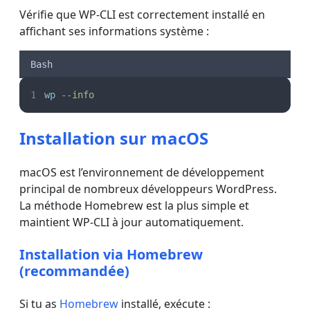
Vérifie que WP-CLI est correctement installé en
affichant ses informations système :
Bash
wp
--info
Installation sur macOS
macOS est l’environnement de développement
principal de nombreux développeurs WordPress.
La méthode Homebrew est la plus simple et
maintient WP-CLI à jour automatiquement.
Installation via Homebrew
(recommandée)
Si tu as
Homebrew
installé, exécute :