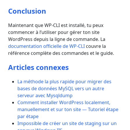
Conclusion
Maintenant que WP-CLI est installé, tu peux
commencer à l’utiliser pour gérer ton site
WordPress depuis la ligne de commande. La
documentation officielle de WP-CLI
couvre la
référence complète des commandes et le guide.
Articles connexes
La méthode la plus rapide pour migrer des
bases de données MySQL vers un autre
serveur avec Mysqldump
Comment installer WordPress localement,
manuellement et sur ton site — Tutoriel étape
par étape
Impossible de créer un site de staging sur un