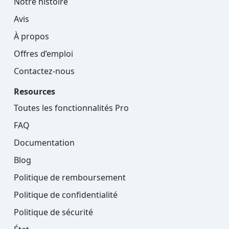
Notre histoire
Avis
À propos
Offres d’emploi
Contactez-nous
Resources
Toutes les fonctionnalités Pro
FAQ
Documentation
Blog
Politique de remboursement
Politique de confidentialité
Politique de sécurité