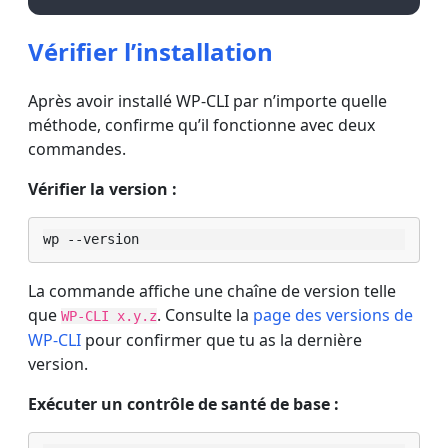
Vérifier l’installation
Après avoir installé WP-CLI par n’importe quelle
méthode, confirme qu’il fonctionne avec deux
commandes.
Vérifier la version :
wp --version
La commande affiche une chaîne de version telle
que
. Consulte la
page des versions de
WP-CLI x.y.z
WP-CLI
pour confirmer que tu as la dernière
version.
Exécuter un contrôle de santé de base :