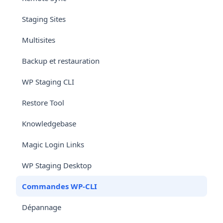
Staging Sites
Multisites
Backup et restauration
WP Staging CLI
Restore Tool
Knowledgebase
Magic Login Links
WP Staging Desktop
Commandes WP-CLI
Dépannage