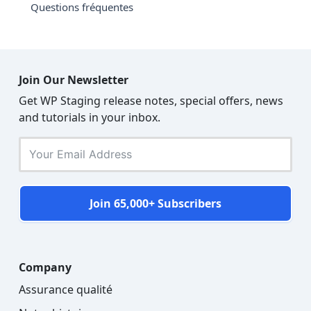
Questions fréquentes
Join Our Newsletter
Get WP Staging release notes, special offers, news
and tutorials in your inbox.
Join 65,000+ Subscribers
Company
Assurance qualité