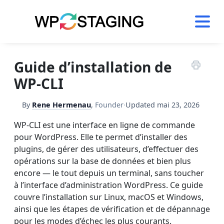
Skip
to
content
Guide d’installation de
WP-CLI
By
Rene Hermenau
,
Founder
·
Updated
mai 23, 2026
WP-CLI est une interface en ligne de commande
pour WordPress. Elle te permet d’installer des
plugins, de gérer des utilisateurs, d’effectuer des
opérations sur la base de données et bien plus
encore — le tout depuis un terminal, sans toucher
à l’interface d’administration WordPress. Ce guide
couvre l’installation sur Linux, macOS et Windows,
ainsi que les étapes de vérification et de dépannage
pour les modes d’échec les plus courants.