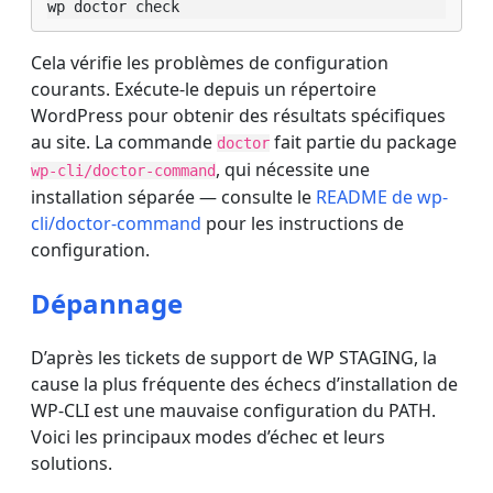
wp doctor check
Cela vérifie les problèmes de configuration
courants. Exécute-le depuis un répertoire
WordPress pour obtenir des résultats spécifiques
au site. La commande
fait partie du package
doctor
, qui nécessite une
wp-cli/doctor-command
installation séparée — consulte le
README de wp-
cli/doctor-command
pour les instructions de
configuration.
Dépannage
D’après les tickets de support de WP STAGING, la
cause la plus fréquente des échecs d’installation de
WP-CLI est une mauvaise configuration du PATH.
Voici les principaux modes d’échec et leurs
solutions.