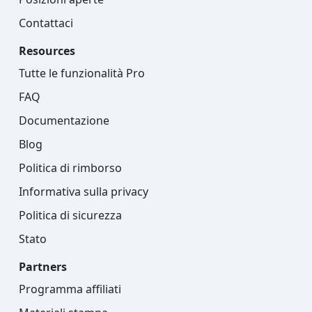
Contattaci
Resources
Tutte le funzionalità Pro
FAQ
Documentazione
Blog
Politica di rimborso
Informativa sulla privacy
Politica di sicurezza
Stato
Partners
Programma affiliati