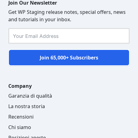
Join Our Newsletter
Get WP Staging release notes, special offers, news
and tutorials in your inbox.
Join 65,000+ Subscribers
Company
Garanzia di qualità
La nostra storia
Recensioni
Chi siamo
Posizioni aperte