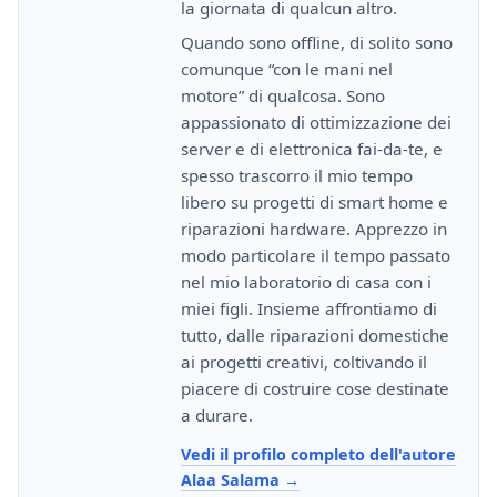
la giornata di qualcun altro.
Quando sono offline, di solito sono
comunque “con le mani nel
motore” di qualcosa. Sono
appassionato di ottimizzazione dei
server e di elettronica fai-da-te, e
spesso trascorro il mio tempo
libero su progetti di smart home e
riparazioni hardware. Apprezzo in
modo particolare il tempo passato
nel mio laboratorio di casa con i
miei figli. Insieme affrontiamo di
tutto, dalle riparazioni domestiche
ai progetti creativi, coltivando il
piacere di costruire cose destinate
a durare.
Vedi il profilo completo dell'autore
Alaa Salama