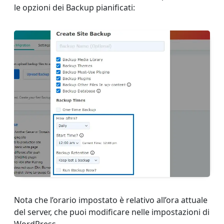
le opzioni dei Backup pianificati:
Nota che l’orario impostato è relativo all’ora attuale
del server, che puoi modificare nelle impostazioni di
WordPress.