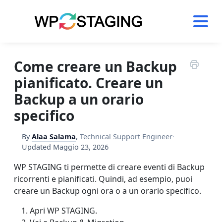
Skip
to
content
Come creare un Backup
pianificato. Creare un
Backup a un orario
specifico
By
Alaa Salama
,
Technical Support Engineer
·
Updated
Maggio 23, 2026
WP STAGING ti permette di creare eventi di Backup
ricorrenti e pianificati. Quindi, ad esempio, puoi
creare un Backup ogni ora o a un orario specifico.
Apri WP STAGING.