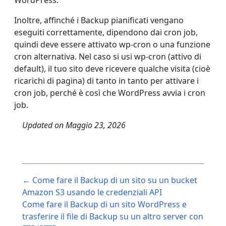
Inoltre, affinché i Backup pianificati vengano
eseguiti correttamente, dipendono dai cron job,
quindi deve essere attivato wp-cron o una funzione
cron alternativa. Nel caso si usi wp-cron (attivo di
default), il tuo sito deve ricevere qualche visita (cioè
ricarichi di pagina) di tanto in tanto per attivare i
cron job, perché è così che WordPress avvia i cron
job.
Updated on
Maggio 23, 2026
Post
← Come fare il Backup di un sito su un bucket
navigation
Amazon S3 usando le credenziali API
Come fare il Backup di un sito WordPress e
trasferire il file di Backup su un altro server con