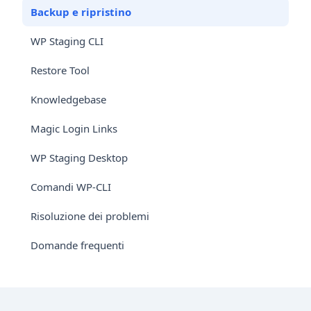
Backup e ripristino
WP Staging CLI
Restore Tool
Knowledgebase
Magic Login Links
WP Staging Desktop
Comandi WP-CLI
Risoluzione dei problemi
Domande frequenti