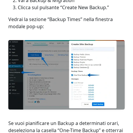
Vai a Backup & Migration
Clicca sul pulsante “Create New Backup.”
Vedrai la sezione “Backup Times” nella finestra
modale pop-up:
Se vuoi pianificare un Backup a determinati orari,
deseleziona la casella “One-Time Backup” e otterrai