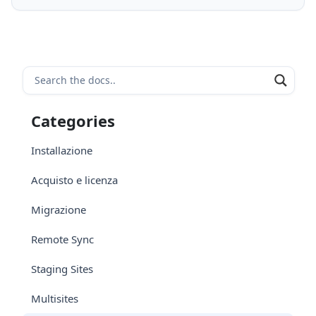
Categories
Installazione
Acquisto e licenza
Migrazione
Remote Sync
Staging Sites
Multisites