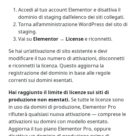
Accedi al tuo account Elementor e disattiva il
dominio di staging dall’elenco dei siti collegati.
Torna all’amministrazione WordPress del sito di
staging.
Vai su
Elementor → License
e riconnetti.
Se hai un’attivazione di sito esistente e devi
modificare il tuo numero di attivazioni, disconnetti
e riconnetti la licenza. Questo aggiorna la
registrazione del dominio in base alle regole
correnti sui domini esentati.
Hai raggiunto il limite di licenze sui siti di
produzione non esentati.
Se tutte le licenze sono
in uso da domini di produzione, Elementor Pro
rifiuterà qualsiasi nuova attivazione — comprese le
attivazioni su domini con modello esentato.
Aggiorna il tuo piano Elementor Pro, oppure