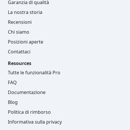
Garanzia di qualità
La nostra storia
Recensioni
Chi siamo
Posizioni aperte
Contattaci
Resources
Tutte le funzionalità Pro
FAQ
Documentazione
Blog
Politica di rimborso
Informativa sulla privacy