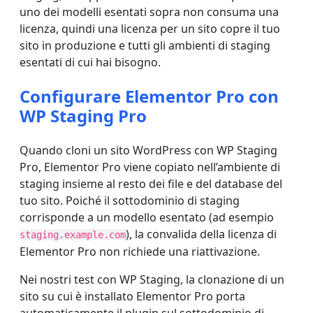
uno dei modelli esentati sopra non consuma una
licenza, quindi una licenza per un sito copre il tuo
sito in produzione e tutti gli ambienti di staging
esentati di cui hai bisogno.
Configurare Elementor Pro con
WP Staging Pro
Quando cloni un sito WordPress con WP Staging
Pro, Elementor Pro viene copiato nell’ambiente di
staging insieme al resto dei file e del database del
tuo sito. Poiché il sottodominio di staging
corrisponde a un modello esentato (ad esempio
), la convalida della licenza di
staging.example.com
Elementor Pro non richiede una riattivazione.
Nei nostri test con WP Staging, la clonazione di un
sito su cui è installato Elementor Pro porta