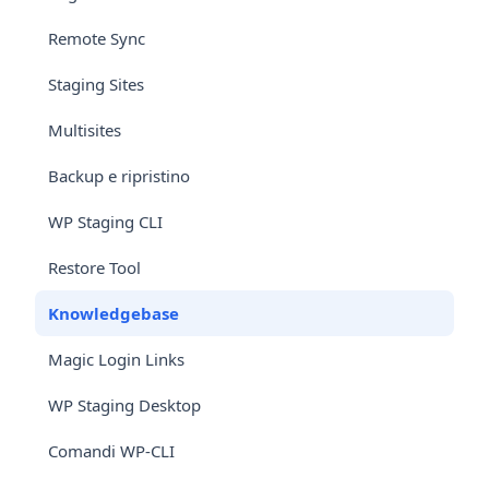
Remote Sync
Staging Sites
Multisites
Backup e ripristino
WP Staging CLI
Restore Tool
Knowledgebase
Magic Login Links
WP Staging Desktop
Comandi WP-CLI