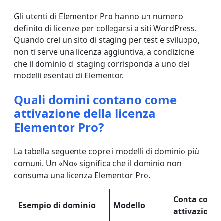
Gli utenti di Elementor Pro hanno un numero
definito di licenze per collegarsi a siti WordPress.
Quando crei un sito di staging per test e sviluppo,
non ti serve una licenza aggiuntiva, a condizione
che il dominio di staging corrisponda a uno dei
modelli esentati di Elementor.
Quali domini contano come
attivazione della licenza
Elementor Pro?
La tabella seguente copre i modelli di dominio più
comuni. Un «No» significa che il dominio non
consuma una licenza Elementor Pro.
Conta come
Esempio di dominio
Modello
attivazione