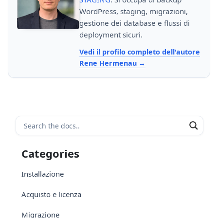
WordPress, staging, migrazioni,
gestione dei database e flussi di
deployment sicuri.
Vedi il profilo completo dell'autore
Rene Hermenau
Categories
Installazione
Acquisto e licenza
Migrazione