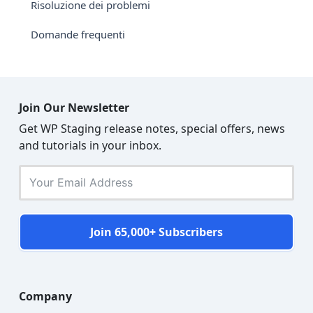
Risoluzione dei problemi
Domande frequenti
Join Our Newsletter
Get WP Staging release notes, special offers, news
and tutorials in your inbox.
Join 65,000+ Subscribers
Company