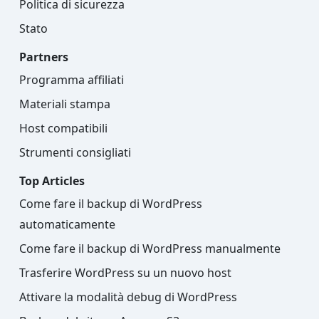
Politica di sicurezza
Stato
Partners
Programma affiliati
Materiali stampa
Host compatibili
Strumenti consigliati
Top Articles
Come fare il backup di WordPress
automaticamente
Come fare il backup di WordPress manualmente
Trasferire WordPress su un nuovo host
Attivare la modalità debug di WordPress