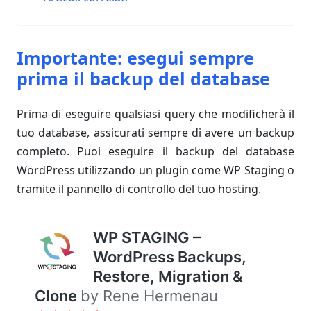
Importante: esegui sempre
prima il backup del database
Prima di eseguire qualsiasi query che modificherà il
tuo database, assicurati sempre di avere un backup
completo. Puoi eseguire il backup del database
WordPress utilizzando un plugin come WP Staging o
tramite il pannello di controllo del tuo hosting.