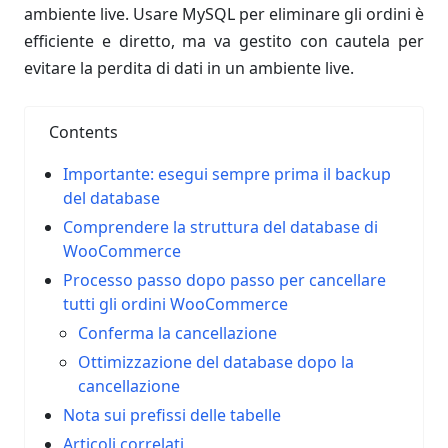
ambiente live. Usare MySQL per eliminare gli ordini è
efficiente e diretto, ma va gestito con cautela per
evitare la perdita di dati in un ambiente live.
Contents
Importante: esegui sempre prima il backup
del database
Comprendere la struttura del database di
WooCommerce
Processo passo dopo passo per cancellare
tutti gli ordini WooCommerce
Conferma la cancellazione
Ottimizzazione del database dopo la
cancellazione
Nota sui prefissi delle tabelle
Articoli correlati