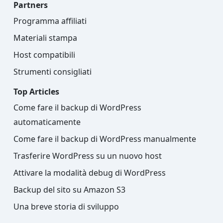
Partners
Programma affiliati
Materiali stampa
Host compatibili
Strumenti consigliati
Top Articles
Come fare il backup di WordPress
automaticamente
Come fare il backup di WordPress manualmente
Trasferire WordPress su un nuovo host
Attivare la modalità debug di WordPress
Backup del sito su Amazon S3
Una breve storia di sviluppo