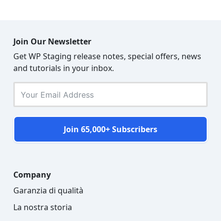
Join Our Newsletter
Get WP Staging release notes, special offers, news
and tutorials in your inbox.
Join 65,000+ Subscribers
Company
Garanzia di qualità
La nostra storia