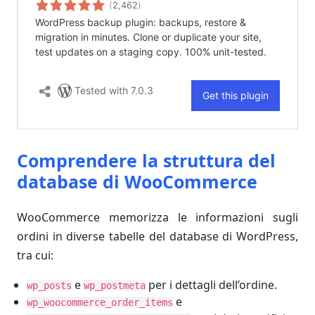
Comprendere la struttura del
database di WooCommerce
WooCommerce memorizza le informazioni sugli
ordini in diverse tabelle del database di WordPress,
tra cui:
e
per i dettagli dell’ordine.
wp_posts
wp_postmeta
e
wp_woocommerce_order_items