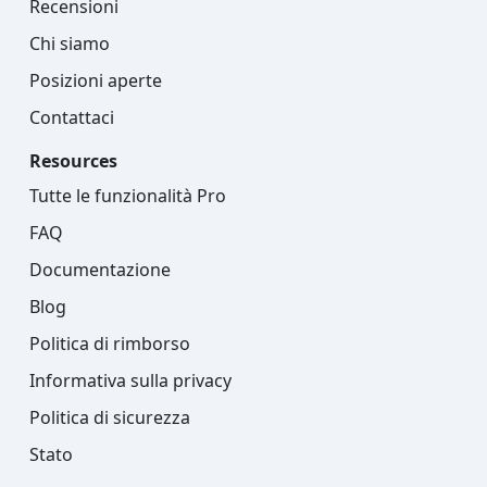
Recensioni
Chi siamo
Posizioni aperte
Contattaci
Resources
Tutte le funzionalità Pro
FAQ
Documentazione
Blog
Politica di rimborso
Informativa sulla privacy
Politica di sicurezza
Stato