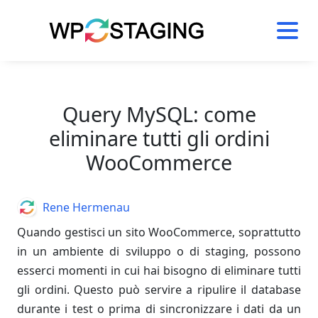
Skip
to
content
Query MySQL: come
eliminare tutti gli ordini
WooCommerce
Author
Rene Hermenau
Quando gestisci un sito WooCommerce, soprattutto
in un ambiente di sviluppo o di staging, possono
esserci momenti in cui hai bisogno di eliminare tutti
gli ordini. Questo può servire a ripulire il database
durante i test o prima di sincronizzare i dati da un