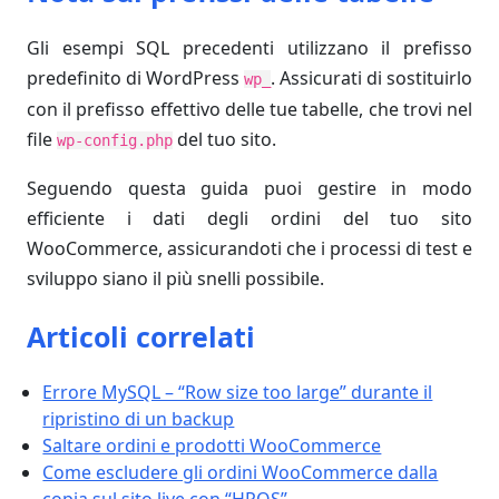
Gli esempi SQL precedenti utilizzano il prefisso
predefinito di WordPress
. Assicurati di sostituirlo
wp_
con il prefisso effettivo delle tue tabelle, che trovi nel
file
del tuo sito.
wp-config.php
Seguendo questa guida puoi gestire in modo
efficiente i dati degli ordini del tuo sito
WooCommerce, assicurandoti che i processi di test e
sviluppo siano il più snelli possibile.
Articoli correlati
Errore MySQL – “Row size too large” durante il
ripristino di un backup
Saltare ordini e prodotti WooCommerce
Come escludere gli ordini WooCommerce dalla