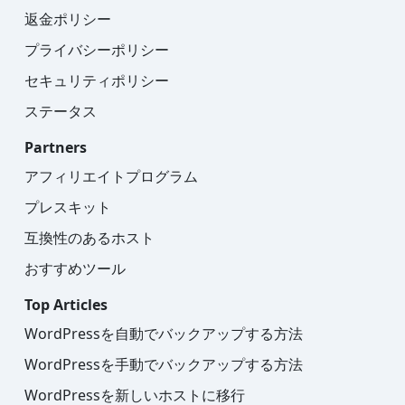
返金ポリシー
プライバシーポリシー
セキュリティポリシー
ステータス
Partners
アフィリエイトプログラム
プレスキット
互換性のあるホスト
おすすめツール
Top Articles
WordPressを自動でバックアップする方法
WordPressを手動でバックアップする方法
WordPressを新しいホストに移行