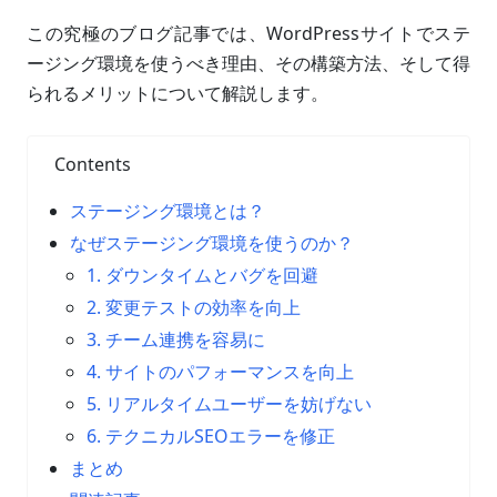
この究極のブログ記事では、WordPressサイトでステ
ージング環境を使うべき理由、その構築方法、そして得
られるメリットについて解説します。
Contents
ステージング環境とは？
なぜステージング環境を使うのか？
1. ダウンタイムとバグを回避
2. 変更テストの効率を向上
3. チーム連携を容易に
4. サイトのパフォーマンスを向上
5. リアルタイムユーザーを妨げない
6. テクニカルSEOエラーを修正
まとめ