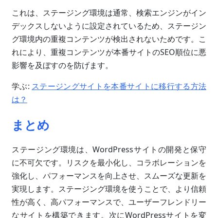
これは、ステージング環境は通常、検索エンジンがイン
デックスしないように設定されているため、ステージン
グ環境内の重複コンテンツが検出されないためです。こ
れにより、重複コンテンツが本番サイトのSEO順位に悪
影響を及ぼすのを防げます。
学ぶ:
ステージングサイトを本番サイトに移行する方法
は？
まとめ
ステージング環境は、WordPressサイトの開発と保守
に不可欠です。リスクを最小化し、コラボレーションを
強化し、パフォーマンスを向上させ、スムーズな更新を
実現します。ステージング環境を使うことで、より信頼
性が高く、高パフォーマンスで、ユーザーフレンドリー
なサイトを構築できます。次にWordPressサイトを変