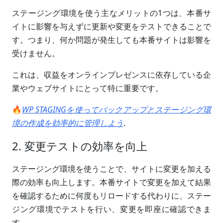
ステージング環境を使う主なメリットの1つは、本番サ
イトに影響を与えずに更新や変更をテストできることで
す。つまり、何か問題が発生しても本番サイトは影響を
受けません。
これは、収益をオンラインプレゼンスに依存している企
業やウェブサイトにとって特に重要です。
🔥
WP STAGINGを使ってバックアップとステージング環
境の作成を効率的に管理しよう
.
2. 変更テストの効率を向上
ステージング環境を使うことで、サイトに変更を加える
際の効率も向上します。本番サイトで変更を加えて結果
を確認するために何度もリロードする代わりに、ステー
ジング環境でテストを行い、変更を即座に確認できま
す。