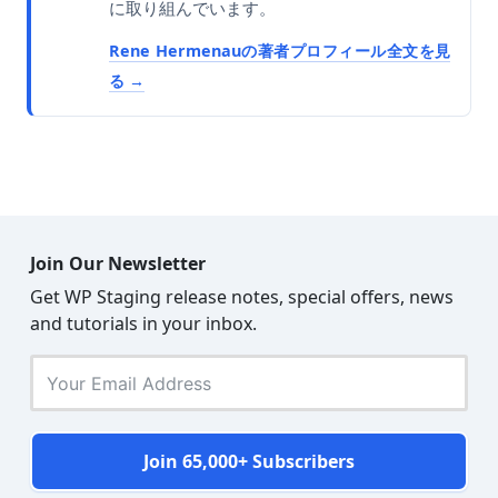
に取り組んでいます。
Rene Hermenauの著者プロフィール全文を見
る
Join Our Newsletter
Get WP Staging release notes, special offers, news
and tutorials in your inbox.
Join 65,000+ Subscribers