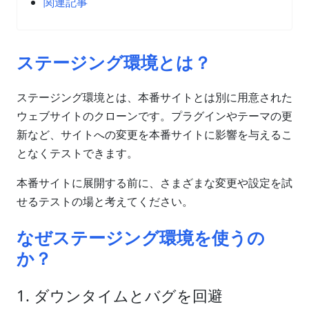
関連記事
ステージング環境とは？
ステージング環境とは、本番サイトとは別に用意された
ウェブサイトのクローンです。プラグインやテーマの更
新など、サイトへの変更を本番サイトに影響を与えるこ
となくテストできます。
本番サイトに展開する前に、さまざまな変更や設定を試
せるテストの場と考えてください。
なぜステージング環境を使うの
か？
1. ダウンタイムとバグを回避