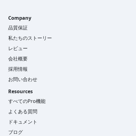
Company
品質保証
私たちのストーリー
レビュー
会社概要
採用情報
お問い合わせ
Resources
すべてのPro機能
よくある質問
ドキュメント
ブログ