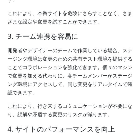
これにより、本番サイトを危険にさらすことなく、さま
ざまな設定や変更を試すことができます。
3. チーム連携を容易に
開発者やデザイナーのチームで作業している場合、ステ
ージング環境は変更のための共有テスト環境を提供する
ことでコラボレーションを強化できます。個々のマシン
で変更を加える代わりに、各チームメンバーがステージ
ング環境にアクセスして、同じ変更をリアルタイムで確
認できます。
これにより、行き来するコミュニケーションが不要にな
り、誤解や矛盾する変更のリスクが減ります。
4. サイトのパフォーマンスを向上