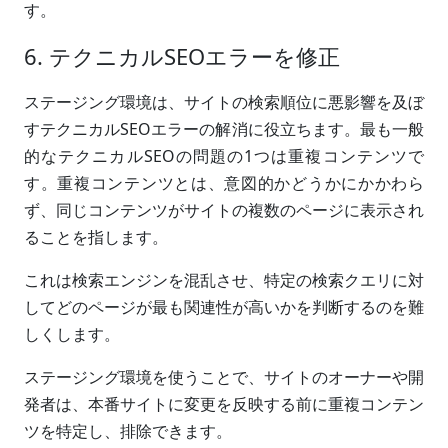
す。
6. テクニカルSEOエラーを修正
ステージング環境は、サイトの検索順位に悪影響を及ぼ
すテクニカルSEOエラーの解消に役立ちます。最も一般
的なテクニカルSEOの問題の1つは重複コンテンツで
す。重複コンテンツとは、意図的かどうかにかかわら
ず、同じコンテンツがサイトの複数のページに表示され
ることを指します。
これは検索エンジンを混乱させ、特定の検索クエリに対
してどのページが最も関連性が高いかを判断するのを難
しくします。
ステージング環境を使うことで、サイトのオーナーや開
発者は、本番サイトに変更を反映する前に重複コンテン
ツを特定し、排除できます。