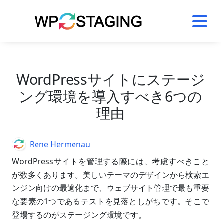
Skip
to
content
WordPressサイトにステージ
ング環境を導入すべき6つの
理由
Author
Rene Hermenau
WordPressサイトを管理する際には、考慮すべきこと
が数多くあります。美しいテーマのデザインから検索エ
ンジン向けの最適化まで、ウェブサイト管理で最も重要
な要素の1つであるテストを見落としがちです。そこで
登場するのがステージング環境です。