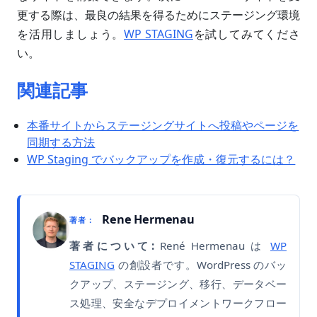
更する際は、最良の結果を得るためにステージング環境
を活用しましょう。
WP STAGING
を試してみてくださ
い。
関連記事
本番サイトからステージングサイトへ投稿やページを
同期する方法
WP Staging でバックアップを作成・復元するには？
Rene Hermenau
著者：
著者について:
René Hermenau は
WP
STAGING
の創設者です。WordPress のバッ
クアップ、ステージング、移行、データベー
ス処理、安全なデプロイメントワークフロー