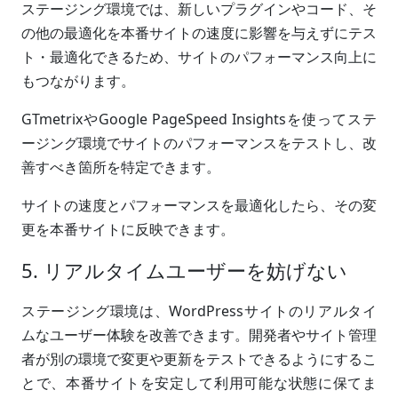
ステージング環境では、新しいプラグインやコード、そ
の他の最適化を本番サイトの速度に影響を与えずにテス
ト・最適化できるため、サイトのパフォーマンス向上に
もつながります。
GTmetrixやGoogle PageSpeed Insightsを使ってステ
ージング環境でサイトのパフォーマンスをテストし、改
善すべき箇所を特定できます。
サイトの速度とパフォーマンスを最適化したら、その変
更を本番サイトに反映できます。
5. リアルタイムユーザーを妨げない
ステージング環境は、WordPressサイトのリアルタイ
ムなユーザー体験を改善できます。開発者やサイト管理
者が別の環境で変更や更新をテストできるようにするこ
とで、本番サイトを安定して利用可能な状態に保てま